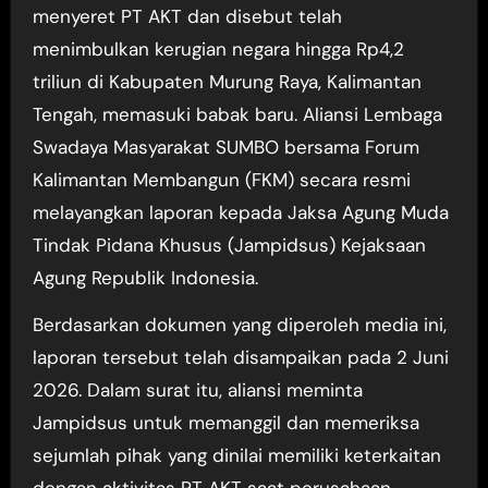
menyeret PT AKT dan disebut telah
menimbulkan kerugian negara hingga Rp4,2
triliun di Kabupaten Murung Raya, Kalimantan
Tengah, memasuki babak baru. Aliansi Lembaga
Swadaya Masyarakat SUMBO bersama Forum
Kalimantan Membangun (FKM) secara resmi
melayangkan laporan kepada Jaksa Agung Muda
Tindak Pidana Khusus (Jampidsus) Kejaksaan
Agung Republik Indonesia.
Berdasarkan dokumen yang diperoleh media ini,
laporan tersebut telah disampaikan pada 2 Juni
2026. Dalam surat itu, aliansi meminta
Jampidsus untuk memanggil dan memeriksa
sejumlah pihak yang dinilai memiliki keterkaitan