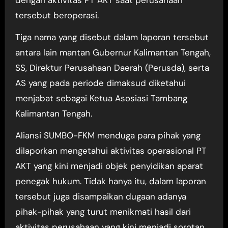
dengan aktivitas PT AKT saat perusahaan
tersebut beroperasi.
Tiga nama yang disebut dalam laporan tersebut
antara lain mantan Gubernur Kalimantan Tengah,
SS, Direktur Perusahaan Daerah (Perusda), serta
AS yang pada periode dimaksud diketahui
menjabat sebagai Ketua Asosiasi Tambang
Kalimantan Tengah.
Aliansi SUMBO-FKM menduga para pihak yang
dilaporkan mengetahui aktivitas operasional PT
AKT yang kini menjadi objek penyidikan aparat
penegak hukum. Tidak hanya itu, dalam laporan
tersebut juga disampaikan dugaan adanya
pihak-pihak yang turut menikmati hasil dari
aktivitas perusahaan yang kini menjadi sorotan