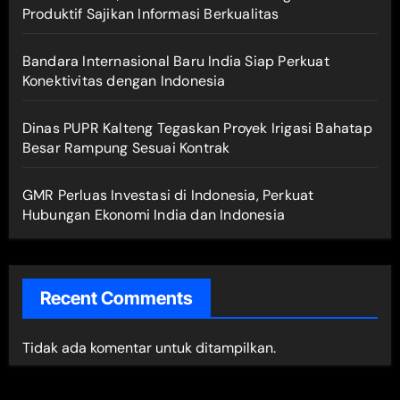
Produktif Sajikan Informasi Berkualitas
Bandara Internasional Baru India Siap Perkuat
Konektivitas dengan Indonesia
Dinas PUPR Kalteng Tegaskan Proyek Irigasi Bahatap
Besar Rampung Sesuai Kontrak
GMR Perluas Investasi di Indonesia, Perkuat
Hubungan Ekonomi India dan Indonesia
Recent Comments
Tidak ada komentar untuk ditampilkan.