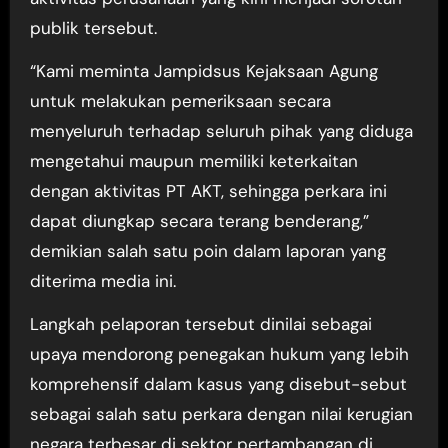
publik tersebut.
“Kami meminta Jampidsus Kejaksaan Agung
untuk melakukan pemeriksaan secara
menyeluruh terhadap seluruh pihak yang diduga
mengetahui maupun memiliki keterkaitan
dengan aktivitas PT AKT, sehingga perkara ini
dapat diungkap secara terang benderang,”
demikian salah satu poin dalam laporan yang
diterima media ini.
Langkah pelaporan tersebut dinilai sebagai
upaya mendorong penegakan hukum yang lebih
komprehensif dalam kasus yang disebut-sebut
sebagai salah satu perkara dengan nilai kerugian
negara terbesar di sektor pertambangan di