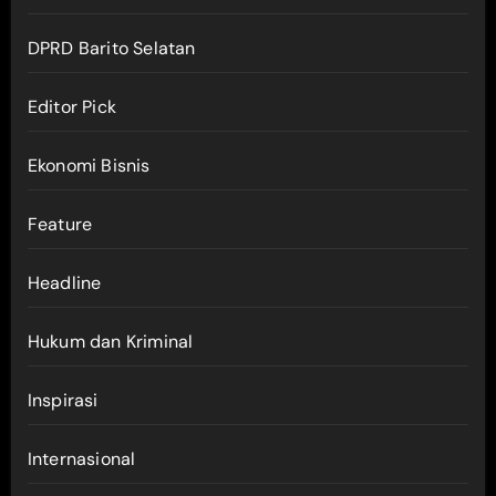
DPRD Barito Selatan
Editor Pick
Ekonomi Bisnis
Feature
Headline
Hukum dan Kriminal
Inspirasi
Internasional