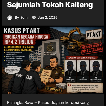
Sejumlah Tokoh Kalteng
By
tomi
Jun 2, 2026
Palangka Raya – Kasus dugaan korupsi yang