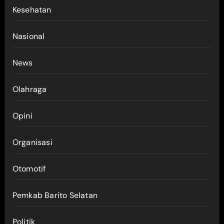
Kesehatan
Nasional
News
Olahraga
Opini
Organisasi
Otomotif
Pemkab Barito Selatan
Politik