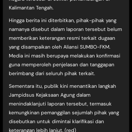
Kalimantan Tengah.
Hingga berita ini diterbitkan, pihak-pihak yang
namanya disebut dalam laporan tersebut belum
memberikan keterangan resmi terkait dugaan
yang disampaikan oleh Aliansi SUMBO-FKM.
Media ini masih berupaya melakukan konfirmasi
guna memperoleh penjelasan dan tanggapan
berimbang dari seluruh pihak terkait.
Sementara itu, publik kini menantikan langkah
Jampidsus Kejaksaan Agung dalam
menindaklanjuti laporan tersebut, termasuk
kemungkinan pemanggilan sejumlah pihak yang
disebutkan untuk dimintai klarifikasi dan
keterangan lebih lanjut. (red)