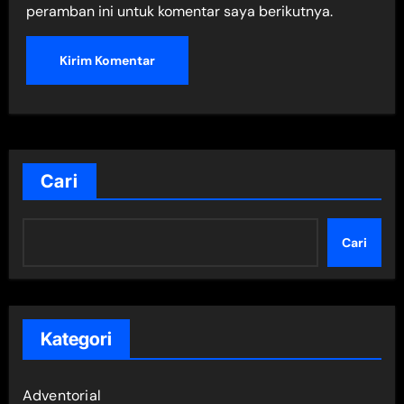
peramban ini untuk komentar saya berikutnya.
Cari
Cari
Kategori
Adventorial