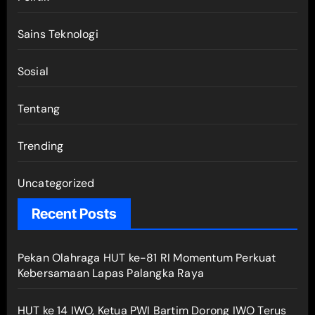
Sains Teknologi
Sosial
Tentang
Trending
Uncategorized
Recent Posts
Pekan Olahraga HUT ke-81 RI Momentum Perkuat
Kebersamaan Lapas Palangka Raya
HUT ke 14 IWO, Ketua PWI Bartim Dorong IWO Terus