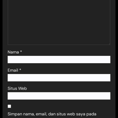
Nama
*
Email
*
Situs Web
Simpan nama, email, dan situs web saya pada