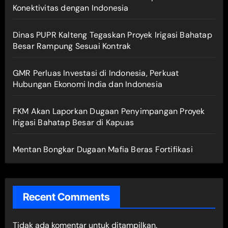
Konektivitas dengan Indonesia
Dinas PUPR Kalteng Tegaskan Proyek Irigasi Bahatap
Besar Rampung Sesuai Kontrak
GMR Perluas Investasi di Indonesia, Perkuat
Hubungan Ekonomi India dan Indonesia
FKM Akan Laporkan Dugaan Penyimpangan Proyek
Irigasi Bahatap Besar di Kapuas
Mentan Bongkar Dugaan Mafia Beras Fortifikasi
Recent Comments
Tidak ada komentar untuk ditampilkan.