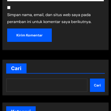
Simpan nama, email, dan situs web saya pada
peramban ini untuk komentar saya berikutnya.
Cari
Cari