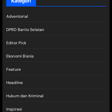
Kategori
Adventorial
DPRD Barito Selatan
Editor Pick
Ekonomi Bisnis
Feature
Headline
Hukum dan Kriminal
Inspirasi