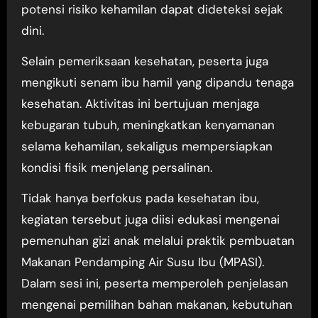
potensi risiko kehamilan dapat dideteksi sejak
dini.
Selain pemeriksaan kesehatan, peserta juga
mengikuti senam ibu hamil yang dipandu tenaga
kesehatan. Aktivitas ini bertujuan menjaga
kebugaran tubuh, meningkatkan kenyamanan
selama kehamilan, sekaligus mempersiapkan
kondisi fisik menjelang persalinan.
Tidak hanya berfokus pada kesehatan ibu,
kegiatan tersebut juga diisi edukasi mengenai
pemenuhan gizi anak melalui praktik pembuatan
Makanan Pendamping Air Susu Ibu (MPASI).
Dalam sesi ini, peserta memperoleh penjelasan
mengenai pemilihan bahan makanan, kebutuhan