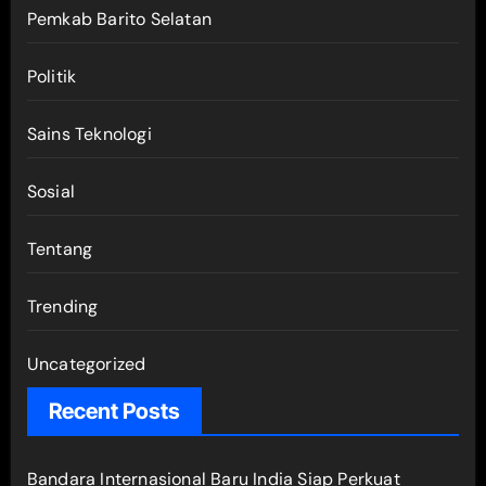
Pemkab Barito Selatan
Politik
Sains Teknologi
Sosial
Tentang
Trending
Uncategorized
Recent Posts
Bandara Internasional Baru India Siap Perkuat