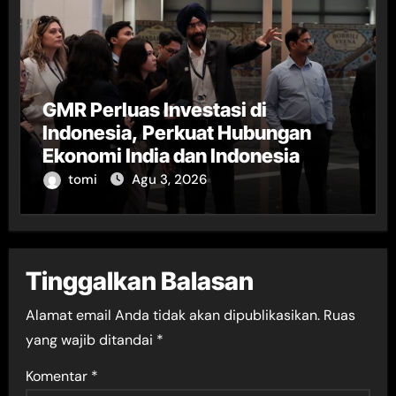
GMR Perluas Investasi di
Indonesia, Perkuat Hubungan
Ekonomi India dan Indonesia
tomi
Agu 3, 2026
Tinggalkan Balasan
Alamat email Anda tidak akan dipublikasikan.
Ruas
yang wajib ditandai
*
Komentar
*