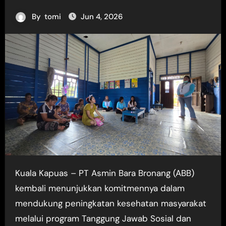
By
tomi
Jun 4, 2026
Kuala Kapuas – PT Asmin Bara Bronang (ABB)
kembali menunjukkan komitmennya dalam
mendukung peningkatan kesehatan masyarakat
melalui program Tanggung Jawab Sosial dan