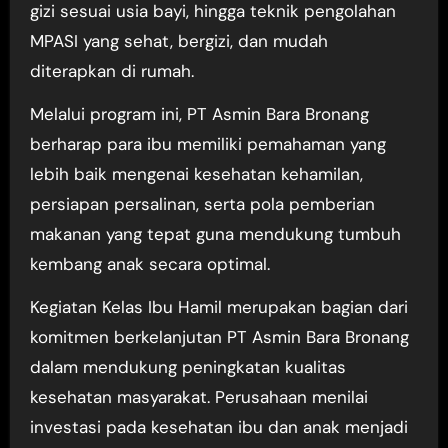
gizi sesuai usia bayi, hingga teknik pengolahan
MPASI yang sehat, bergizi, dan mudah
diterapkan di rumah.
Melalui program ini, PT Asmin Bara Bronang
berharap para ibu memiliki pemahaman yang
lebih baik mengenai kesehatan kehamilan,
persiapan persalinan, serta pola pemberian
makanan yang tepat guna mendukung tumbuh
kembang anak secara optimal.
Kegiatan Kelas Ibu Hamil merupakan bagian dari
komitmen berkelanjutan PT Asmin Bara Bronang
dalam mendukung peningkatan kualitas
kesehatan masyarakat. Perusahaan menilai
investasi pada kesehatan ibu dan anak menjadi