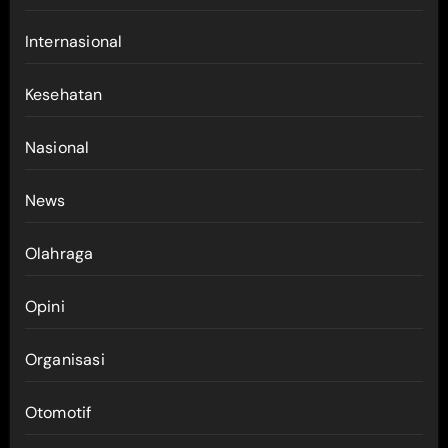
Internasional
Kesehatan
Nasional
News
Olahraga
Opini
Organisasi
Otomotif