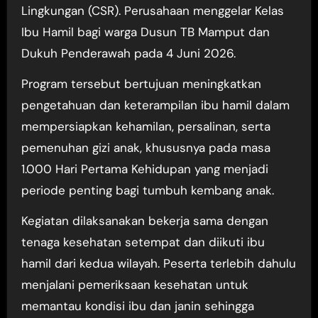
Lingkungan (CSR). Perusahaan menggelar Kelas
Ibu Hamil bagi warga Dusun TB Mamput dan
Dukuh Penderawah pada 4 Juni 2026.
Program tersebut bertujuan meningkatkan
pengetahuan dan keterampilan ibu hamil dalam
mempersiapkan kehamilan, persalinan, serta
pemenuhan gizi anak, khususnya pada masa
1.000 Hari Pertama Kehidupan yang menjadi
periode penting bagi tumbuh kembang anak.
Kegiatan dilaksanakan bekerja sama dengan
tenaga kesehatan setempat dan diikuti ibu
hamil dari kedua wilayah. Peserta terlebih dahulu
menjalani pemeriksaan kesehatan untuk
memantau kondisi ibu dan janin sehingga