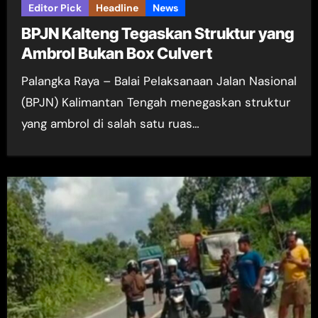
Editor Pick
Headline
News
BPJN Kalteng Tegaskan Struktur yang
Ambrol Bukan Box Culvert
Palangka Raya – Balai Pelaksanaan Jalan Nasional
(BPJN) Kalimantan Tengah menegaskan struktur
yang ambrol di salah satu ruas…