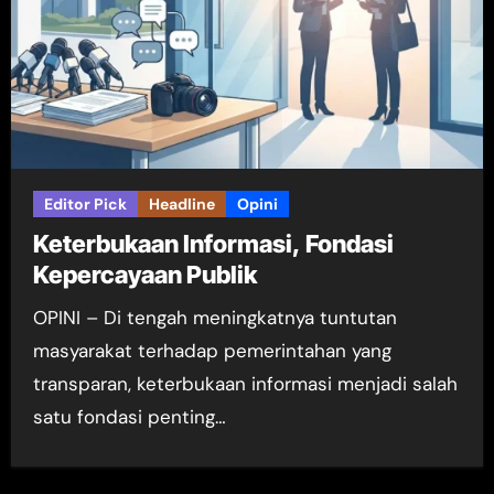
Editor Pick
Headline
Opini
Keterbukaan Informasi, Fondasi
Kepercayaan Publik
OPINI – Di tengah meningkatnya tuntutan
masyarakat terhadap pemerintahan yang
transparan, keterbukaan informasi menjadi salah
satu fondasi penting…