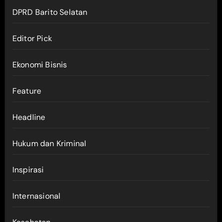
DPRD Barito Selatan
Editor Pick
Ekonomi Bisnis
Feature
Headline
Hukum dan Kriminal
Inspirasi
Internasional