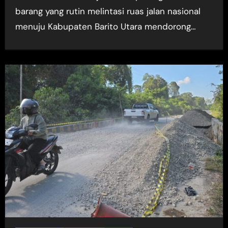
barang yang rutin melintasi ruas jalan nasional
menuju Kabupaten Barito Utara mendorong…