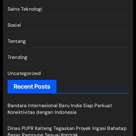
Sains Teknologi
Sosial
Tentang
Trending
Uncategorized
Recent Posts
Bandara Internasional Baru India Siap Perkuat
Konektivitas dengan Indonesia
Dinas PUPR Kalteng Tegaskan Proyek Irigasi Bahatap
Besar Rampung Sesuai Kontrak