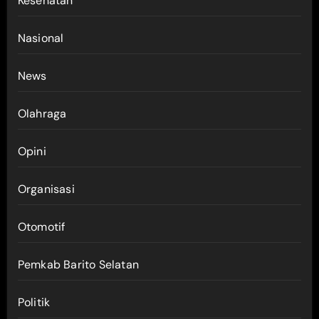
Kesehatan
Nasional
News
Olahraga
Opini
Organisasi
Otomotif
Pemkab Barito Selatan
Politik