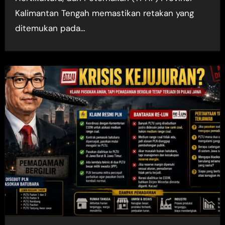
Kalimantan Tengah memastikan retakan yang
ditemukan pada…