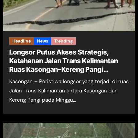
Headline
News
Trending
Longsor Putus Akses Strategis,
Ketahanan Jalan Trans Kalimantan
Ruas Kasongan–Kereng Pangi
Dipertanyakan
Kasongan – Peristiwa longsor yang terjadi di ruas
Jalan Trans Kalimantan antara Kasongan dan
Kereng Pangi pada Minggu…