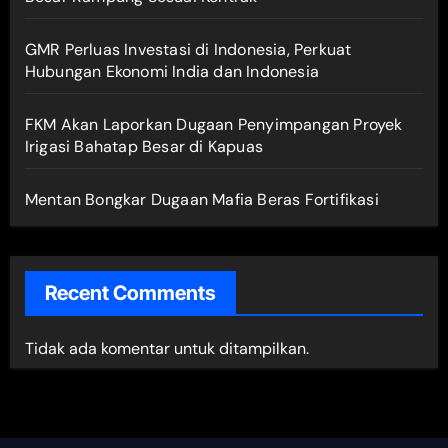
GMR Perluas Investasi di Indonesia, Perkuat
Hubungan Ekonomi India dan Indonesia
FKM Akan Laporkan Dugaan Penyimpangan Proyek
Irigasi Bahatap Besar di Kapuas
Mentan Bongkar Dugaan Mafia Beras Fortifikasi
Recent Comments
Tidak ada komentar untuk ditampilkan.