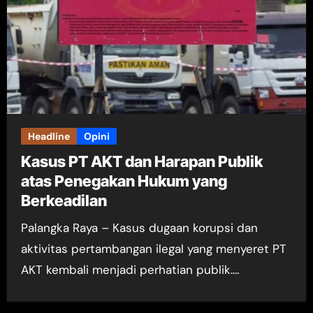
Headline
Opini
Kasus PT AKT dan Harapan Publik
atas Penegakan Hukum yang
Berkeadilan
Palangka Raya – Kasus dugaan korupsi dan
aktivitas pertambangan ilegal yang menyeret PT
AKT kembali menjadi perhatian publik.…