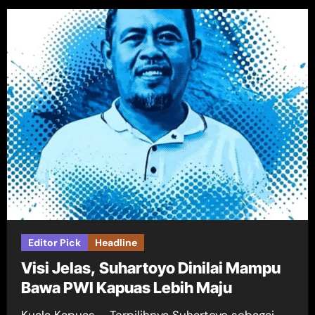
Editor Pick
Headline
Visi Jelas, Suhartoyo Dinilai Mampu
Bawa PWI Kapuas Lebih Maju