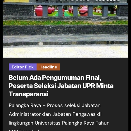
Editor Pick
Headline
Belum Ada Pengumuman Final,
Peserta Seleksi Jabatan UPR Minta
Transparansi
Palangka Raya – Proses seleksi Jabatan
Administrator dan Jabatan Pengawas di
lingkungan Universitas Palangka Raya Tahun