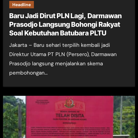
Headline
Baru Jadi Dirut PLN Lagi, Darmawan
Prasodjo Langsung Bohongi Rakyat
Soal Kebutuhan Batubara PLTU
Jakarta – Baru sehari terpilih kembali jadi
Direktur Utama PT PLN (Persero), Darmawan
Prasodjo langsung menjalankan skema
pembohongan…