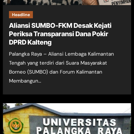
Headline
Aliansi SUMBO-FKM Desak Kejati
Periksa Transparansi Dana Pokir
DPRD Kalteng
Palangka Raya – Aliansi Lembaga Kalimantan
Tengah yang terdiri dari Suara Masyarakat
Borneo (SUMBO) dan Forum Kalimantan
Membangun…