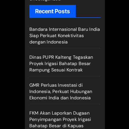
Recent Posts
Bandara Internasional Baru India
Siap Perkuat Konektivitas
dengan Indonesia
Dinas PUPR Kalteng Tegaskan
Proyek Irigasi Bahatap Besar
Rampung Sesuai Kontrak
GMR Perluas Investasi di
Indonesia, Perkuat Hubungan
Ekonomi India dan Indonesia
FKM Akan Laporkan Dugaan
Penyimpangan Proyek Irigasi
Bahatap Besar di Kapuas