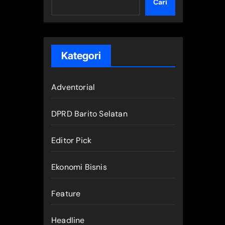
Cari
Kategori
Adventorial
DPRD Barito Selatan
Editor Pick
Ekonomi Bisnis
Feature
Headline