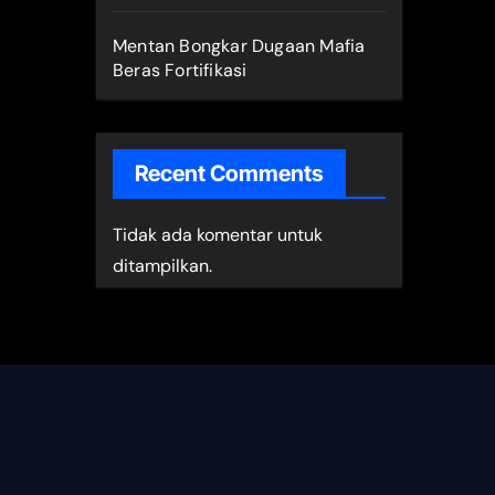
Mentan Bongkar Dugaan Mafia
Beras Fortifikasi
Recent Comments
Tidak ada komentar untuk
ditampilkan.