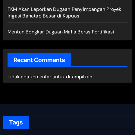
FKM Akan Laporkan Dugaan Penyimpangan Proyek
Irigasi Bahatap Besar di Kapuas
Mentan Bongkar Dugaan Mafia Beras Fortifikasi
Recent Comments
Tidak ada komentar untuk ditampilkan.
Tags