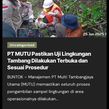
Uncategorized
PT MUTU Pastikan Uji Lingkungan
Tambang Dilakukan Terbuka dan
Sesuai Prosedur
BUNTOK – Manajemen PT Multi Tambangjaya
Utama (MUTU) memastikan seluruh proses
pengambilan sampel lingkungan di area
operasionalnya dilakukan…