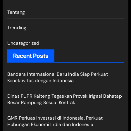
Tentang
Trending
Uncategorized
Recent Posts
Bandara Internasional Baru India Siap Perkuat
Konektivitas dengan Indonesia
Dinas PUPR Kalteng Tegaskan Proyek Irigasi Bahatap
Besar Rampung Sesuai Kontrak
GMR Perluas Investasi di Indonesia, Perkuat
Hubungan Ekonomi India dan Indonesia