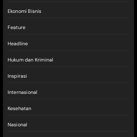
Ekonomi Bisnis
Feature
Headline
Hukum dan Kriminal
Inspirasi
Internasional
Kesehatan
Nasional