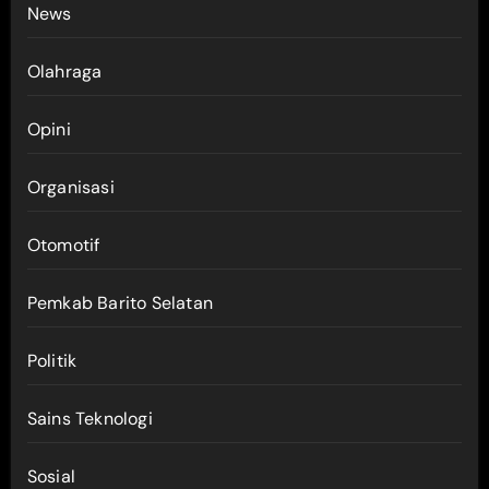
News
Olahraga
Opini
Organisasi
Otomotif
Pemkab Barito Selatan
Politik
Sains Teknologi
Sosial