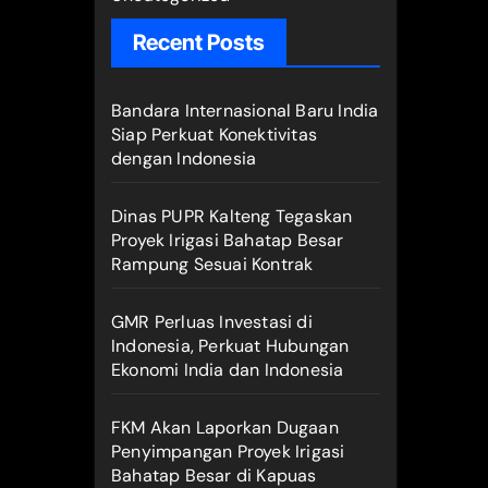
Recent Posts
Bandara Internasional Baru India
Siap Perkuat Konektivitas
dengan Indonesia
Dinas PUPR Kalteng Tegaskan
Proyek Irigasi Bahatap Besar
Rampung Sesuai Kontrak
GMR Perluas Investasi di
Indonesia, Perkuat Hubungan
Ekonomi India dan Indonesia
FKM Akan Laporkan Dugaan
Penyimpangan Proyek Irigasi
Bahatap Besar di Kapuas