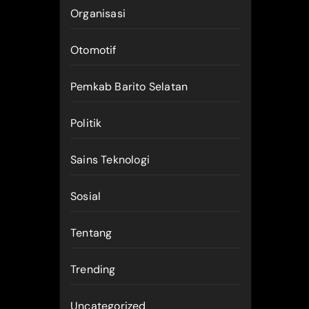
Organisasi
Otomotif
Pemkab Barito Selatan
Politik
Sains Teknologi
Sosial
Tentang
Trending
Uncategorized