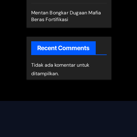
Mentan Bongkar Dugaan Mafia
Beras Fortifikasi
Recent Comments
Tidak ada komentar untuk
ditampilkan.