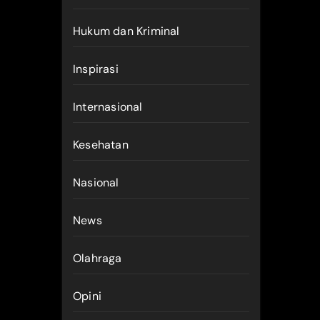
Hukum dan Kriminal
Inspirasi
Internasional
Kesehatan
Nasional
News
Olahraga
Opini