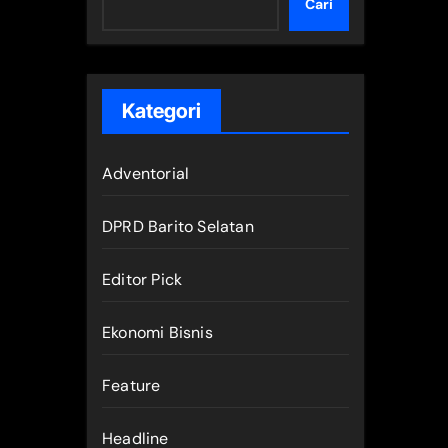
Cari
Kategori
Adventorial
DPRD Barito Selatan
Editor Pick
Ekonomi Bisnis
Feature
Headline