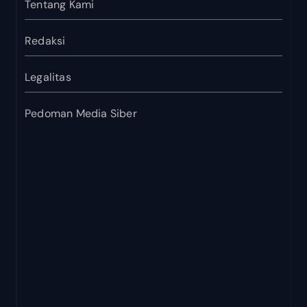
Tentang Kami
Redaksi
Legalitas
Pedoman Media Siber