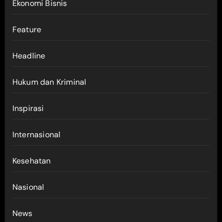
Ekonomi Bisnis
Feature
Headline
Hukum dan Kriminal
Inspirasi
Internasional
Kesehatan
Nasional
News