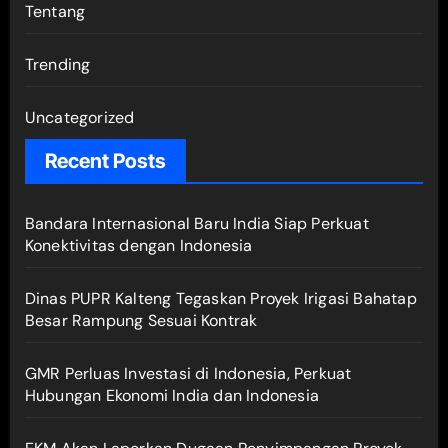
Tentang
Trending
Uncategorized
Recent Posts
Bandara Internasional Baru India Siap Perkuat
Konektivitas dengan Indonesia
Dinas PUPR Kalteng Tegaskan Proyek Irigasi Bahatap
Besar Rampung Sesuai Kontrak
GMR Perluas Investasi di Indonesia, Perkuat
Hubungan Ekonomi India dan Indonesia