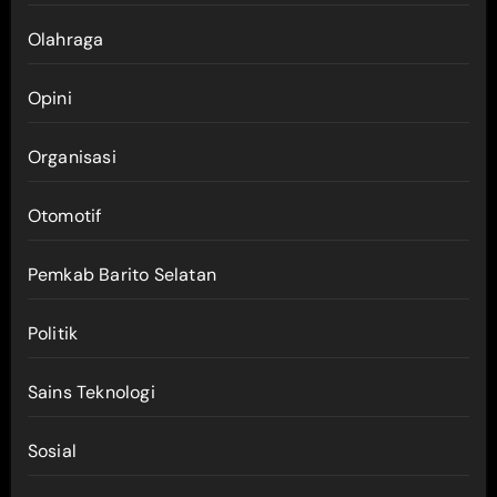
Olahraga
Opini
Organisasi
Otomotif
Pemkab Barito Selatan
Politik
Sains Teknologi
Sosial