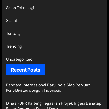
Sains Teknologi
Sosial
Tentang
Trending
Uncategorized
Recent Posts
Bandara Internasional Baru India Siap Perkuat
Konektivitas dengan Indonesia
Dinas PUPR Kalteng Tegaskan Proyek Irigasi Bahatap
Besar Rampung Sesuai Kontrak