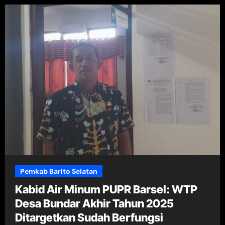
Pemkab Barito Selatan
Kabid Air Minum PUPR Barsel: WTP
Desa Bundar Akhir Tahun 2025
Ditargetkan Sudah Berfungsi