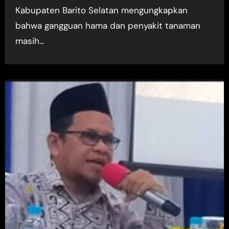
Kabupaten Barito Selatan mengungkapkan
bahwa gangguan hama dan penyakit tanaman
masih…