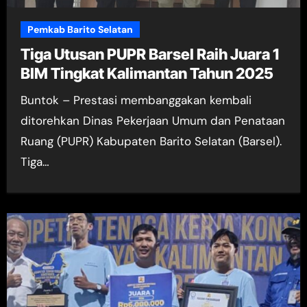
Pemkab Barito Selatan
Tiga Utusan PUPR Barsel Raih Juara 1
BIM Tingkat Kalimantan Tahun 2025
Buntok – Prestasi membanggakan kembali
ditorehkan Dinas Pekerjaan Umum dan Penataan
Ruang (PUPR) Kabupaten Barito Selatan (Barsel).
Tiga…