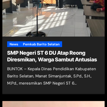
News
Pemkab Barito Selatan
SMP Negeri ST 6 DU Atap Reong
Diresmikan, Warga Sambut Antusias
BUNTOK – Kepala Dinas Pendidikan Kabupaten
Barito Selatan, Manat Simanjuntak, S.Pd., S.H.,
M.Pd., meresmikan SMP Negeri ST 6…