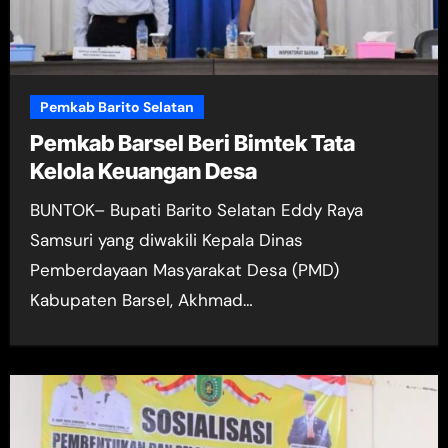
Pemkab Barito Selatan
Pemkab Barsel Beri Bimtek Tata
Kelola Keuangan Desa
BUNTOK– Bupati Barito Selatan Eddy Raya
Samsuri yang diwakili Kepala Dinas
Pemberdayaan Masyarakat Desa (PMD)
Kabupaten Barsel, Akhmad…