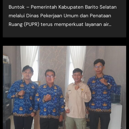
Buntok – Pemerintah Kabupaten Barito Selatan
melalui Dinas Pekerjaan Umum dan Penataan
Ruang (PUPR) terus memperkuat layanan air…