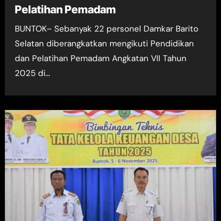
Pelatihan Pemadam
BUNTOK– Sebanyak 22 personel Damkar Barito
Selatan diberangkatkan mengikuti Pendidikan
dan Pelatihan Pemadam Angkatan VII Tahun
2025 di…