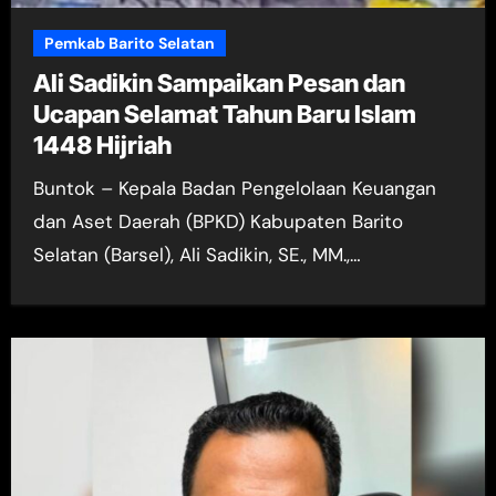
Pemkab Barito Selatan
Ali Sadikin Sampaikan Pesan dan
Ucapan Selamat Tahun Baru Islam
1448 Hijriah
Buntok – Kepala Badan Pengelolaan Keuangan
dan Aset Daerah (BPKD) Kabupaten Barito
Selatan (Barsel), Ali Sadikin, SE., MM.,…