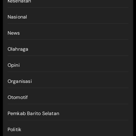
Kesehatan
Nasional
News
Olahraga
Opini
Organisasi
Otomotif
Pemkab Barito Selatan
Politik