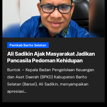
Pemkab Barito Selatan
Ali Sadikin Ajak Masyarakat Jadikan
Pancasila Pedoman Kehidupan
Buntok – Kepala Badan Pengelolaan Keuangan
dan Aset Daerah (BPKD) Kabupaten Barito
Selatan (Barsel), Ali Sadikin, menyampaikan
apresiasi…