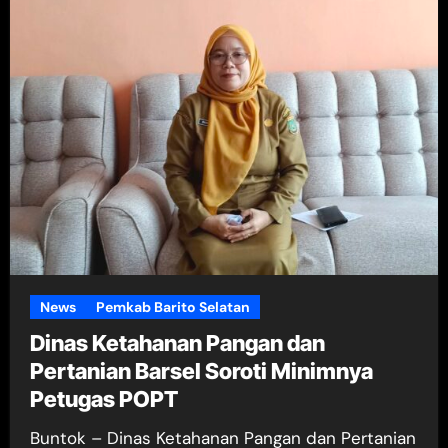
News
Pemkab Barito Selatan
Dinas Ketahanan Pangan dan
Pertanian Barsel Soroti Minimnya
Petugas POPT
Buntok – Dinas Ketahanan Pangan dan Pertanian