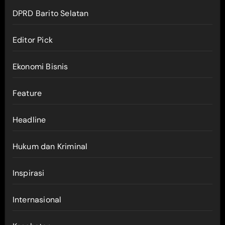
DPRD Barito Selatan
Editor Pick
Ekonomi Bisnis
Feature
Headline
Hukum dan Kriminal
Inspirasi
Internasional