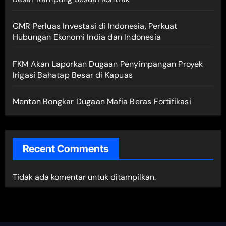
GMR Perluas Investasi di Indonesia, Perkuat
Hubungan Ekonomi India dan Indonesia
FKM Akan Laporkan Dugaan Penyimpangan Proyek
Irigasi Bahatap Besar di Kapuas
Mentan Bongkar Dugaan Mafia Beras Fortifikasi
Recent Comments
Tidak ada komentar untuk ditampilkan.