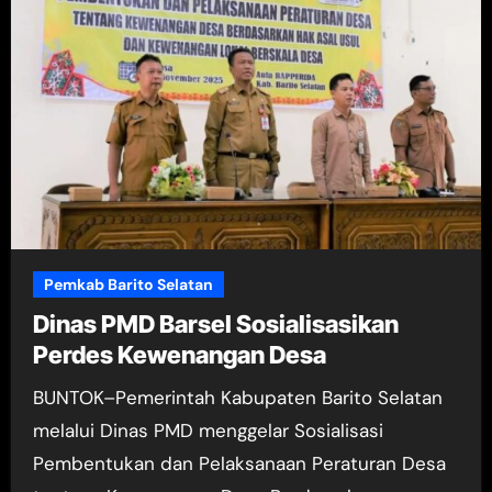
Pemkab Barito Selatan
Dinas PMD Barsel Sosialisasikan
Perdes Kewenangan Desa
BUNTOK–Pemerintah Kabupaten Barito Selatan
melalui Dinas PMD menggelar Sosialisasi
Pembentukan dan Pelaksanaan Peraturan Desa