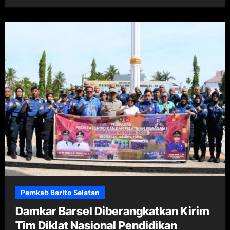
Pemkab Barito Selatan
Damkar Barsel Diberangkatkan Kirim
Tim Diklat Nasional Pendidikan