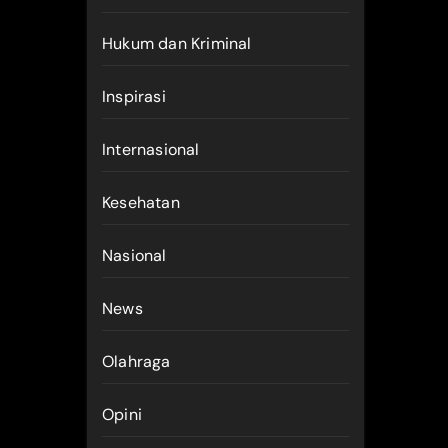
Hukum dan Kriminal
Inspirasi
Internasional
Kesehatan
Nasional
News
Olahraga
Opini