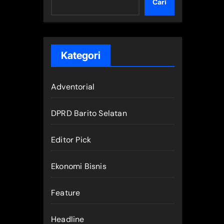
Cari
Kategori
Adventorial
DPRD Barito Selatan
Editor Pick
Ekonomi Bisnis
Feature
Headline