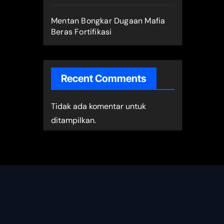
Mentan Bongkar Dugaan Mafia
Beras Fortifikasi
Recent Comments
Tidak ada komentar untuk
ditampilkan.