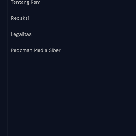
Tentang Kami
Redaksi
Legalitas
Pedoman Media Siber