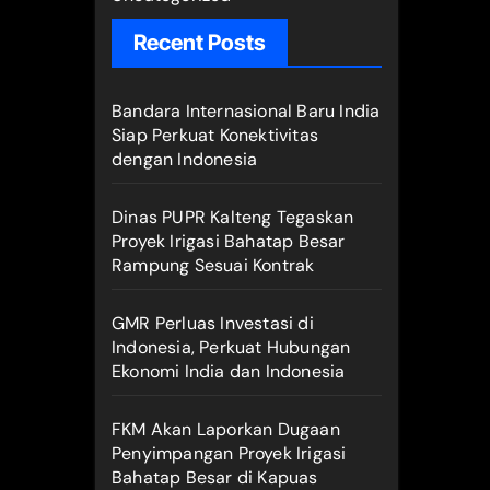
Recent Posts
Bandara Internasional Baru India
Siap Perkuat Konektivitas
dengan Indonesia
Dinas PUPR Kalteng Tegaskan
Proyek Irigasi Bahatap Besar
Rampung Sesuai Kontrak
GMR Perluas Investasi di
Indonesia, Perkuat Hubungan
Ekonomi India dan Indonesia
FKM Akan Laporkan Dugaan
Penyimpangan Proyek Irigasi
Bahatap Besar di Kapuas