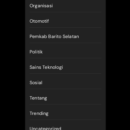
Organisasi
Otomotif
Pemkab Barito Selatan
Politik
Sains Teknologi
Sosial
Tentang
Trending
Uncategorized