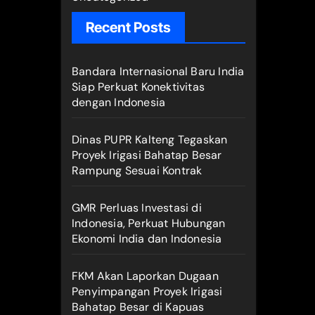
Recent Posts
Bandara Internasional Baru India
Siap Perkuat Konektivitas
dengan Indonesia
Dinas PUPR Kalteng Tegaskan
Proyek Irigasi Bahatap Besar
Rampung Sesuai Kontrak
GMR Perluas Investasi di
Indonesia, Perkuat Hubungan
Ekonomi India dan Indonesia
FKM Akan Laporkan Dugaan
Penyimpangan Proyek Irigasi
Bahatap Besar di Kapuas