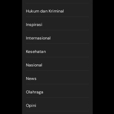
Hukum dan Kriminal
Inspirasi
Internasional
Kesehatan
Nasional
News
Olahraga
Opini