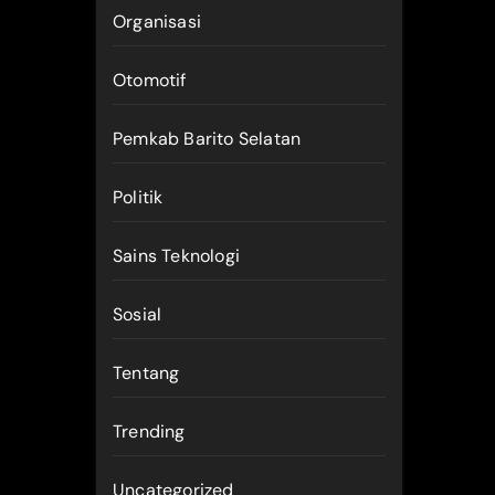
Organisasi
Otomotif
Pemkab Barito Selatan
Politik
Sains Teknologi
Sosial
Tentang
Trending
Uncategorized