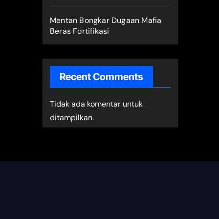
Mentan Bongkar Dugaan Mafia
Beras Fortifikasi
Recent Comments
Tidak ada komentar untuk
ditampilkan.