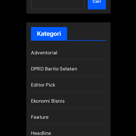
Cari
Kategori
Adventorial
DPRD Barito Selatan
Editor Pick
Ekonomi Bisnis
Feature
Headline