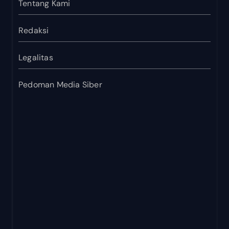
Tentang Kami
Redaksi
Legalitas
Pedoman Media Siber