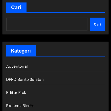
Cari
Cari
Kategori
Adventorial
DPRD Barito Selatan
Editor Pick
Ekonomi Bisnis