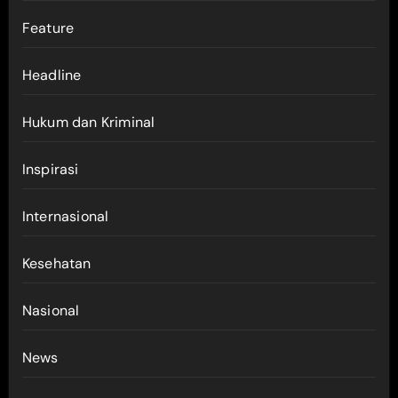
Feature
Headline
Hukum dan Kriminal
Inspirasi
Internasional
Kesehatan
Nasional
News