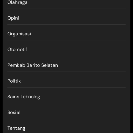
Olahraga
Opini
Organisasi
Otomotif
Pemkab Barito Selatan
Politik
Sains Teknologi
Sosial
Tentang