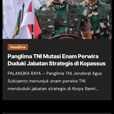
Headline
Panglima TNI Mutasi Enam Perwira
Duduki Jabatan Strategis di Kopassus
PALANGKA RAYA – Panglima TNI Jenderal Agus
Subiyanto menunjuk enam perwira TNI
menduduki jabatan strategis di Korps Baret…