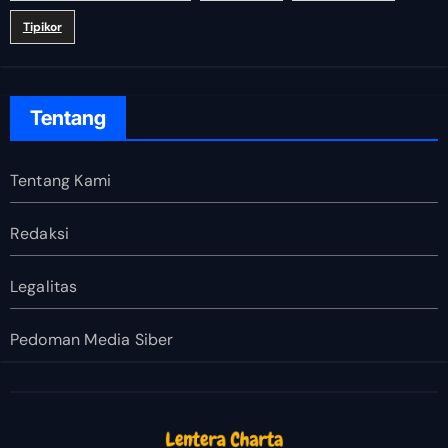
Tipikor
Tentang
Tentang Kami
Redaksi
Legalitas
Pedoman Media Siber