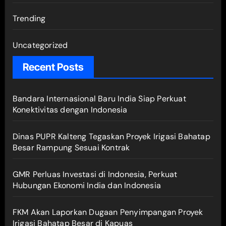
Trending
Uncategorized
Recent Posts
Bandara Internasional Baru India Siap Perkuat
Konektivitas dengan Indonesia
Dinas PUPR Kalteng Tegaskan Proyek Irigasi Bahatap
Besar Rampung Sesuai Kontrak
GMR Perluas Investasi di Indonesia, Perkuat
Hubungan Ekonomi India dan Indonesia
FKM Akan Laporkan Dugaan Penyimpangan Proyek
Irigasi Bahatap Besar di Kapuas