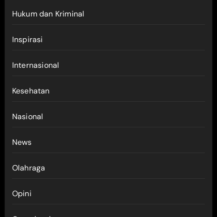
Hukum dan Kriminal
Inspirasi
Internasional
Kesehatan
Nasional
News
Olahraga
Opini