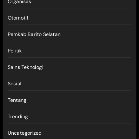
Organisasi
Otomotif
Pemkab Barito Selatan
Politik
Sains Teknologi
Sosial
Tentang
Trending
Uncategorized