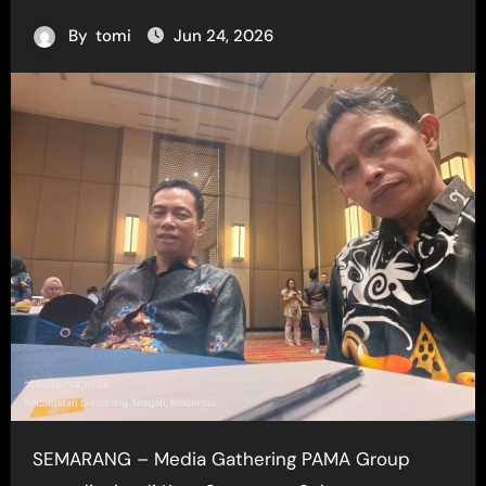
By
tomi
Jun 24, 2026
SEMARANG – Media Gathering PAMA Group