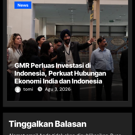
News
GMR Perluas Investasi di
Indonesia, Perkuat Hubungan
Ekonomi India dan Indonesia
tomi
Agu 3, 2026
Tinggalkan Balasan