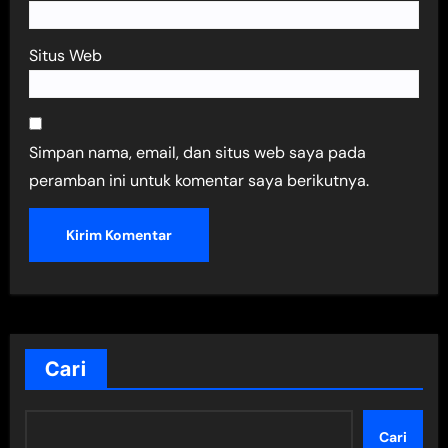
Situs Web
Simpan nama, email, dan situs web saya pada
peramban ini untuk komentar saya berikutnya.
Cari
Cari