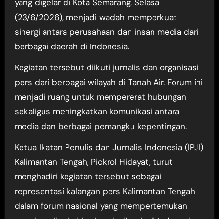
yang digelar di Kota Semarang, Selasa
(23/6/2026), menjadi wadah memperkuat
sinergi antara perusahaan dan insan media dari
berbagai daerah di Indonesia.
Kegiatan tersebut diikuti jurnalis dan organisasi
pers dari berbagai wilayah di Tanah Air. Forum ini
menjadi ruang untuk mempererat hubungan
sekaligus meningkatkan komunikasi antara
media dan berbagai pemangku kepentingan.
Ketua Ikatan Penulis dan Jurnalis Indonesia (IPJI)
Kalimantan Tengah, Pickrol Hidayat, turut
menghadiri kegiatan tersebut sebagai
representasi kalangan pers Kalimantan Tengah
dalam forum nasional yang mempertemukan