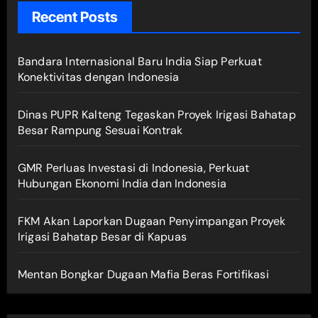
Recent Posts
Bandara Internasional Baru India Siap Perkuat
Konektivitas dengan Indonesia
Dinas PUPR Kalteng Tegaskan Proyek Irigasi Bahatap
Besar Rampung Sesuai Kontrak
GMR Perluas Investasi di Indonesia, Perkuat
Hubungan Ekonomi India dan Indonesia
FKM Akan Laporkan Dugaan Penyimpangan Proyek
Irigasi Bahatap Besar di Kapuas
Mentan Bongkar Dugaan Mafia Beras Fortifikasi