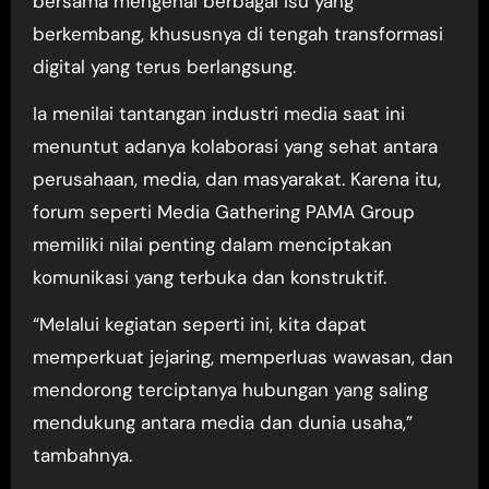
bersama mengenai berbagai isu yang
berkembang, khususnya di tengah transformasi
digital yang terus berlangsung.
Ia menilai tantangan industri media saat ini
menuntut adanya kolaborasi yang sehat antara
perusahaan, media, dan masyarakat. Karena itu,
forum seperti Media Gathering PAMA Group
memiliki nilai penting dalam menciptakan
komunikasi yang terbuka dan konstruktif.
“Melalui kegiatan seperti ini, kita dapat
memperkuat jejaring, memperluas wawasan, dan
mendorong terciptanya hubungan yang saling
mendukung antara media dan dunia usaha,”
tambahnya.