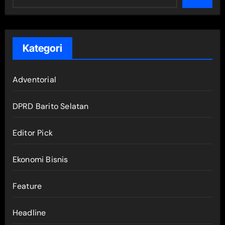
Kategori
Adventorial
DPRD Barito Selatan
Editor Pick
Ekonomi Bisnis
Feature
Headline