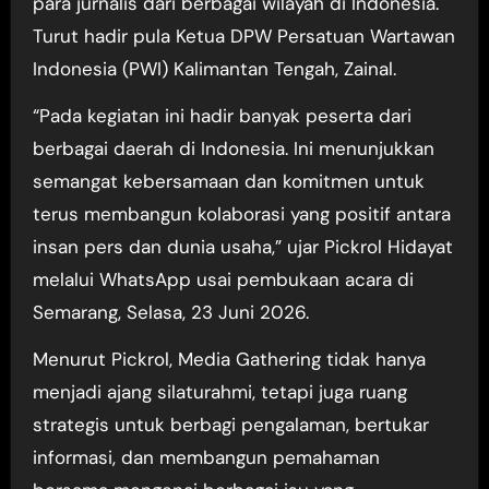
para jurnalis dari berbagai wilayah di Indonesia.
Turut hadir pula Ketua DPW Persatuan Wartawan
Indonesia (PWI) Kalimantan Tengah, Zainal.
“Pada kegiatan ini hadir banyak peserta dari
berbagai daerah di Indonesia. Ini menunjukkan
semangat kebersamaan dan komitmen untuk
terus membangun kolaborasi yang positif antara
insan pers dan dunia usaha,” ujar Pickrol Hidayat
melalui WhatsApp usai pembukaan acara di
Semarang, Selasa, 23 Juni 2026.
Menurut Pickrol, Media Gathering tidak hanya
menjadi ajang silaturahmi, tetapi juga ruang
strategis untuk berbagi pengalaman, bertukar
informasi, dan membangun pemahaman