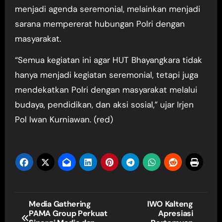
menjadi agenda seremonial, melainkan menjadi
sarana mempererat hubungan Polri dengan
masyarakat.
“Semua kegiatan ini agar HUT Bhayangkara tidak
hanya menjadi kegiatan seremonial, tetapi juga
mendekatkan Polri dengan masyarakat melalui
budaya, pendidikan, dan aksi sosial,” ujar Irjen
Pol Iwan Kurniawan. (red)
Navigasi
Media Gathering
IWO Kalteng
PAMA Group Perkuat
Apresiasi