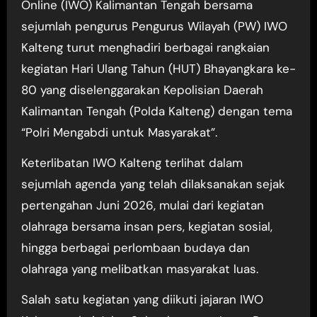
Online (IWO) Kalimantan Tengah bersama
sejumlah pengurus Pengurus Wilayah (PW) IWO
Kalteng turut menghadiri berbagai rangkaian
kegiatan Hari Ulang Tahun (HUT) Bhayangkara ke-
80 yang diselenggarakan Kepolisian Daerah
Kalimantan Tengah (Polda Kalteng) dengan tema
“Polri Mengabdi untuk Masyarakat”.
Keterlibatan IWO Kalteng terlihat dalam
sejumlah agenda yang telah dilaksanakan sejak
pertengahan Juni 2026, mulai dari kegiatan
olahraga bersama insan pers, kegiatan sosial,
hingga berbagai perlombaan budaya dan
olahraga yang melibatkan masyarakat luas.
Salah satu kegiatan yang diikuti jajaran IWO