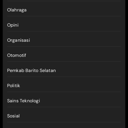
Olahraga
Opini
Organisasi
Otomotif
Pemkab Barito Selatan
Politik
Sains Teknologi
Sosial