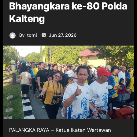
Bhayangkara ke-80 Polda
Kalteng
By
tomi
Jun 27, 2026
PALANGKA RAYA – Ketua Ikatan Wartawan