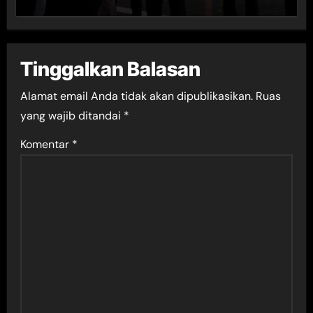
Tinggalkan Balasan
Alamat email Anda tidak akan dipublikasikan.
Ruas
yang wajib ditandai
*
Komentar
*