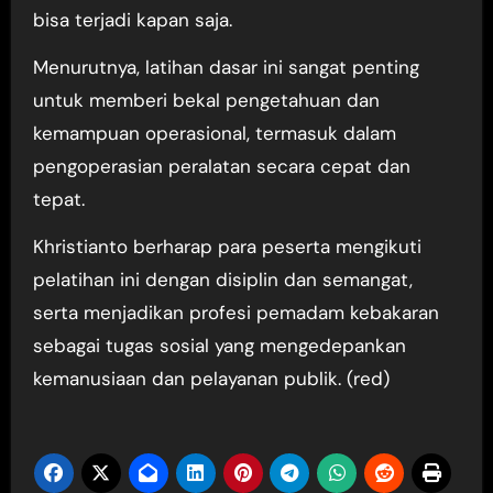
bisa terjadi kapan saja.
Menurutnya, latihan dasar ini sangat penting
untuk memberi bekal pengetahuan dan
kemampuan operasional, termasuk dalam
pengoperasian peralatan secara cepat dan
tepat.
Khristianto berharap para peserta mengikuti
pelatihan ini dengan disiplin dan semangat,
serta menjadikan profesi pemadam kebakaran
sebagai tugas sosial yang mengedepankan
kemanusiaan dan pelayanan publik. (red)