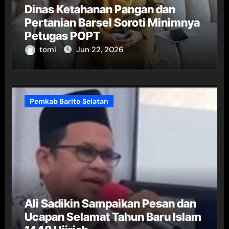
Dinas Ketahanan Pangan dan
Pertanian Barsel Soroti Minimnya
Petugas POPT
tomi
Jun 22, 2026
Pemkab Barito Selatan
Ali Sadikin Sampaikan Pesan dan
Ucapan Selamat Tahun Baru Islam