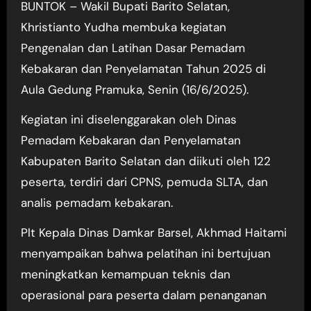
BUNTOK – Wakil Bupati Barito Selatan,
Khristianto Yudha membuka kegiatan
Pengenalan dan Latihan Dasar Pemadam
Kebakaran dan Penyelamatan Tahun 2025 di
Aula Gedung Pramuka, Senin (16/6/2025).
Kegiatan ini diselenggarakan oleh Dinas
Pemadam Kebakaran dan Penyelamatan
Kabupaten Barito Selatan dan diikuti oleh 122
peserta, terdiri dari CPNS, pemuda SLTA, dan
analis pemadam kebakaran.
Plt Kepala Dinas Damkar Barsel, Akhmad Haitami
menyampaikan bahwa pelatihan ini bertujuan
meningkatkan kemampuan teknis dan
operasional para peserta dalam penanganan