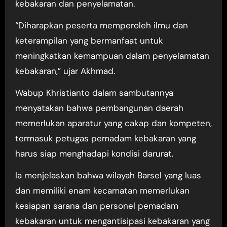
kebakaran dan penyelamatan.
“Diharapkan peserta memperoleh ilmu dan
keterampilan yang bermanfaat untuk
meningkatkan kemampuan dalam penyelamatan
kebakaran,” ujar Akhmad.
Wabup Khristianto dalam sambutannya
menyatakan bahwa pembangunan daerah
memerlukan aparatur yang cakap dan kompeten,
termasuk petugas pemadam kebakaran yang
harus siap menghadapi kondisi darurat.
Ia menjelaskan bahwa wilayah Barsel yang luas
dan memiliki enam kecamatan memerlukan
kesiapan sarana dan personel pemadam
kebakaran untuk mengantisipasi kebakaran yang