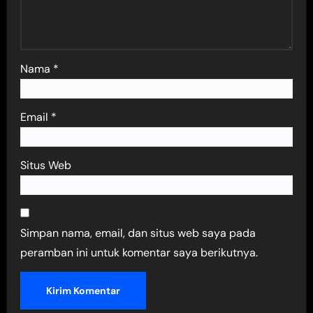
Nama
*
Email
*
Situs Web
Simpan nama, email, dan situs web saya pada
peramban ini untuk komentar saya berikutnya.