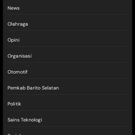
News
Olahraga
Opini
Organisasi
Otomotif
Pemkab Barito Selatan
Politik
Sains Teknologi