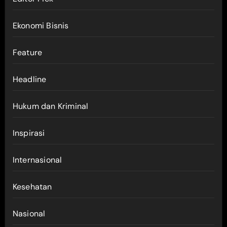
Ekonomi Bisnis
Feature
Headline
Hukum dan Kriminal
Inspirasi
Internasional
Kesehatan
Nasional