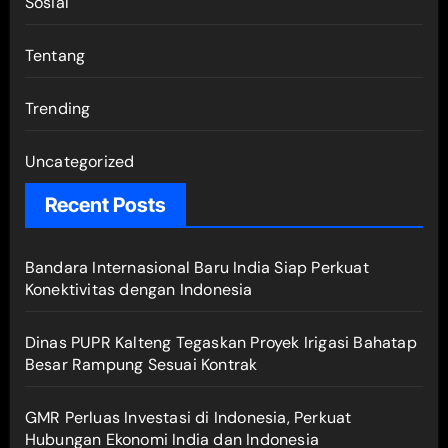
Sosial
Tentang
Trending
Uncategorized
Recent Posts
Bandara Internasional Baru India Siap Perkuat
Konektivitas dengan Indonesia
Dinas PUPR Kalteng Tegaskan Proyek Irigasi Bahatap
Besar Rampung Sesuai Kontrak
GMR Perluas Investasi di Indonesia, Perkuat
Hubungan Ekonomi India dan Indonesia