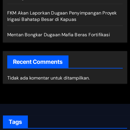
FKM Akan Laporkan Dugaan Penyimpangan Proyek
Irigasi Bahatap Besar di Kapuas
Mentan Bongkar Dugaan Mafia Beras Fortifikasi
Recent Comments
Tidak ada komentar untuk ditampilkan.
Tags