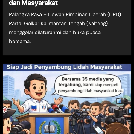
dan Masyarakat
Palangka Raya – Dewan Pimpinan Daerah (DPD)
Partai Golkar Kalimantan Tengah (Kalteng)
menggelar silaturahmi dan buka puasa
bersama…