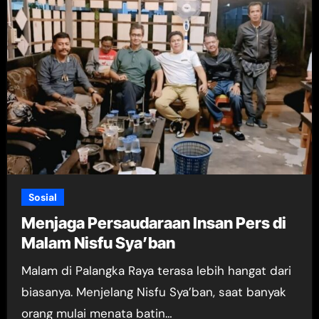
Sosial
Menjaga Persaudaraan Insan Pers di
Malam Nisfu Sya’ban
Malam di Palangka Raya terasa lebih hangat dari
biasanya. Menjelang Nisfu Sya’ban, saat banyak
orang mulai menata batin…