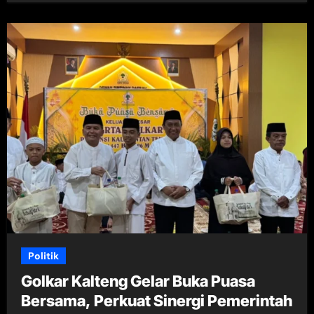
Politik
Golkar Kalteng Gelar Buka Puasa
Bersama, Perkuat Sinergi Pemerintah