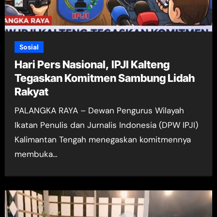
Sosial
Hari Pers Nasional, IPJI Kalteng
Tegaskan Komitmen Sambung Lidah
Rakyat
PALANGKA RAYA – Dewan Pengurus Wilayah
Ikatan Penulis dan Jurnalis Indonesia (DPW IPJI)
Kalimantan Tengah menegaskan komitmennya
membuka…