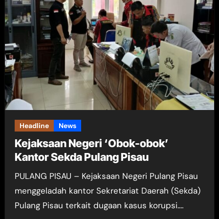
Headline
News
Kejaksaan Negeri ‘Obok-obok’
Kantor Sekda Pulang Pisau
PULANG PISAU – Kejaksaan Negeri Pulang Pisau
menggeladah kantor Sekretariat Daerah (Sekda)
Pulang Pisau terkait dugaan kasus korupsi.…