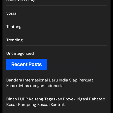
Sosial
Tentang
Trending
Uncategorized
Recent Posts
Bandara Internasional Baru India Siap Perkuat
Konektivitas dengan Indonesia
Dinas PUPR Kalteng Tegaskan Proyek Irigasi Bahatap
Besar Rampung Sesuai Kontrak