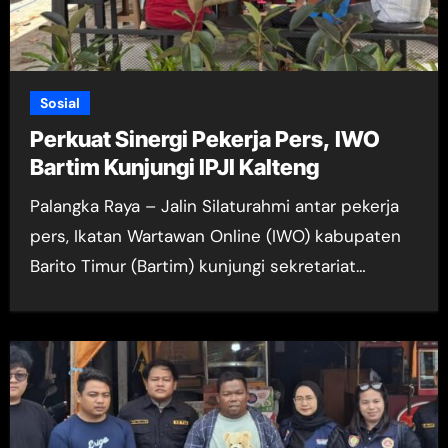
Sosial
Perkuat Sinergi Pekerja Pers, IWO
Bartim Kunjungi IPJI Kalteng
Palangka Raya – Jalin Silaturahmi antar pekerja
pers, Ikatan Wartawan Online (IWO) kabupaten
Barito Timur (Bartim) kunjungi sekretariat…