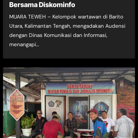
Bersama Diskominfo
MUARA TEWEH – Kelompok wartawan di Barito
Utara, Kalimantan Tengah, mengadakan Audensi
dengan Dinas Komunikasi dan Informasi,
menangapi…