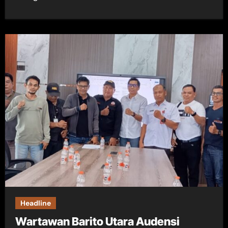
Headline
Wartawan Barito Utara Audensi