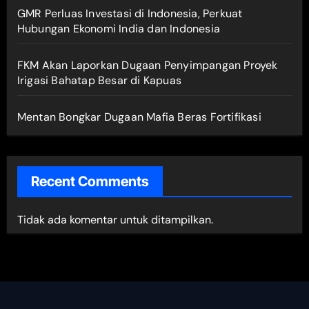
GMR Perluas Investasi di Indonesia, Perkuat
Hubungan Ekonomi India dan Indonesia
FKM Akan Laporkan Dugaan Penyimpangan Proyek
Irigasi Bahatap Besar di Kapuas
Mentan Bongkar Dugaan Mafia Beras Fortifikasi
Recent Comments
Tidak ada komentar untuk ditampilkan.