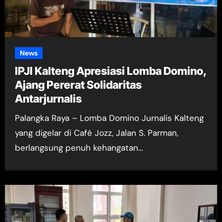
News
IPJI Kalteng Apresiasi Lomba Domino,
Ajang Pererat Solidaritas
Antarjurnalis
Palangka Raya – Lomba Domino Jurnalis Kalteng
yang digelar di Café Jozz, Jalan S. Parman,
berlangsung penuh kehangatan…