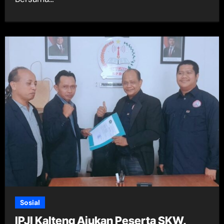
Sosial
IPJI Kalteng Ajukan Peserta SKW,