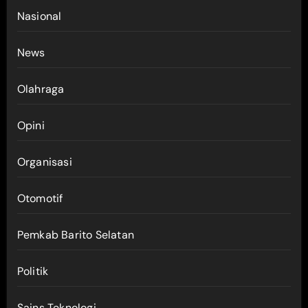
Nasional
News
Olahraga
Opini
Organisasi
Otomotif
Pemkab Barito Selatan
Politik
Sains Teknologi