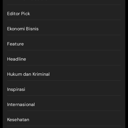
Editor Pick
Ekonomi Bisnis
Feature
Headline
Hukum dan Kriminal
Inspirasi
Internasional
Kesehatan