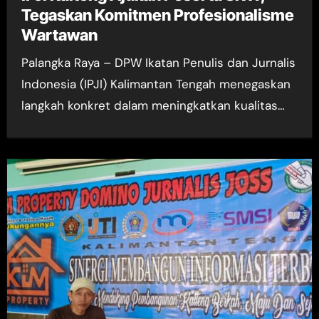
Tegaskan Komitmen Profesionalisme
Wartawan
Palangka Raya – DPW Ikatan Penulis dan Jurnalis
Indonesia (IPJI) Kalimantan Tengah menegaskan
langkah konkret dalam meningkatkan kualitas…