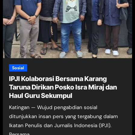
Sosial
IPJI Kolaborasi Bersama Karang
Taruna Dirikan Posko Isra Miraj dan
Haul Guru Sekumpul
Katingan — Wujud pengabdian sosial
ditunjukkan insan pers yang tergabung dalam
Ikatan Penulis dan Jurnalis Indonesia (IPJI).
Bersama…