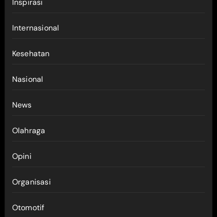
Inspirasi
Internasional
Kesehatan
Nasional
News
Olahraga
Opini
Organisasi
Otomotif