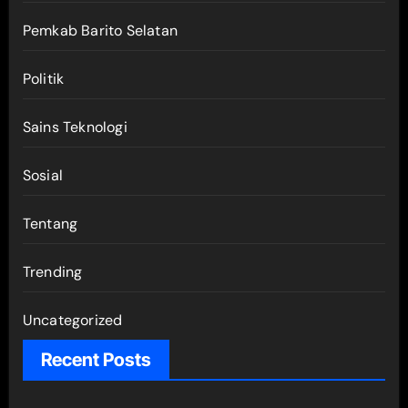
Pemkab Barito Selatan
Politik
Sains Teknologi
Sosial
Tentang
Trending
Uncategorized
Recent Posts