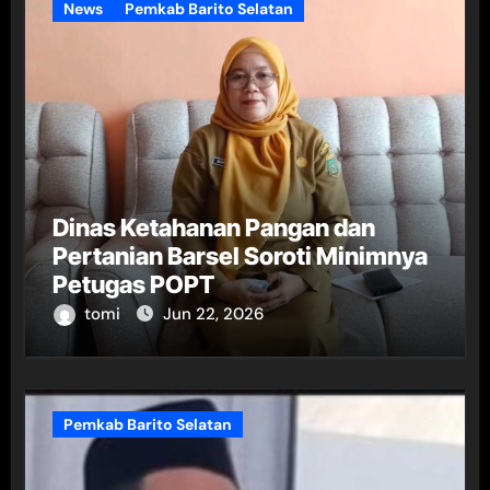
News
Pemkab Barito Selatan
Dinas Ketahanan Pangan dan
Pertanian Barsel Soroti Minimnya
Petugas POPT
tomi
Jun 22, 2026
Pemkab Barito Selatan