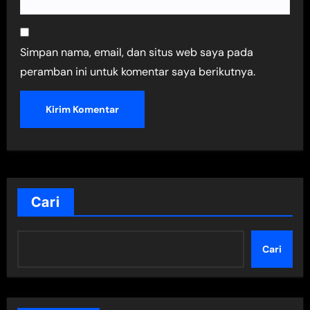
Simpan nama, email, dan situs web saya pada
peramban ini untuk komentar saya berikutnya.
Cari
Cari