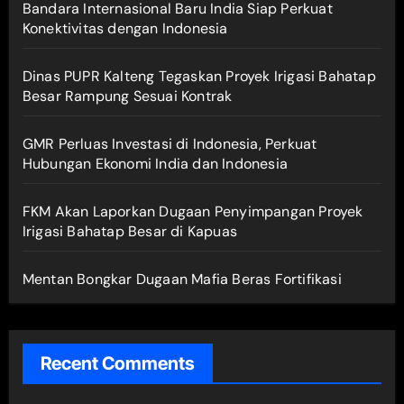
Bandara Internasional Baru India Siap Perkuat
Konektivitas dengan Indonesia
Dinas PUPR Kalteng Tegaskan Proyek Irigasi Bahatap
Besar Rampung Sesuai Kontrak
GMR Perluas Investasi di Indonesia, Perkuat
Hubungan Ekonomi India dan Indonesia
FKM Akan Laporkan Dugaan Penyimpangan Proyek
Irigasi Bahatap Besar di Kapuas
Mentan Bongkar Dugaan Mafia Beras Fortifikasi
Recent Comments