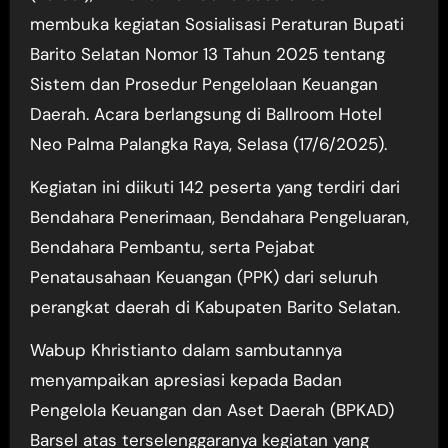
membuka kegiatan Sosialisasi Peraturan Bupati
Barito Selatan Nomor 13 Tahun 2025 tentang
Sistem dan Prosedur Pengelolaan Keuangan
Daerah. Acara berlangsung di Ballroom Hotel
Neo Palma Palangka Raya, Selasa (17/6/2025).
Kegiatan ini diikuti 142 peserta yang terdiri dari
Bendahara Penerimaan, Bendahara Pengeluaran,
Bendahara Pembantu, serta Pejabat
Penatausahaan Keuangan (PPK) dari seluruh
perangkat daerah di Kabupaten Barito Selatan.
Wabup Khristianto dalam sambutannya
menyampaikan apresiasi kepada Badan
Pengelola Keuangan dan Aset Daerah (BPKAD)
Barsel atas terselenggaranya kegiatan yang