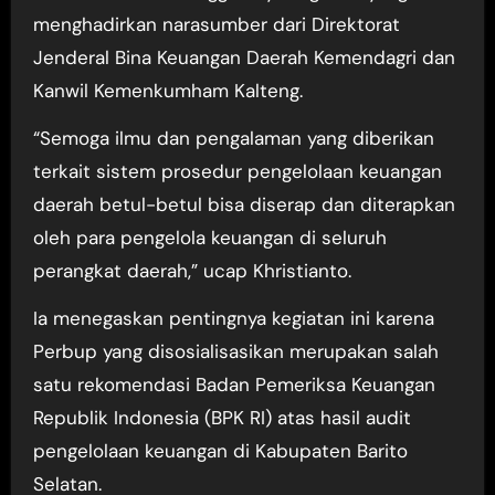
menghadirkan narasumber dari Direktorat
Jenderal Bina Keuangan Daerah Kemendagri dan
Kanwil Kemenkumham Kalteng.
“Semoga ilmu dan pengalaman yang diberikan
terkait sistem prosedur pengelolaan keuangan
daerah betul-betul bisa diserap dan diterapkan
oleh para pengelola keuangan di seluruh
perangkat daerah,” ucap Khristianto.
Ia menegaskan pentingnya kegiatan ini karena
Perbup yang disosialisasikan merupakan salah
satu rekomendasi Badan Pemeriksa Keuangan
Republik Indonesia (BPK RI) atas hasil audit
pengelolaan keuangan di Kabupaten Barito
Selatan.