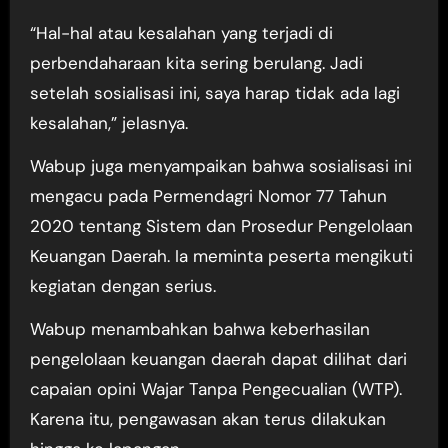
“Hal-hal atau kesalahan yang terjadi di
perbendaharaan kita sering berulang. Jadi
setelah sosialisasi ini, saya harap tidak ada lagi
kesalahan,” jelasnya.
Wabup juga menyampaikan bahwa sosialisasi ini
mengacu pada Permendagri Nomor 77 Tahun
2020 tentang Sistem dan Prosedur Pengelolaan
Keuangan Daerah. Ia meminta peserta mengikuti
kegiatan dengan serius.
Wabup menambahkan bahwa keberhasilan
pengelolaan keuangan daerah dapat dilihat dari
capaian opini Wajar Tanpa Pengecualian (WTP).
Karena itu, pengawasan akan terus dilakukan