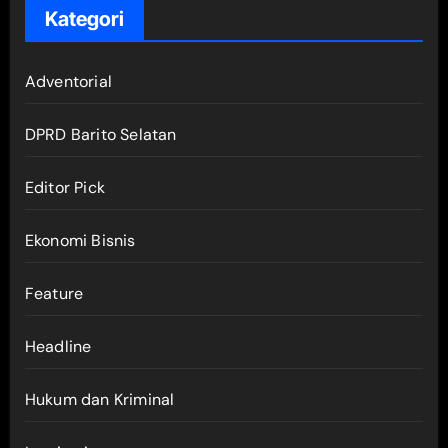
Kategori
Adventorial
DPRD Barito Selatan
Editor Pick
Ekonomi Bisnis
Feature
Headline
Hukum dan Kriminal