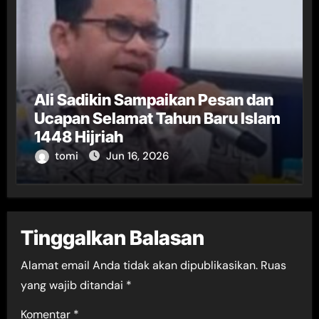
Ali Sadikin Sampaikan Pesan dan
Ucapan Selamat Tahun Baru Islam
1448 Hijriah
tomi
Jun 16, 2026
Tinggalkan Balasan
Alamat email Anda tidak akan dipublikasikan.
Ruas
yang wajib ditandai
*
Komentar
*