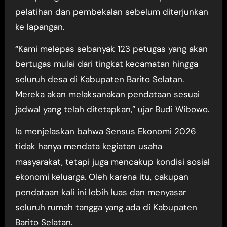
pelatihan dan pembekalan sebelum diterjunkan
ke lapangan.
“Kami melepas sebanyak 123 petugas yang akan
bertugas mulai dari tingkat kecamatan hingga
seluruh desa di Kabupaten Barito Selatan.
Mereka akan melaksanakan pendataan sesuai
jadwal yang telah ditetapkan,” ujar Budi Wibowo.
Ia menjelaskan bahwa Sensus Ekonomi 2026
tidak hanya mendata kegiatan usaha
masyarakat, tetapi juga mencakup kondisi sosial
ekonomi keluarga. Oleh karena itu, cakupan
pendataan kali ini lebih luas dan menyasar
seluruh rumah tangga yang ada di Kabupaten
Barito Selatan.