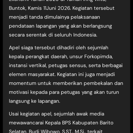
Buntok, Kamis 11Juni 2026. Kegiatan tersebut
menjadi tanda dimulainya pelaksanaan
pendataan lapangan yang akan berlangsung
secara serentak di seluruh Indonesia.
Apel siaga tersebut dihadiri oleh sejumlah
kepala perangkat daerah, unsur Forkopimda,
instansi vertikal, petugas sensus, serta berbagai
elemen masyarakat. Kegiatan ini juga menjadi
momentum untuk memberikan pembekalan dan
motivasi kepada para petugas yang akan turun
langsung ke lapangan.
Usai kegiatan apel, sejumlah awak media
mewawancarai Kepala BPS Kabupaten Barito
Selatan, Budi Wibowo, S.ST., M.Si., terkait