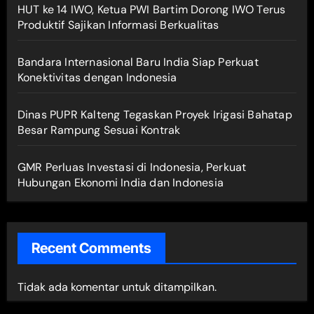
HUT ke 14 IWO, Ketua PWI Bartim Dorong IWO Terus
Produktif Sajikan Informasi Berkualitas
Bandara Internasional Baru India Siap Perkuat
Konektivitas dengan Indonesia
Dinas PUPR Kalteng Tegaskan Proyek Irigasi Bahatap
Besar Rampung Sesuai Kontrak
GMR Perluas Investasi di Indonesia, Perkuat
Hubungan Ekonomi India dan Indonesia
Recent Comments
Tidak ada komentar untuk ditampilkan.