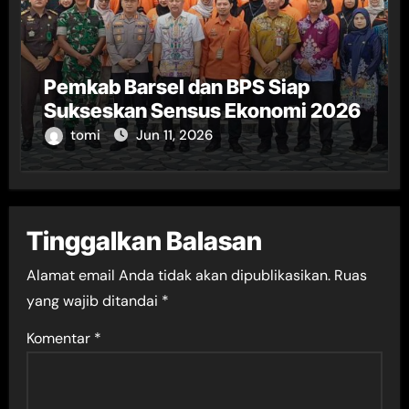
Pemkab Barsel dan BPS Siap
Sukseskan Sensus Ekonomi 2026
tomi
Jun 11, 2026
Tinggalkan Balasan
Alamat email Anda tidak akan dipublikasikan.
Ruas
yang wajib ditandai
*
Komentar
*