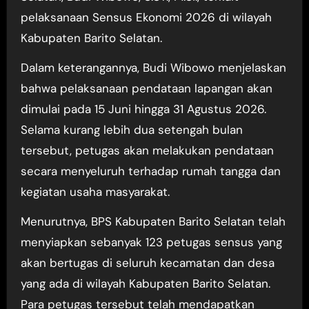
pelaksanaan Sensus Ekonomi 2026 di wilayah
Kabupaten Barito Selatan.
Dalam keterangannya, Budi Wibowo menjelaskan
bahwa pelaksanaan pendataan lapangan akan
dimulai pada 15 Juni hingga 31 Agustus 2026.
Selama kurang lebih dua setengah bulan
tersebut, petugas akan melakukan pendataan
secara menyeluruh terhadap rumah tangga dan
kegiatan usaha masyarakat.
Menurutnya, BPS Kabupaten Barito Selatan telah
menyiapkan sebanyak 123 petugas sensus yang
akan bertugas di seluruh kecamatan dan desa
yang ada di wilayah Kabupaten Barito Selatan.
Para petugas tersebut telah mendapatkan