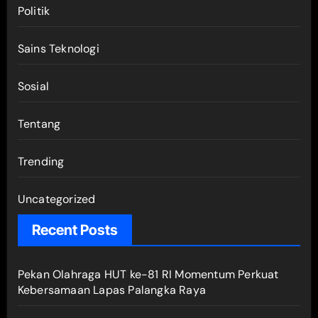
Politik
Sains Teknologi
Sosial
Tentang
Trending
Uncategorized
Recent Posts
Pekan Olahraga HUT ke-81 RI Momentum Perkuat
Kebersamaan Lapas Palangka Raya