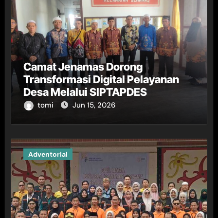
Camat Jenamas Dorong
Transformasi Digital Pelayanan
Desa Melalui SIPTAPDES
tomi
Jun 15, 2026
Adventorial