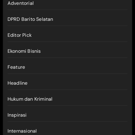
Adventorial
DPRD Barito Selatan
Editor Pick
Ekonomi Bisnis
Feature
Headline
Hukum dan Kriminal
Inspirasi
Internasional