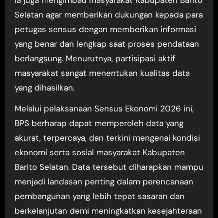
Selatan agar memberikan dukungan kepada para
petugas sensus dengan memberikan informasi
yang benar dan lengkap saat proses pendataan
berlangsung. Menurutnya, partisipasi aktif
masyarakat sangat menentukan kualitas data
yang dihasilkan.
Melalui pelaksanaan Sensus Ekonomi 2026 ini,
BPS berharap dapat memperoleh data yang
akurat, terpercaya, dan terkini mengenai kondisi
ekonomi serta sosial masyarakat Kabupaten
Barito Selatan. Data tersebut diharapkan mampu
menjadi landasan penting dalam perencanaan
pembangunan yang lebih tepat sasaran dan
berkelanjutan demi meningkatkan kesejahteraan