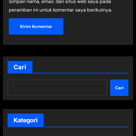
Simpan nama, email, dan situs web saya pada
peramban ini untuk komentar saya berikutnya.
Cari
Cari
Kategori