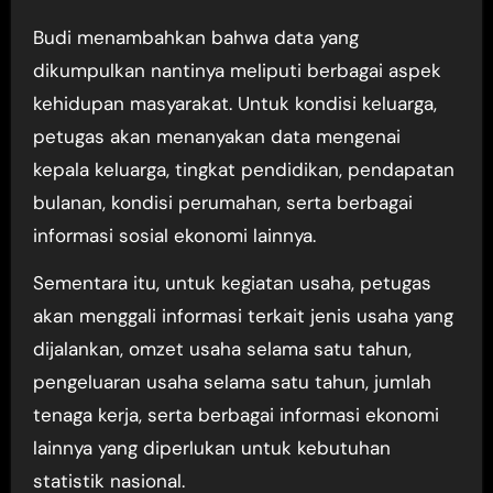
Budi menambahkan bahwa data yang
dikumpulkan nantinya meliputi berbagai aspek
kehidupan masyarakat. Untuk kondisi keluarga,
petugas akan menanyakan data mengenai
kepala keluarga, tingkat pendidikan, pendapatan
bulanan, kondisi perumahan, serta berbagai
informasi sosial ekonomi lainnya.
Sementara itu, untuk kegiatan usaha, petugas
akan menggali informasi terkait jenis usaha yang
dijalankan, omzet usaha selama satu tahun,
pengeluaran usaha selama satu tahun, jumlah
tenaga kerja, serta berbagai informasi ekonomi
lainnya yang diperlukan untuk kebutuhan
statistik nasional.