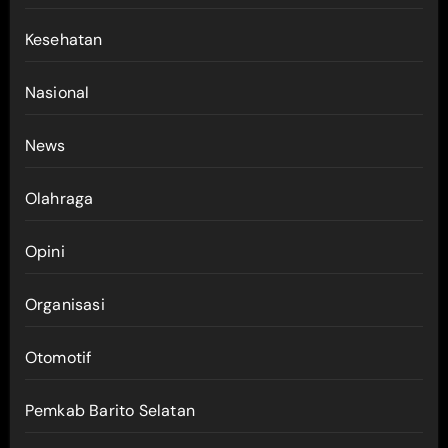
Kesehatan
Nasional
News
Olahraga
Opini
Organisasi
Otomotif
Pemkab Barito Selatan