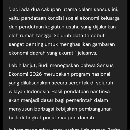
“Jadi ada dua cakupan utama dalam sensus ini,
yaitu pendataan kondisi sosial ekonomi keluarga
dan pendataan kegiatan usaha yang dijalankan
oleh rumah tangga. Seluruh data tersebut
sangat penting untuk menghasilkan gambaran
ekonomi daerah yang akurat,” jelasnya.
Lebih lanjut, Budi menegaskan bahwa Sensus
Ekonomi 2026 merupakan program nasional
yang dilaksanakan secara serentak di seluruh
wilayah Indonesia. Hasil pendataan nantinya
akan menjadi dasar bagi pemerintah dalam
menyusun berbagai kebijakan pembangunan,
baik di tingkat pusat maupun daerah.
Ia juga mengimbau masyarakat Kabupaten Barito