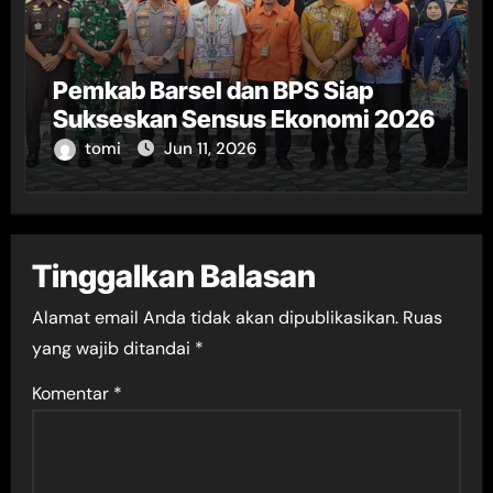
Pemkab Barsel dan BPS Siap
Sukseskan Sensus Ekonomi 2026
tomi
Jun 11, 2026
Tinggalkan Balasan
Alamat email Anda tidak akan dipublikasikan.
Ruas
yang wajib ditandai
*
Komentar
*