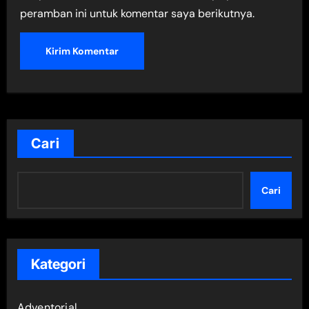
peramban ini untuk komentar saya berikutnya.
Cari
Cari
Kategori
Adventorial