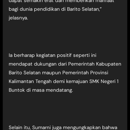
dapat semakin erat dan memberikan manfaat
bagi dunia pendidikan di Barito Selatan,”
jelasnya.
Ia berharap kegiatan positif seperti ini
mendapat dukungan dari Pemerintah Kabupaten
Barito Selatan maupun Pemerintah Provinsi
Kalimantan Tengah demi kemajuan SMK Negeri 1
Buntok di masa mendatang.
Selain itu, Sumarni juga mengungkapkan bahwa