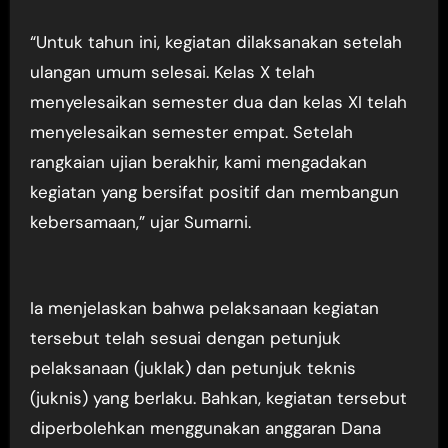
“Untuk tahun ini, kegiatan dilaksanakan setelah
ulangan umum selesai. Kelas X telah
menyelesaikan semester dua dan kelas XI telah
menyelesaikan semester empat. Setelah
rangkaian ujian berakhir, kami mengadakan
kegiatan yang bersifat positif dan membangun
kebersamaan,” ujar Sumarni.
Ia menjelaskan bahwa pelaksanaan kegiatan
tersebut telah sesuai dengan petunjuk
pelaksanaan (juklak) dan petunjuk teknis
(juknis) yang berlaku. Bahkan, kegiatan tersebut
diperbolehkan menggunakan anggaran Dana