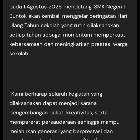
pada 1 Agustus 2026 mendatang, SMK Negeri 1
Buntok akan kembali menggelar peringatan Hari
Ulang Tahun sekolah yang rutin dilaksanakan
setiap tahun sebagai momentum memperkuat
kebersamaan dan meningkatkan prestasi warga
sekolah.
“Kami berharap seluruh kegiatan yang
dilaksanakan dapat menjadi sarana
pengembangan bakat, kreativitas, serta
mempererat persaudaraan sehingga mampu
melahirkan generasi yang berprestasi dan