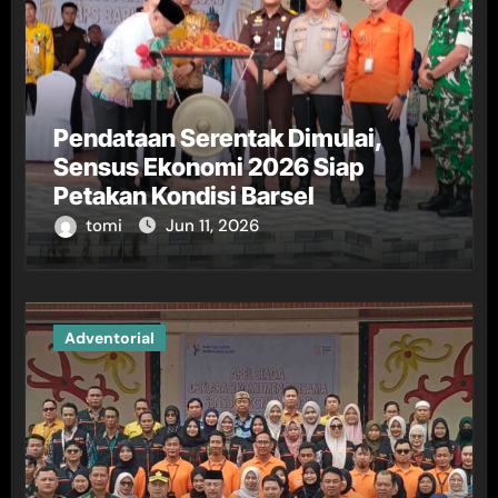
Pendataan Serentak Dimulai,
Sensus Ekonomi 2026 Siap
Petakan Kondisi Barsel
tomi
Jun 11, 2026
Adventorial