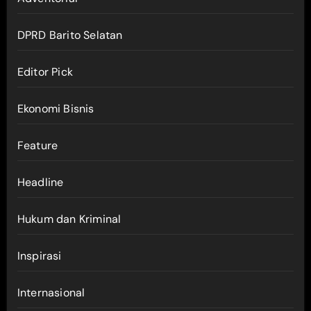
DPRD Barito Selatan
Editor Pick
Ekonomi Bisnis
Feature
Headline
Hukum dan Kriminal
Inspirasi
Internasional