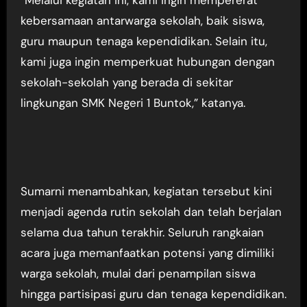
kebersamaan antarwarga sekolah, baik siswa,
guru maupun tenaga kependidikan. Selain itu,
kami juga ingin memperkuat hubungan dengan
sekolah-sekolah yang berada di sekitar
lingkungan SMK Negeri 1 Buntok,” katanya.
Sumarni menambahkan, kegiatan tersebut kini
menjadi agenda rutin sekolah dan telah berjalan
selama dua tahun terakhir. Seluruh rangkaian
acara juga memanfaatkan potensi yang dimiliki
warga sekolah, mulai dari penampilan siswa
hingga partisipasi guru dan tenaga kependidikan.