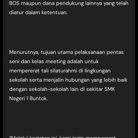
BOS maupun dana pendukung lainnya yang telah
diatur dalam ketentuan.
Menurutnya, tujuan utama pelaksanaan pentas
seni dan kelas meeting adalah untuk
mempererat tali silaturahmi di lingkungan
sekolah serta menjalin hubungan yang lebih baik
dengan sekolah-sekolah lain di sekitar SMK
Negeri 1 Buntok.
“Melalui kegiatan ini, kami ingin mempererat