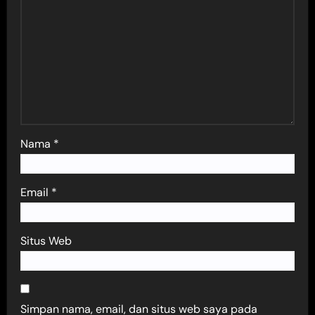
Nama
*
Email
*
Situs Web
Simpan nama, email, dan situs web saya pada