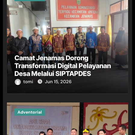
Camat Jenamas Dorong
Transformasi Digital Pelayanan
Desa Melalui SIPTAPDES
tomi
Jun 15, 2026
Adventorial