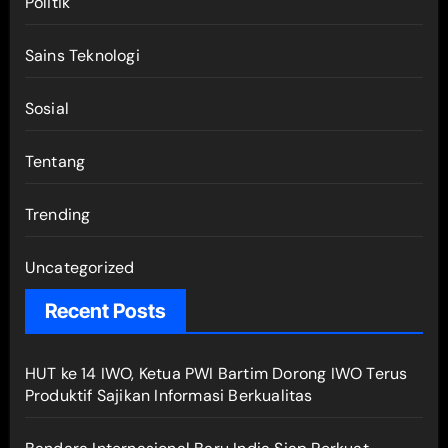
Politik
Sains Teknologi
Sosial
Tentang
Trending
Uncategorized
Recent Posts
HUT ke 14 IWO, Ketua PWI Bartim Dorong IWO Terus
Produktif Sajikan Informasi Berkualitas