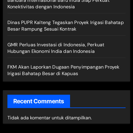
Bandara Internasional Baru India Siap Perkuat
Konektivitas dengan Indonesia
Dinas PUPR Kalteng Tegaskan Proyek Irigasi Bahatap
Besar Rampung Sesuai Kontrak
GMR Perluas Investasi di Indonesia, Perkuat
Hubungan Ekonomi India dan Indonesia
FKM Akan Laporkan Dugaan Penyimpangan Proyek
Irigasi Bahatap Besar di Kapuas
Recent Comments
Tidak ada komentar untuk ditampilkan.