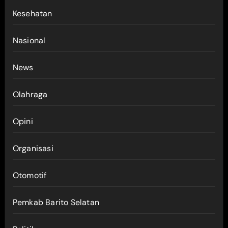
Kesehatan
Nasional
News
Olahraga
Opini
Organisasi
Otomotif
Pemkab Barito Selatan