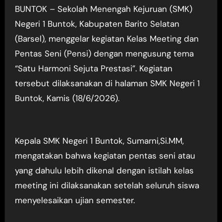
BUNTOK – Sekolah Menengah Kejuruan (SMK)
Negeri 1 Buntok, Kabupaten Barito Selatan
(Barsel), menggelar kegiatan Kelas Meeting dan
Pentas Seni (Pensi) dengan mengusung tema
“Satu Harmoni Sejuta Prestasi”. Kegiatan
tersebut dilaksanakan di halaman SMK Negeri 1
Buntok, Kamis (18/6/2026).
Kepala SMK Negeri 1 Buntok, Sumarni,Si.MM,
mengatakan bahwa kegiatan pentas seni atau
yang dahulu lebih dikenal dengan istilah kelas
meeting ini dilaksanakan setelah seluruh siswa
menyelesaikan ujian semester.