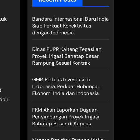
tuk
Bandara Internasional Baru India
Siap Perkuat Konektivitas
dengan Indonesia
Dinas PUPR Kalteng Tegaskan
Proyek Irigasi Bahatap Besar
Rampung Sesuai Kontrak
GMR Perluas Investasi di
Indonesia, Perkuat Hubungan
t
Ekonomi India dan Indonesia
udah
FKM Akan Laporkan Dugaan
Penyimpangan Proyek Irigasi
Bahatap Besar di Kapuas