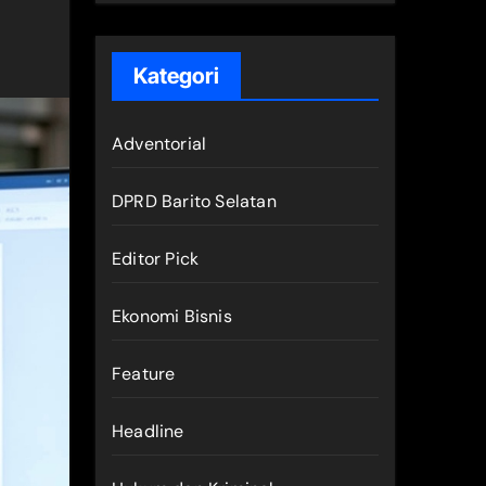
Kategori
Adventorial
DPRD Barito Selatan
Editor Pick
Ekonomi Bisnis
Feature
Headline