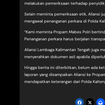
melakukan pemeriksaan terhadap penyidik 
Selain meminta pemeriksaan etik, Aliansi
mengawal penanganan perkara di Polda Kal
“Kami meminta Propam Mabes Polri bertinda
Penanganan perkara harus berjalan transpa
Aliansi Lembaga Kalimantan Tengah juga 
menyerahkan dokumen asli apabila diperluk
Hingga berita ini diterbitkan, belum ada ke
laporan yang disampaikan Aliansi ke Propa
mendapatkan keterangan dari Polda Kalteng