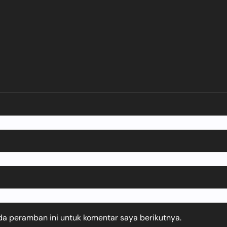
da peramban ini untuk komentar saya berikutnya.