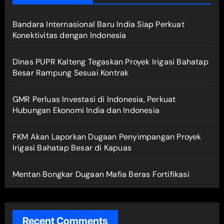
Bandara Internasional Baru India Siap Perkuat
Konektivitas dengan Indonesia
Dinas PUPR Kalteng Tegaskan Proyek Irigasi Bahatap
Besar Rampung Sesuai Kontrak
GMR Perluas Investasi di Indonesia, Perkuat
Hubungan Ekonomi India dan Indonesia
FKM Akan Laporkan Dugaan Penyimpangan Proyek
Irigasi Bahatap Besar di Kapuas
Mentan Bongkar Dugaan Mafia Beras Fortifikasi
Recent Comments