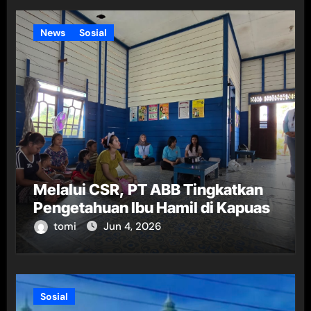
News
Sosial
Melalui CSR, PT ABB Tingkatkan
Pengetahuan Ibu Hamil di Kapuas
tomi
Jun 4, 2026
Sosial