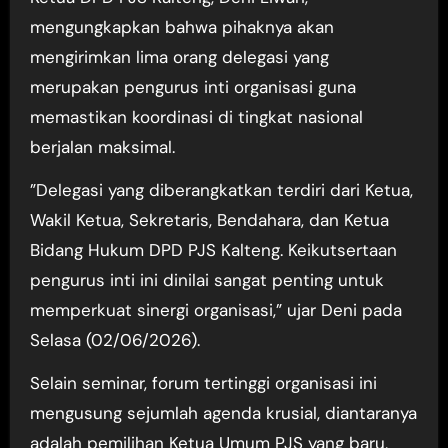
mengungkapkan bahwa pihaknya akan
mengirimkan lima orang delegasi yang
merupakan pengurus inti organisasi guna
memastikan koordinasi di tingkat nasional
berjalan maksimal.
”Delegasi yang diberangkatkan terdiri dari Ketua,
Wakil Ketua, Sekretaris, Bendahara, dan Ketua
Bidang Hukum DPD PJS Kalteng. Keikutsertaan
pengurus inti ini dinilai sangat penting untuk
memperkuat sinergi organisasi,” ujar Deni pada
Selasa (02/06/2026).
Selain seminar, forum tertinggi organisasi ini
mengusung sejumlah agenda krusial, diantaranya
adalah pemilihan Ketua Umum PJS yang baru,