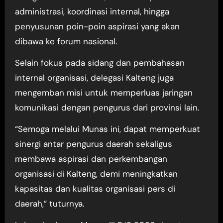
administrasi, koordinasi internal, hingga
penyusunan poin-poin aspirasi yang akan
dibawa ke forum nasional.
Selain fokus pada sidang dan pembahasan
internal organisasi, delegasi Kalteng juga
mengemban misi untuk memperluas jaringan
komunikasi dengan pengurus dari provinsi lain.
“Semoga melalui Munas ini, dapat memperkuat
sinergi antar pengurus daerah sekaligus
membawa aspirasi dan perkembangan
organisasi di Kalteng, demi meningkatkan
kapasitas dan kualitas organisasi pers di
daerah,” tuturnya.