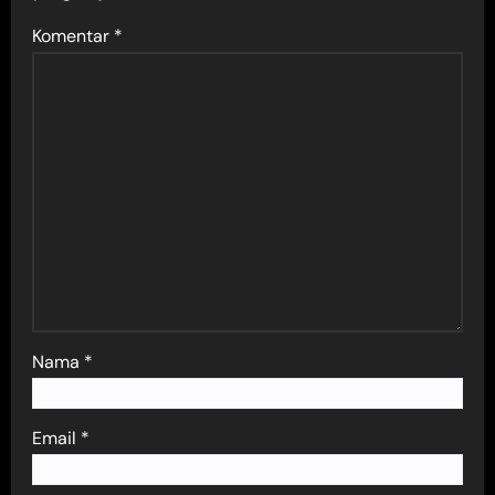
Komentar
*
Nama
*
Email
*