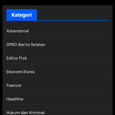
Kategori
Adventorial
DPRD Barito Selatan
Editor Pick
Ekonomi Bisnis
Feature
Headline
Hukum dan Kriminal