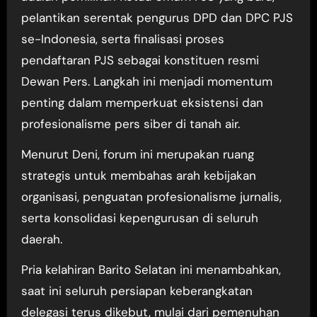
pelantikan serentak pengurus DPD dan DPC PJS
se-Indonesia, serta finalisasi proses
pendaftaran PJS sebagai konstituen resmi
Dewan Pers. Langkah ini menjadi momentum
penting dalam memperkuat eksistensi dan
profesionalisme pers siber di tanah air.
Menurut Deni, forum ini merupakan ruang
strategis untuk membahas arah kebijakan
organisasi, penguatan profesionalisme jurnalis,
serta konsolidasi kepengurusan di seluruh
daerah.
Pria kelahiran Barito Selatan ini menambahkan,
saat ini seluruh persiapan keberangkatan
delegasi terus dikebut, mulai dari pemenuhan