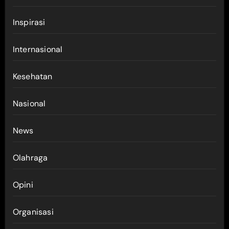
Inspirasi
Internasional
Kesehatan
Nasional
News
Olahraga
Opini
Organisasi