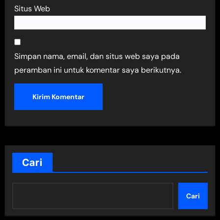
Situs Web
Simpan nama, email, dan situs web saya pada
peramban ini untuk komentar saya berikutnya.
Cari
Cari