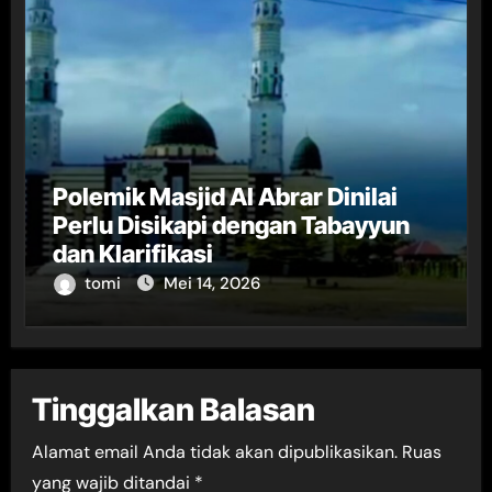
Polemik Masjid Al Abrar Dinilai
Perlu Disikapi dengan Tabayyun
dan Klarifikasi
tomi
Mei 14, 2026
Tinggalkan Balasan
Alamat email Anda tidak akan dipublikasikan.
Ruas
yang wajib ditandai
*