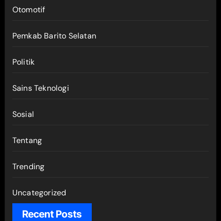
Otomotif
Pemkab Barito Selatan
Politik
Sains Teknologi
Sosial
Tentang
Trending
Uncategorized
Recent Posts