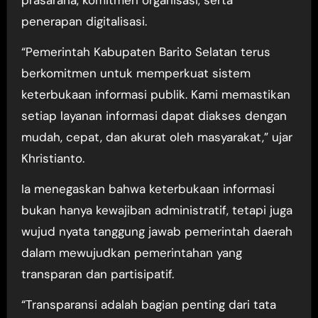
prasarana, komitmen organisasi, serta
penerapan digitalisasi.
“Pemerintah Kabupaten Barito Selatan terus
berkomitmen untuk memperkuat sistem
keterbukaan informasi publik. Kami memastikan
setiap layanan informasi dapat diakses dengan
mudah, cepat, dan akurat oleh masyarakat,” ujar
Khristianto.
Ia menegaskan bahwa keterbukaan informasi
bukan hanya kewajiban administratif, tetapi juga
wujud nyata tanggung jawab pemerintah daerah
dalam mewujudkan pemerintahan yang
transparan dan partisipatif.
“Transparansi adalah bagian penting dari tata