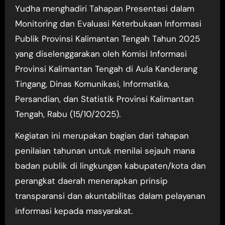
Yudha menghadiri Tahapan Presentasi dalam
Monitoring dan Evaluasi Keterbukaan Informasi
Publik Provinsi Kalimantan Tengah Tahun 2025
yang diselenggarakan oleh Komisi Informasi
Provinsi Kalimantan Tengah di Aula Kanderang
Tingang, Dinas Komunikasi, Informatika,
Persandian, dan Statistik Provinsi Kalimantan
Tengah, Rabu (15/10/2025).
Kegiatan ini merupakan bagian dari tahapan
penilaian tahunan untuk menilai sejauh mana
badan publik di lingkungan kabupaten/kota dan
perangkat daerah menerapkan prinsip
transparansi dan akuntabilitas dalam pelayanan
informasi kepada masyarakat.