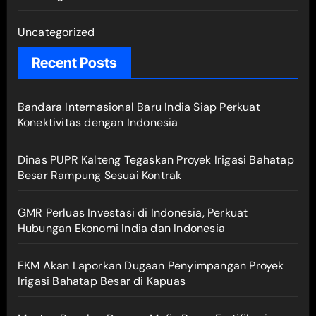
Uncategorized
Recent Posts
Bandara Internasional Baru India Siap Perkuat
Konektivitas dengan Indonesia
Dinas PUPR Kalteng Tegaskan Proyek Irigasi Bahatap
Besar Rampung Sesuai Kontrak
GMR Perluas Investasi di Indonesia, Perkuat
Hubungan Ekonomi India dan Indonesia
FKM Akan Laporkan Dugaan Penyimpangan Proyek
Irigasi Bahatap Besar di Kapuas