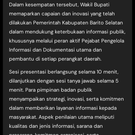
Dalam kesempatan tersebut, Wakil Bupati
memaparkan capaian dan inovasi yang telah
dilakukan Pemerintah Kabupaten Barito Selatan
dalam mendukung keterbukaan informasi publik,
khususnya melalui peran aktif Pejabat Pengelola
Informasi dan Dokumentasi utama dan
pembantu di setiap perangkat daerah.
Sesi presentasi berlangsung selama 10 menit,
dilanjutkan dengan sesi tanya jawab selama 5
menit. Para pimpinan badan publik
menyampaikan strategi, inovasi, serta komitmen
dalam memberikan layanan informasi kepada
masyarakat. Aspek penilaian utama meliputi
kualitas dan jenis informasi, sarana dan