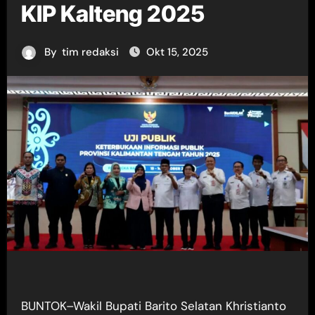
KIP Kalteng 2025
By
tim redaksi
Okt 15, 2025
BUNTOK–Wakil Bupati Barito Selatan Khristianto