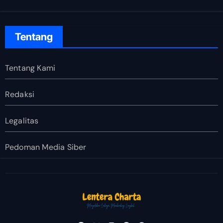
Tentang
Tentang Kami
Redaksi
Legalitas
Pedoman Media Siber