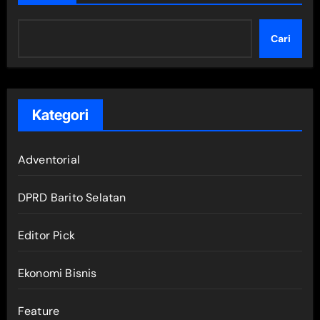
Cari
Kategori
Adventorial
DPRD Barito Selatan
Editor Pick
Ekonomi Bisnis
Feature