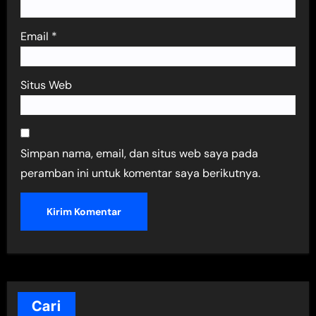
Email
*
Situs Web
Simpan nama, email, dan situs web saya pada
peramban ini untuk komentar saya berikutnya.
Cari