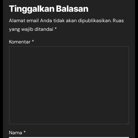
Tinggalkan Balasan
Alamat email Anda tidak akan dipublikasikan.
Ruas
yang wajib ditandai
*
Komentar
*
Nama
*