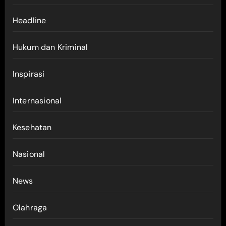
Headline
Hukum dan Kriminal
Inspirasi
Internasional
Kesehatan
Nasional
News
Olahraga