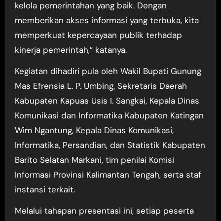
kelola pemerintahan yang baik. Dengan
memberikan akses informasi yang terbuka, kita
memperkuat kepercayaan publik terhadap
kinerja pemerintah,” katanya.
Kegiatan dihadiri pula oleh Wakil Bupati Gunung
Mas Efrensia L. P. Umbing, Sekretaris Daerah
Kabupaten Kapuas Usis I. Sangkai, Kepala Dinas
Komunikasi dan Informatika Kabupaten Katingan
Wim Ngantung, Kepala Dinas Komunikasi,
Informatika, Persandian, dan Statistik Kabupaten
Barito Selatan Markani, tim penilai Komisi
Informasi Provinsi Kalimantan Tengah, serta staf
instansi terkait.
Melalui tahapan presentasi ini, setiap peserta