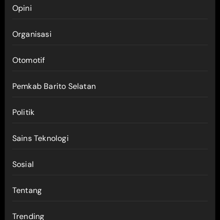
Opini
Organisasi
Otomotif
Pemkab Barito Selatan
Politik
Sains Teknologi
Sosial
Tentang
Trending