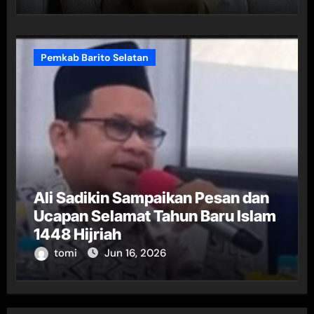
Pemkab Barito Selatan
Ali Sadikin Sampaikan Pesan dan
Ucapan Selamat Tahun Baru Islam
1448 Hijriah
tomi
Jun 16, 2026