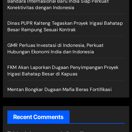
Bandara Internasional Baru India Siap Perkuat
Konektivitas dengan Indonesia
Dinas PUPR Kalteng Tegaskan Proyek Irigasi Bahatap
Besar Rampung Sesuai Kontrak
GMR Perluas Investasi di Indonesia, Perkuat
Hubungan Ekonomi India dan Indonesia
FKM Akan Laporkan Dugaan Penyimpangan Proyek
Irigasi Bahatap Besar di Kapuas
Mentan Bongkar Dugaan Mafia Beras Fortifikasi
Recent Comments