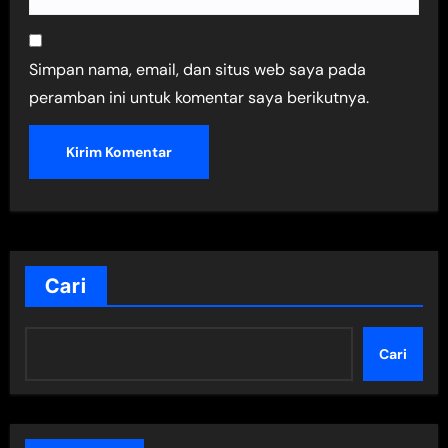
Simpan nama, email, dan situs web saya pada
peramban ini untuk komentar saya berikutnya.
Cari
Cari