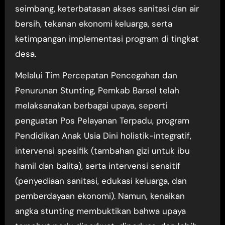
seimbang, keterbatasan akses sanitasi dan air
bersih, tekanan ekonomi keluarga, serta
ketimpangan implementasi program di tingkat
desa.
Melalui Tim Percepatan Pencegahan dan
Penurunan Stunting, Pemkab Barsel telah
melaksanakan berbagai upaya, seperti
penguatan Pos Pelayanan Terpadu, program
Pendidikan Anak Usia Dini holistik-integratif,
intervensi spesifik (tambahan gizi untuk ibu
hamil dan balita), serta intervensi sensitif
(penyediaan sanitasi, edukasi keluarga, dan
pemberdayaan ekonomi). Namun, kenaikan
angka stunting membuktikan bahwa upaya