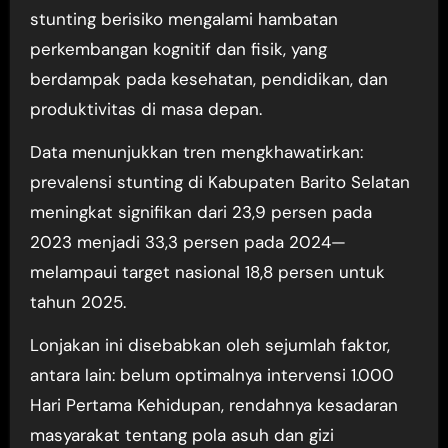
stunting berisiko mengalami hambatan
perkembangan kognitif dan fisik, yang
berdampak pada kesehatan, pendidikan, dan
produktivitas di masa depan.
Data menunjukkan tren mengkhawatirkan:
prevalensi stunting di Kabupaten Barito Selatan
meningkat signifikan dari 23,9 persen pada
2023 menjadi 33,3 persen pada 2024—
melampaui target nasional 18,8 persen untuk
tahun 2025.
Lonjakan ini disebabkan oleh sejumlah faktor,
antara lain: belum optimalnya intervensi 1.000
Hari Pertama Kehidupan, rendahnya kesadaran
masyarakat tentang pola asuh dan gizi