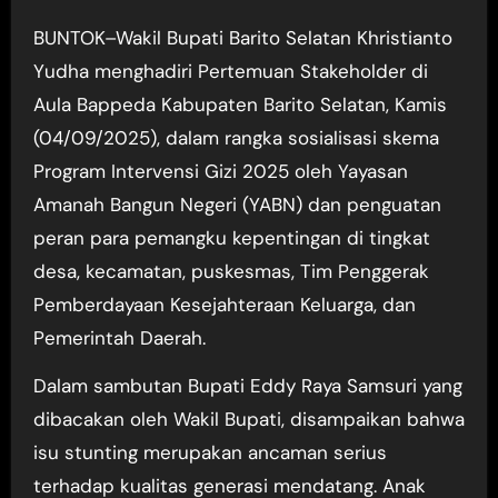
BUNTOK–Wakil Bupati Barito Selatan Khristianto
Yudha menghadiri Pertemuan Stakeholder di
Aula Bappeda Kabupaten Barito Selatan, Kamis
(04/09/2025), dalam rangka sosialisasi skema
Program Intervensi Gizi 2025 oleh Yayasan
Amanah Bangun Negeri (YABN) dan penguatan
peran para pemangku kepentingan di tingkat
desa, kecamatan, puskesmas, Tim Penggerak
Pemberdayaan Kesejahteraan Keluarga, dan
Pemerintah Daerah.
Dalam sambutan Bupati Eddy Raya Samsuri yang
dibacakan oleh Wakil Bupati, disampaikan bahwa
isu stunting merupakan ancaman serius
terhadap kualitas generasi mendatang. Anak