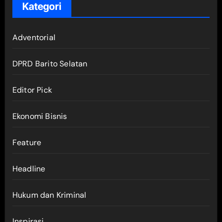
Kategori
Adventorial
DPRD Barito Selatan
Editor Pick
Ekonomi Bisnis
Feature
Headline
Hukum dan Kriminal
Inspirasi