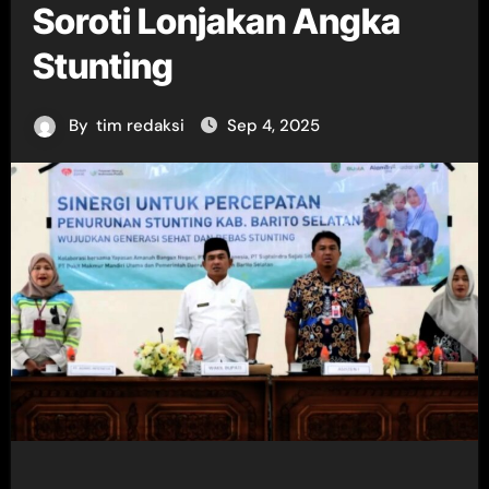
Soroti Lonjakan Angka
Stunting
By
tim redaksi
Sep 4, 2025