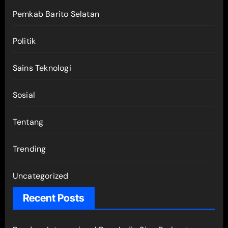
Pemkab Barito Selatan
Politik
Sains Teknologi
Sosial
Tentang
Trending
Uncategorized
Recent Posts