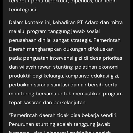
tersebut perlu diperkuat, diperluas, dan lebih
terintegrasi.
Dalam konteks ini, kehadiran PT Adaro dan mitra
melalui program tanggung jawab sosial
perusahaan dinilai sangat strategis. Pemerintah
Daerah mengharapkan dukungan difokuskan
pada: penguatan intervensi gizi di desa prioritas
dan wilayah rawan stunting, pelatihan ekonomi
produktif bagi keluarga, kampanye edukasi gizi,
perbaikan sarana sanitasi dan air bersih, serta
monitoring bersama untuk memastikan program
tepat sasaran dan berkelanjutan.
“Pemerintah daerah tidak bisa bekerja sendiri.
Penurunan stunting adalah tanggung jawab