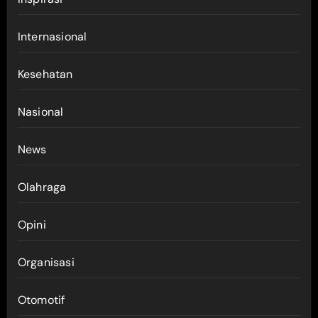
Internasional
Kesehatan
Nasional
News
Olahraga
Opini
Organisasi
Otomotif