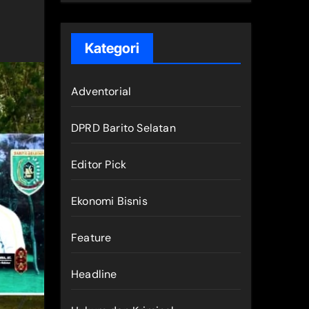
Kategori
Adventorial
DPRD Barito Selatan
Editor Pick
Ekonomi Bisnis
Feature
Headline