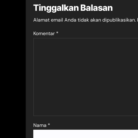
Tinggalkan Balasan
Alamat email Anda tidak akan dipublikasikan.
Komentar
*
Nama
*