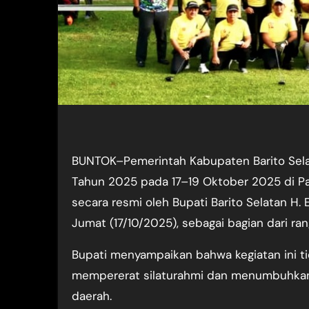
BUNTOK–Pemerintah Kabupaten Barito Sela
Tahun 2025 pada 17–19 Oktober 2025 di Pa
secara resmi oleh Bupati Barito Selatan H.
Jumat (17/10/2025), sebagai bagian dari ra
Bupati menyampaikan bahwa kegiatan ini ti
mempererat silaturahmi dan menumbuhkan s
daerah.