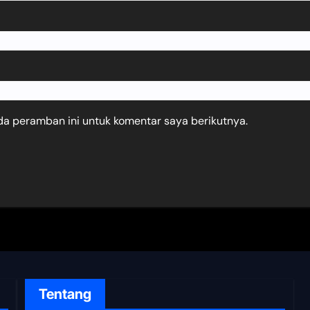
da peramban ini untuk komentar saya berikutnya.
Tentang