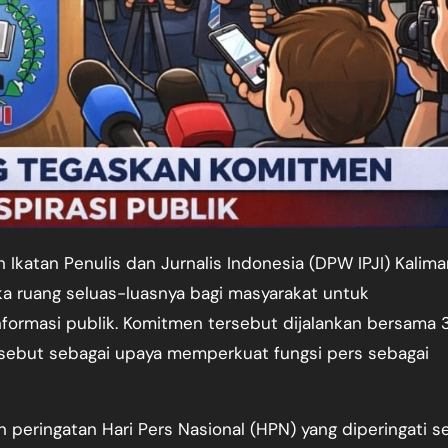
ruang seluas-luasnya bagi masyarakat untuk
formasi publik. Komitmen tersebut dijalankan bersama 
rsebut sebagai upaya memperkuat fungsi pers sebagai
peringatan Hari Pers Nasional (HPN) yang diperingati s