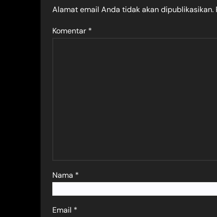
Alamat email Anda tidak akan dipublikasikan.
Komentar
*
Nama
*
Email
*