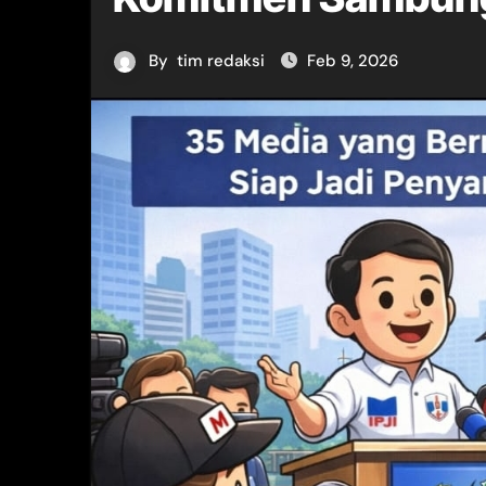
By
tim redaksi
Feb 9, 2026