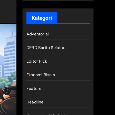
Kategori
Adventorial
DPRD Barito Selatan
Editor Pick
Ekonomi Bisnis
Feature
Headline