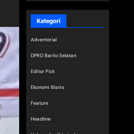
Kategori
Adventorial
DPRD Barito Selatan
Editor Pick
Ekonomi Bisnis
Feature
Headline