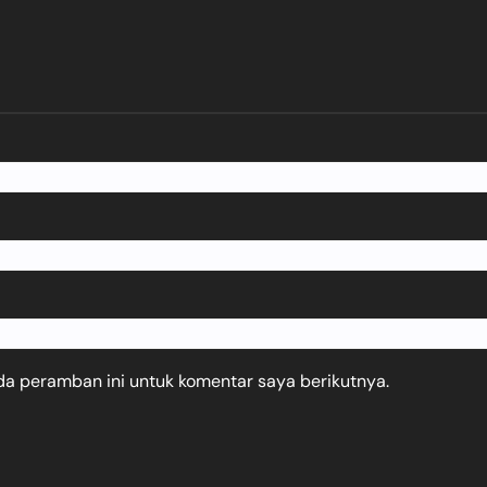
da peramban ini untuk komentar saya berikutnya.