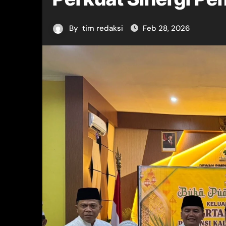
By
tim redaksi
Feb 28, 2026