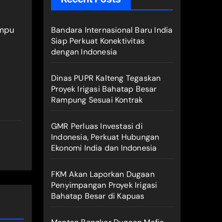
ampu
Bandara Internasional Baru India
Siap Perkuat Konektivitas
dengan Indonesia
Dinas PUPR Kalteng Tegaskan
Proyek Irigasi Bahatap Besar
Rampung Sesuai Kontrak
GMR Perluas Investasi di
Indonesia, Perkuat Hubungan
Ekonomi India dan Indonesia
FKM Akan Laporkan Dugaan
Penyimpangan Proyek Irigasi
Bahatap Besar di Kapuas