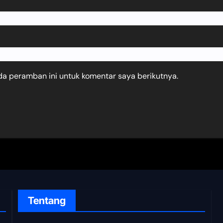
da peramban ini untuk komentar saya berikutnya.
Tentang