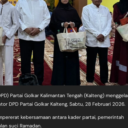
or DPD Partai Golkar Kalteng, Sabtu, 28 Februari 2026.
ererat kebersamaan antara kader partai, pemerintah
ulan suci Ramadan.