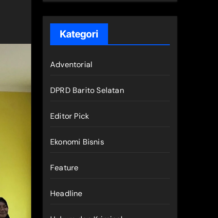
Kategori
Adventorial
DPRD Barito Selatan
Editor Pick
Ekonomi Bisnis
Feature
Headline