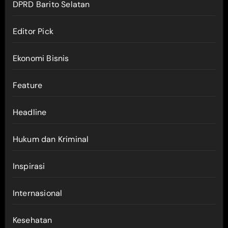
DPRD Barito Selatan
Editor Pick
Ekonomi Bisnis
Feature
Headline
Hukum dan Kriminal
Inspirasi
Internasional
Kesehatan