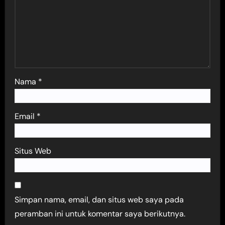
Nama
*
Email
*
Situs Web
Simpan nama, email, dan situs web saya pada
peramban ini untuk komentar saya berikutnya.