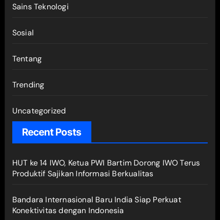
Sains Teknologi
Sosial
Tentang
Trending
Uncategorized
Recent Posts
HUT ke 14 IWO, Ketua PWI Bartim Dorong IWO Terus
Produktif Sajikan Informasi Berkualitas
Bandara Internasional Baru India Siap Perkuat
Konektivitas dengan Indonesia