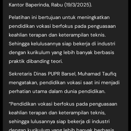
Kantor Baperinda, Rabu (19/3/2025).
Pelatihan ini bertujuan untuk meningkatkan
pendidikan vokasi berfokus pada penguasaan
keahlian terapan dan keterampilan teknis.
Sehingga kelulusannya siap bekerja di industri
dengan kurikulum yang lebih banyak berbasis
praktik dibanding teori.
Sekretaris Dinas PUPR Barsel, Muhamad Taufiq
mengatakan, pendidikan vokasi saat ini menjadi
perhatian utama dalam dunia pendidikan.
“Pendidikan vokasi berfokus pada penguasaan
keahlian terapan dan keterampilan teknis,
sehingga lulusannya siap bekerja di industri
dengan kurikulum yang lebih banyak berbasis