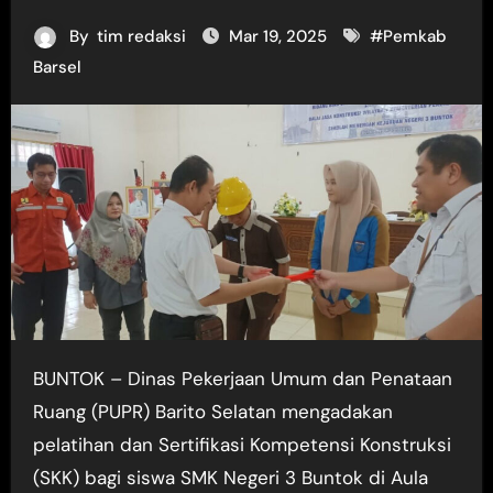
By
tim redaksi
Mar 19, 2025
#
Pemkab
Barsel
BUNTOK – Dinas Pekerjaan Umum dan Penataan
Ruang (PUPR) Barito Selatan mengadakan
pelatihan dan Sertifikasi Kompetensi Konstruksi
(SKK) bagi siswa SMK Negeri 3 Buntok di Aula