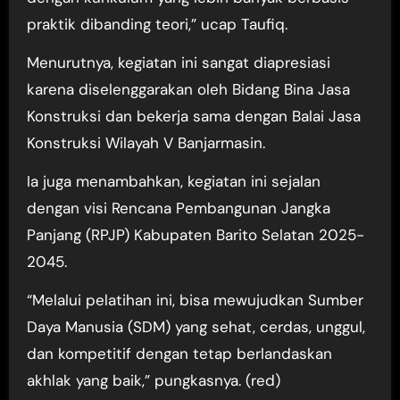
praktik dibanding teori,” ucap Taufiq.
Menurutnya, kegiatan ini sangat diapresiasi
karena diselenggarakan oleh Bidang Bina Jasa
Konstruksi dan bekerja sama dengan Balai Jasa
Konstruksi Wilayah V Banjarmasin.
Ia juga menambahkan, kegiatan ini sejalan
dengan visi Rencana Pembangunan Jangka
Panjang (RPJP) Kabupaten Barito Selatan 2025-
2045.
“Melalui pelatihan ini, bisa mewujudkan Sumber
Daya Manusia (SDM) yang sehat, cerdas, unggul,
dan kompetitif dengan tetap berlandaskan
akhlak yang baik,” pungkasnya. (red)