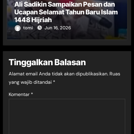
Ali Sadikin Sampaikan Pesan dan
Ucapan Selamat Tahun Baru Islam
1448 Hijriah
tomi
Jun 16, 2026
Tinggalkan Balasan
Alamat email Anda tidak akan dipublikasikan.
Ruas
yang wajib ditandai
*
Komentar
*