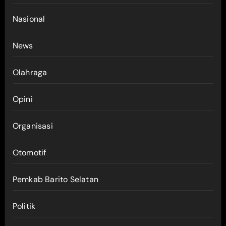
Nasional
News
Olahraga
Opini
Organisasi
Otomotif
Pemkab Barito Selatan
Politik