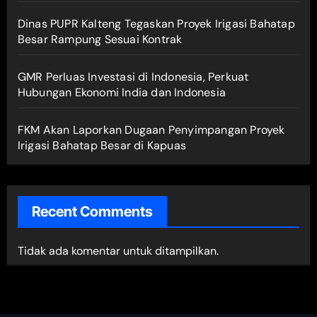
Dinas PUPR Kalteng Tegaskan Proyek Irigasi Bahatap
Besar Rampung Sesuai Kontrak
GMR Perluas Investasi di Indonesia, Perkuat
Hubungan Ekonomi India dan Indonesia
FKM Akan Laporkan Dugaan Penyimpangan Proyek
Irigasi Bahatap Besar di Kapuas
Recent Comments
Tidak ada komentar untuk ditampilkan.