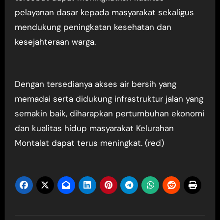
pelayanan dasar kepada masyarakat sekaligus
mendukung peningkatan kesehatan dan
kesejahteraan warga.
Dengan tersedianya akses air bersih yang
memadai serta didukung infrastruktur jalan yang
semakin baik, diharapkan pertumbuhan ekonomi
dan kualitas hidup masyarakat Kelurahan
Montalat dapat terus meningkat. (red)