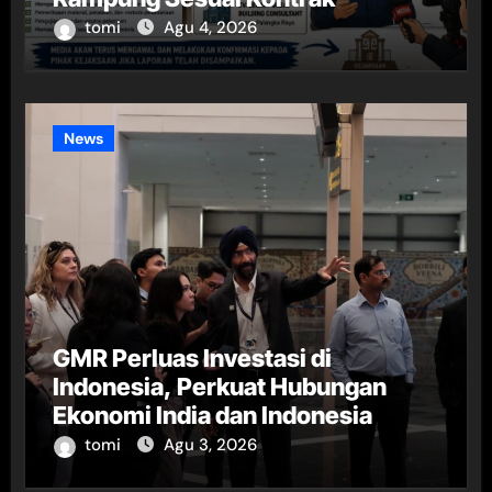
tomi
Agu 4, 2026
News
GMR Perluas Investasi di
Indonesia, Perkuat Hubungan
Ekonomi India dan Indonesia
tomi
Agu 3, 2026