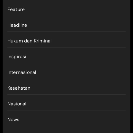
Feature
Headline
Hukum dan Kriminal
Inspirasi
Internasional
Kesehatan
Nasional
News