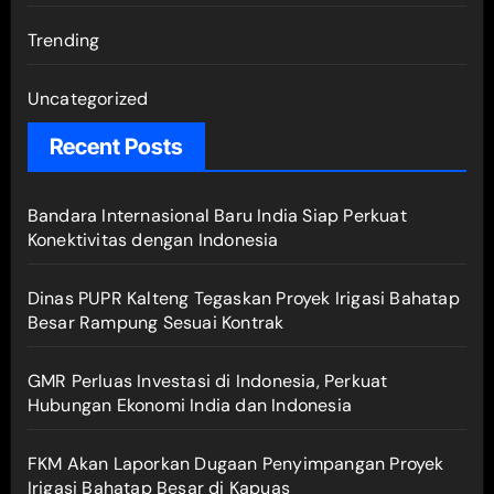
Trending
Uncategorized
Recent Posts
Bandara Internasional Baru India Siap Perkuat
Konektivitas dengan Indonesia
Dinas PUPR Kalteng Tegaskan Proyek Irigasi Bahatap
Besar Rampung Sesuai Kontrak
GMR Perluas Investasi di Indonesia, Perkuat
Hubungan Ekonomi India dan Indonesia
FKM Akan Laporkan Dugaan Penyimpangan Proyek
Irigasi Bahatap Besar di Kapuas