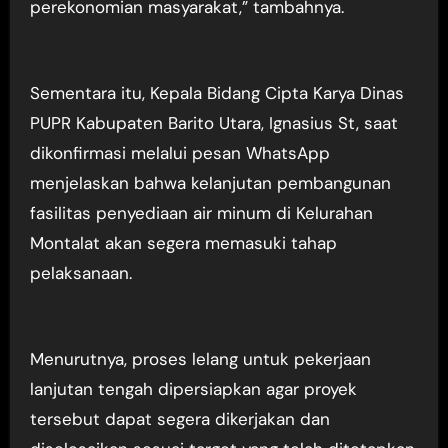
perekonomian masyarakat,” tambahnya.
Sementara itu, Kepala Bidang Cipta Karya Dinas
PUPR Kabupaten Barito Utara, Ignasius St, saat
dikonfirmasi melalui pesan WhatsApp
menjelaskan bahwa kelanjutan pembangunan
fasilitas penyediaan air minum di Kelurahan
Montalat akan segera memasuki tahap
pelaksanaan.
Menurutnya, proses lelang untuk pekerjaan
lanjutan tengah dipersiapkan agar proyek
tersebut dapat segera dikerjakan dan