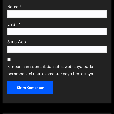
Nama
*
Email
*
Situs Web
Simpan nama, email, dan situs web saya pada
peramban ini untuk komentar saya berikutnya.