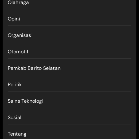
Olahraga
Opini
Organisasi
Otomotif
Pemkab Barito Selatan
Politik
Sains Teknologi
Sosial
Tentang