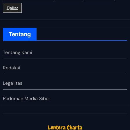
Tipikor
Tentang
Tentang Kami
Redaksi
Legalitas
Pedoman Media Siber