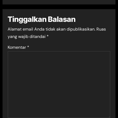
Tinggalkan Balasan
Alamat email Anda tidak akan dipublikasikan.
Ruas
yang wajib ditandai
*
Komentar
*