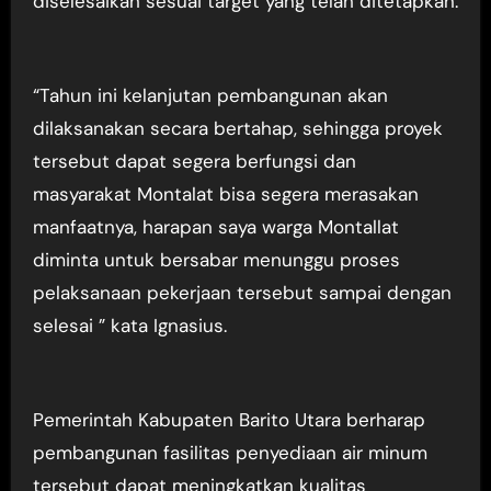
diselesaikan sesuai target yang telah ditetapkan.
“Tahun ini kelanjutan pembangunan akan
dilaksanakan secara bertahap, sehingga proyek
tersebut dapat segera berfungsi dan
masyarakat Montalat bisa segera merasakan
manfaatnya, harapan saya warga Montallat
diminta untuk bersabar menunggu proses
pelaksanaan pekerjaan tersebut sampai dengan
selesai ” kata Ignasius.
Pemerintah Kabupaten Barito Utara berharap
pembangunan fasilitas penyediaan air minum
tersebut dapat meningkatkan kualitas