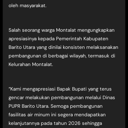
oleh masyarakat.
Salah seorang warga Montalat mengungkapkan
apresiasinya kepada Pemerintah Kabupaten
Barito Utara yang dinilai konsisten melaksanakan
pembangunan di berbagai wilayah, termasuk di
Kelurahan Montalat.
“Kami mengapresiasi Bapak Bupati yang terus
gencar melakukan pembangunan melalui Dinas
PUPR Barito Utara. Semoga pembangunan
fasilitas air minum ini segera mendapatkan
kelanjutannya pada tahun 2026 sehingga