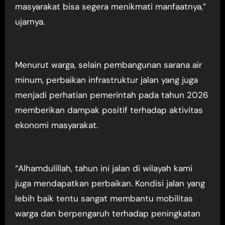
masyarakat bisa segera menikmati manfaatnya,”
ujarnya.
Menurut warga, selain pembangunan sarana air
minum, perbaikan infrastruktur jalan yang juga
menjadi perhatian pemerintah pada tahun 2026
memberikan dampak positif terhadap aktivitas
ekonomi masyarakat.
“Alhamdulillah, tahun ini jalan di wilayah kami
juga mendapatkan perbaikan. Kondisi jalan yang
lebih baik tentu sangat membantu mobilitas
warga dan berpengaruh terhadap peningkatan