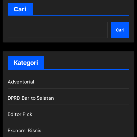
Cari
Cari
Kategori
Adventorial
DPRD Barito Selatan
Editor Pick
Ekonomi Bisnis