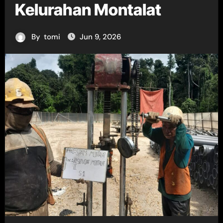
Kelurahan Montalat
By
tomi
Jun 9, 2026