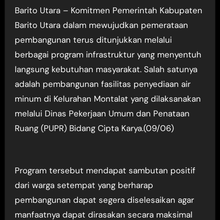
Barito Utara – Komitmen Pemerintah Kabupaten
Barito Utara dalam mewujudkan pemerataan
pembangunan terus ditunjukkan melalui
berbagai program infrastruktur yang menyentuh
langsung kebutuhan masyarakat. Salah satunya
adalah pembangunan fasilitas penyediaan air
minum di Kelurahan Montalat yang dilaksanakan
melalui Dinas Pekerjaan Umum dan Penataan
Ruang (PUPR) Bidang Cipta Karya.(09/06)
Program tersebut mendapat sambutan positif
dari warga setempat yang berharap
pembangunan dapat segera diselesaikan agar
manfaatnya dapat dirasakan secara maksimal