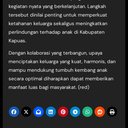
kegiatan nyata yang berkelanjutan. Langkah
tersebut dinilai penting untuk memperkuat
ketahanan keluarga sekaligus meningkatkan
perlindungan terhadap anak di Kabupaten
Kapuas.
Dengan kolaborasi yang terbangun, upaya
menciptakan keluarga yang kuat, harmonis, dan
mampu mendukung tumbuh kembang anak
secara optimal diharapkan dapat memberikan
manfaat luas bagi masyarakat. (red)