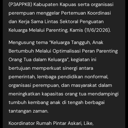
(P3APPKB) Kabupaten Kapuas serta organisasi
perempuan menggelar Pertemuan Koordinasi
dan Kerja Sama Lintas Sektoral Penguatan
Keluarga Melalui Parenting, Kamis (11/6/2026).
Mengusung tema “Keluarga Tangguh, Anak
Bertumbuh Melalui Optimalisasi Peran Parenting
Orang Tua dalam Keluarga”, kegiatan ini
bertujuan memperkuat sinergi antara
pemerintah, lembaga pendidikan nonformal,
organisasi perempuan, dan masyarakat dalam
meningkatkan kapasitas orang tua mendampingi
tumbuh kembang anak di tengah berbagai
tantangan zaman.
Koordinator Rumah Pintar Askari, Like,