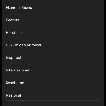
Ekonomi Bisnis
Feature
Headline
Hukum dan Kriminal
Inspirasi
Internasional
Kesehatan
Nasional