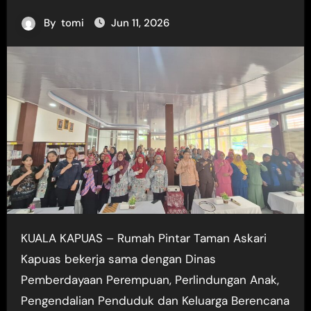
By
tomi
Jun 11, 2026
KUALA KAPUAS – Rumah Pintar Taman Askari
Kapuas bekerja sama dengan Dinas
Pemberdayaan Perempuan, Perlindungan Anak,
Pengendalian Penduduk dan Keluarga Berencana