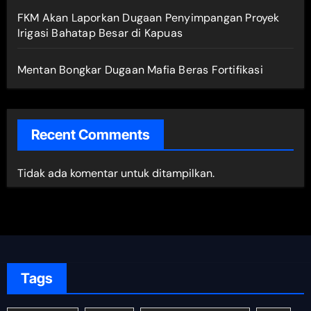
FKM Akan Laporkan Dugaan Penyimpangan Proyek
Irigasi Bahatap Besar di Kapuas
Mentan Bongkar Dugaan Mafia Beras Fortifikasi
Recent Comments
Tidak ada komentar untuk ditampilkan.
Tags