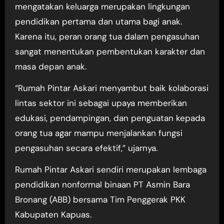
mengatakan keluarga merupakan lingkungan
pendidikan pertama dan utama bagi anak.
Karena itu, peran orang tua dalam pengasuhan
sangat menentukan pembentukan karakter dan
masa depan anak.
“Rumah Pintar Askari menyambut baik kolaborasi
lintas sektor ini sebagai upaya memberikan
edukasi, pendampingan, dan penguatan kepada
orang tua agar mampu menjalankan fungsi
pengasuhan secara efektif,” ujarnya.
Rumah Pintar Askari sendiri merupakan lembaga
pendidikan nonformal binaan PT Asmin Bara
Bronang (ABB) bersama Tim Penggerak PKK
Kabupaten Kapuas.