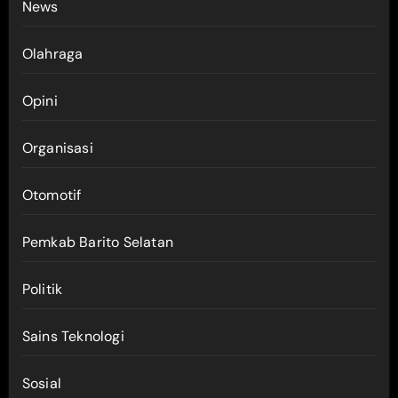
News
Olahraga
Opini
Organisasi
Otomotif
Pemkab Barito Selatan
Politik
Sains Teknologi
Sosial