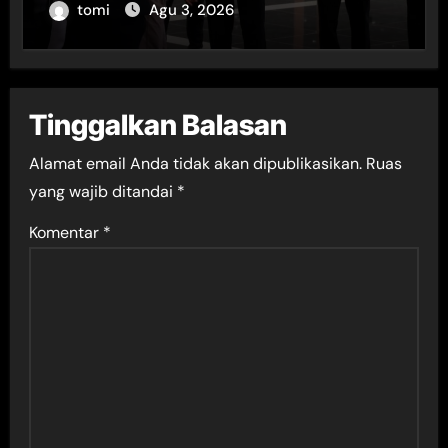
tomi
Agu 3, 2026
Tinggalkan Balasan
Alamat email Anda tidak akan dipublikasikan.
Ruas
yang wajib ditandai
*
Komentar
*