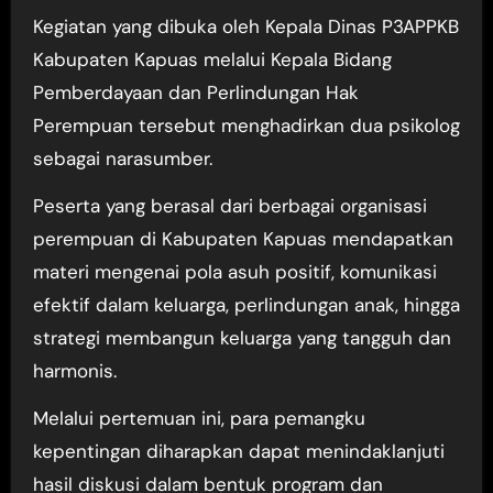
Kegiatan yang dibuka oleh Kepala Dinas P3APPKB
Kabupaten Kapuas melalui Kepala Bidang
Pemberdayaan dan Perlindungan Hak
Perempuan tersebut menghadirkan dua psikolog
sebagai narasumber.
Peserta yang berasal dari berbagai organisasi
perempuan di Kabupaten Kapuas mendapatkan
materi mengenai pola asuh positif, komunikasi
efektif dalam keluarga, perlindungan anak, hingga
strategi membangun keluarga yang tangguh dan
harmonis.
Melalui pertemuan ini, para pemangku
kepentingan diharapkan dapat menindaklanjuti
hasil diskusi dalam bentuk program dan