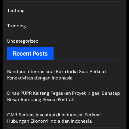
Tentang
Trending
Uncategorized
Recent Posts
Bandara Internasional Baru India Siap Perkuat
Konektivitas dengan Indonesia
Dinas PUPR Kalteng Tegaskan Proyek Irigasi Bahatap
Besar Rampung Sesuai Kontrak
GMR Perluas Investasi di Indonesia, Perkuat
Hubungan Ekonomi India dan Indonesia