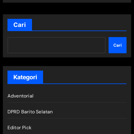
Cari
Cari
Kategori
Adventorial
DPRD Barito Selatan
Editor Pick