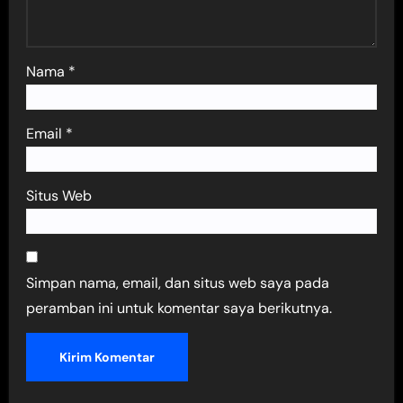
Nama
*
Email
*
Situs Web
Simpan nama, email, dan situs web saya pada
peramban ini untuk komentar saya berikutnya.