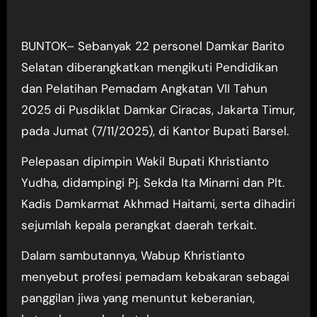
BUNTOK– Sebanyak 22 personel Damkar Barito
Selatan diberangkatkan mengikuti Pendidikan
dan Pelatihan Pemadam Angkatan VII Tahun
2025 di Pusdiklat Damkar Ciracas, Jakarta Timur,
pada Jumat (7/11/2025), di Kantor Bupati Barsel.
Pelepasan dipimpin Wakil Bupati Khristianto
Yudha, didampingi Pj. Sekda Ita Minarni dan Plt.
Kadis Damkarmat Akhmad Haitami, serta dihadiri
sejumlah kepala perangkat daerah terkait.
Dalam sambutannya, Wabup Khristianto
menyebut profesi pemadam kebakaran sebagai
panggilan jiwa yang menuntut keberanian,