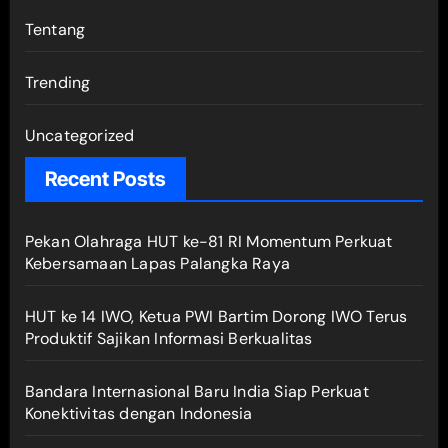
Tentang
Trending
Uncategorized
Recent Posts
Pekan Olahraga HUT ke-81 RI Momentum Perkuat
Kebersamaan Lapas Palangka Raya
HUT ke 14 IWO, Ketua PWI Bartim Dorong IWO Terus
Produktif Sajikan Informasi Berkualitas
Bandara Internasional Baru India Siap Perkuat
Konektivitas dengan Indonesia