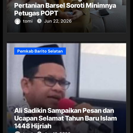
Pertanian Barsel Soroti Minimnya
Petugas POPT
tomi
Jun 22, 2026
Pemkab Barito Selatan
Ali Sadikin Sampaikan Pesan dan
Ucapan Selamat Tahun Baru Islam
1448 Hijriah