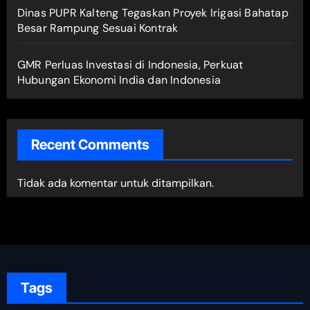
Dinas PUPR Kalteng Tegaskan Proyek Irigasi Bahatap
Besar Rampung Sesuai Kontrak
GMR Perluas Investasi di Indonesia, Perkuat
Hubungan Ekonomi India dan Indonesia
Recent Comments
Tidak ada komentar untuk ditampilkan.
Tags