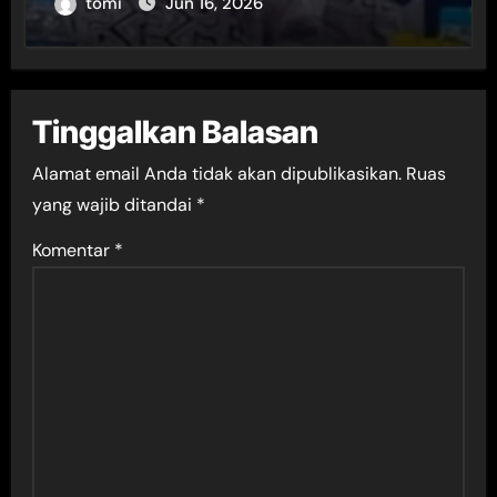
tomi
Jun 16, 2026
Tinggalkan Balasan
Alamat email Anda tidak akan dipublikasikan.
Ruas
yang wajib ditandai
*
Komentar
*