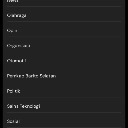
News
Olahraga
Opini
Organisasi
Otomotif
Pemkab Barito Selatan
Politik
Sains Teknologi
Sosial