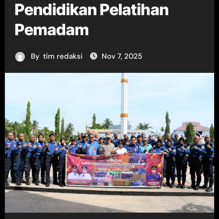
Pendidikan Pelatihan
Pemadam
By
tim redaksi
Nov 7, 2025