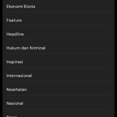
Ekonomi Bisnis
Feature
Headline
Hukum dan Kriminal
Inspirasi
Internasional
Kesehatan
Nasional