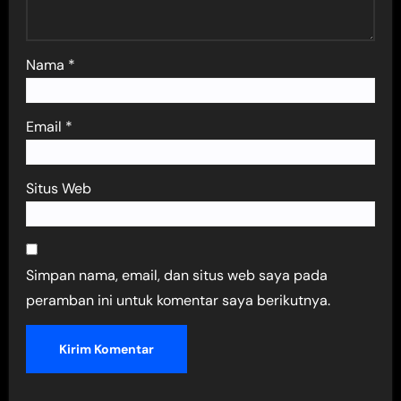
Nama
*
Email
*
Situs Web
Simpan nama, email, dan situs web saya pada
peramban ini untuk komentar saya berikutnya.