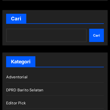
Cari
Cari
Kategori
Adventorial
DPRD Barito Selatan
Editor Pick