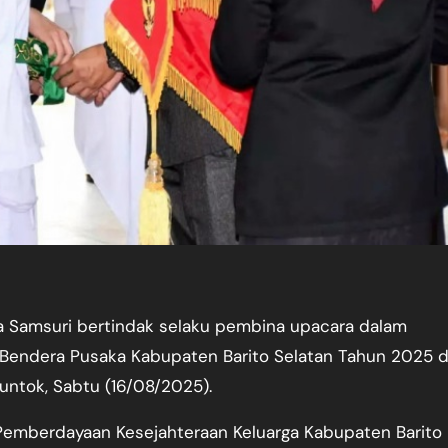
a Samsuri bertindak selaku pembina upacara dalam
Bendera Pusaka Kabupaten Barito Selatan Tahun 2025 d
ntok, Sabtu (16/08/2025).
Pemberdayaan Kesejahteraan Keluarga Kabupaten Barito