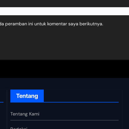
da peramban ini untuk komentar saya berikutnya.
Tentang
Tentang Kami