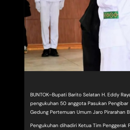
BUNTOK–Bupati Barito Selatan H. Eddy Ray
pengukuhan 50 anggota Pasukan Pengibar 
Gedung Pertemuan Umum Jaro Pirarahan Bu
Pengukuhan dihadiri Ketua Tim Penggerak 