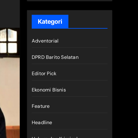
Kategori
Adventorial
DPRD Barito Selatan
Editor Pick
Ekonomi Bisnis
Feature
Headline