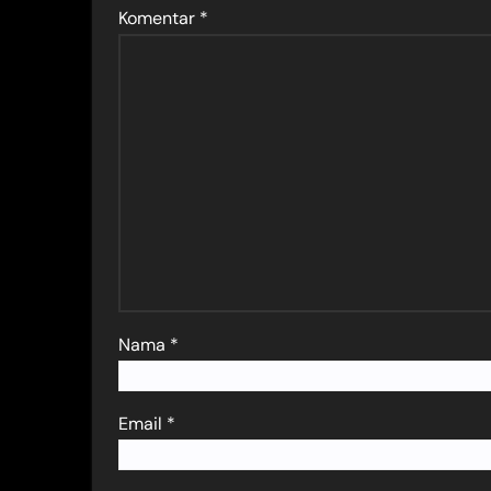
Komentar
*
Nama
*
Email
*