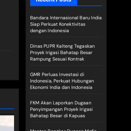
Bandara Internasional Baru India
Siap Perkuat Konektivitas
dengan Indonesia
Dinas PUPR Kalteng Tegaskan
Proyek Irigasi Bahatap Besar
Rampung Sesuai Kontrak
GMR Perluas Investasi di
Indonesia, Perkuat Hubungan
Ekonomi India dan Indonesia
FKM Akan Laporkan Dugaan
Penyimpangan Proyek Irigasi
Bahatap Besar di Kapuas