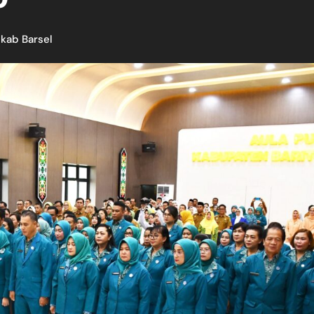
kab Barsel