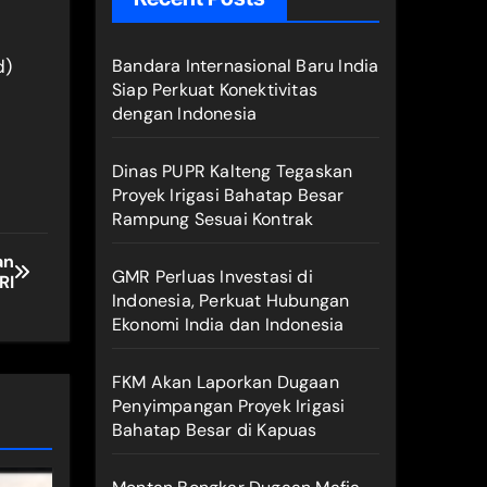
d)
Bandara Internasional Baru India
Siap Perkuat Konektivitas
dengan Indonesia
Dinas PUPR Kalteng Tegaskan
Proyek Irigasi Bahatap Besar
Rampung Sesuai Kontrak
an
GMR Perluas Investasi di
RI
Indonesia, Perkuat Hubungan
Ekonomi India dan Indonesia
FKM Akan Laporkan Dugaan
Penyimpangan Proyek Irigasi
Bahatap Besar di Kapuas