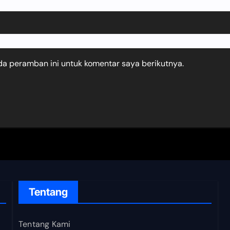
da peramban ini untuk komentar saya berikutnya.
Tentang
Tentang Kami