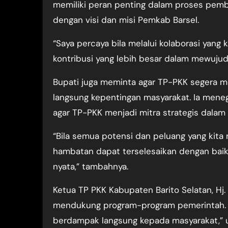
memiliki peran penting dalam proses pemba
dengan visi dan misi Pemkab Barsel.
“Saya percaya bila melalui kolaborasi yan
kontribusi yang lebih besar dalam mewuju
Bupati juga meminta agar TP-PKK segera m
langsung kepentingan masyarakat. Ia mene
agar TP-PKK menjadi mitra strategis dala
“Bila semua potensi dan peluang yang kita
hambatan dapat terselesaikan dengan baik
nyata,” tambahnya.
Ketua TP PKK Kabupaten Barito Selatan, Hj
mendukung program-program pemerintah. “
berdampak langsung kepada masyarakat,” u