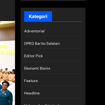
Kategori
Adventorial
DPRD Barito Selatan
Editor Pick
Ekonomi Bisnis
Feature
Headline