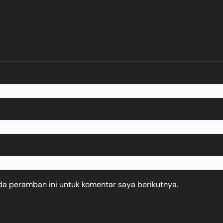
da peramban ini untuk komentar saya berikutnya.