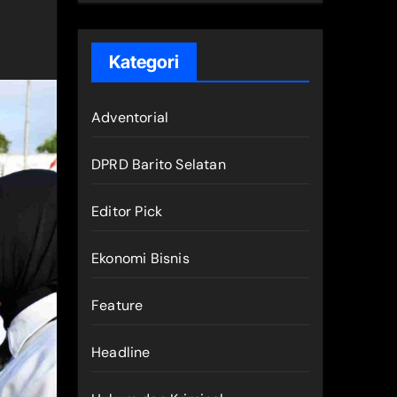
Kategori
Adventorial
DPRD Barito Selatan
Editor Pick
Ekonomi Bisnis
Feature
Headline