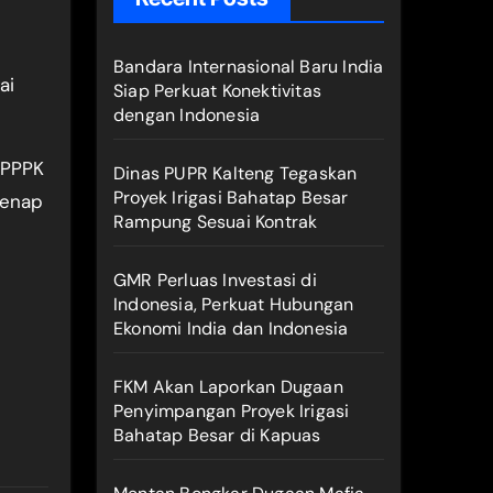
Bandara Internasional Baru India
ai
Siap Perkuat Konektivitas
dengan Indonesia
 PPPK
Dinas PUPR Kalteng Tegaskan
Proyek Irigasi Bahatap Besar
genap
Rampung Sesuai Kontrak
GMR Perluas Investasi di
Indonesia, Perkuat Hubungan
Ekonomi India dan Indonesia
FKM Akan Laporkan Dugaan
Penyimpangan Proyek Irigasi
Bahatap Besar di Kapuas