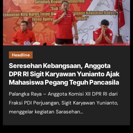
Headline
Seresehan Kebangsaan, Anggota
DPR RI Sigit Karyawan Yunianto Ajak
Mahasiswa Pegang Teguh Pancasila
Palangka Raya – Anggota Komisi XII DPR RI dari
Fraksi PDI Perjuangan, Sigit Karyawan Yunianto,
menggelar kegiatan Sarasehan…