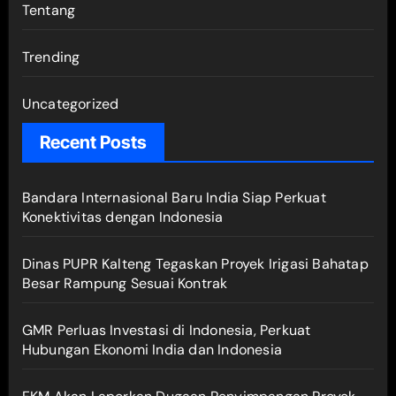
Tentang
Trending
Uncategorized
Recent Posts
Bandara Internasional Baru India Siap Perkuat
Konektivitas dengan Indonesia
Dinas PUPR Kalteng Tegaskan Proyek Irigasi Bahatap
Besar Rampung Sesuai Kontrak
GMR Perluas Investasi di Indonesia, Perkuat
Hubungan Ekonomi India dan Indonesia