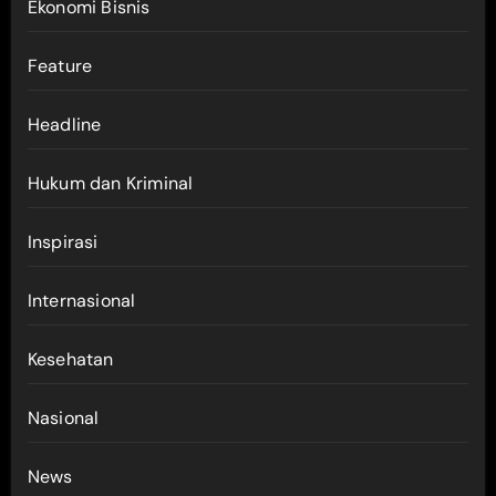
Ekonomi Bisnis
Feature
Headline
Hukum dan Kriminal
Inspirasi
Internasional
Kesehatan
Nasional
News