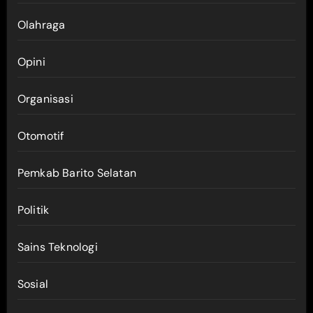
Olahraga
Opini
Organisasi
Otomotif
Pemkab Barito Selatan
Politik
Sains Teknologi
Sosial