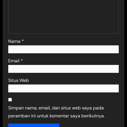
Nama
*
Email
*
Situs Web
Simpan nama, email, dan situs web saya pada
peramban ini untuk komentar saya berikutnya.