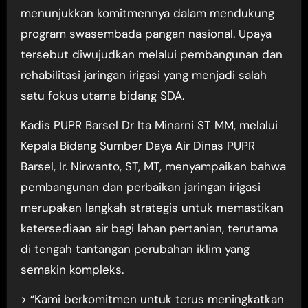
menunjukkan komitmennya dalam mendukung
program swasembada pangan nasional. Upaya
tersebut diwujudkan melalui pembangunan dan
rehabilitasi jaringan irigasi yang menjadi salah
satu fokus utama bidang SDA.
Kadis PUPR Barsel Dr Ita Minarni ST MM, melalui
Kepala Bidang Sumber Daya Air Dinas PUPR
Barsel, Ir. Nirwanto, ST, MT, menyampaikan bahwa
pembangunan dan perbaikan jaringan irigasi
merupakan langkah strategis untuk memastikan
ketersediaan air bagi lahan pertanian, terutama
di tengah tantangan perubahan iklim yang
semakin kompleks.
> “Kami berkomitmen untuk terus meningkatkan