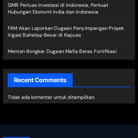
GMR Perluas Investasi di Indonesia, Perkuat
Hubungan Ekonomi India dan Indonesia
FKM Akan Laporkan Dugaan Penyimpangan Proyek
Irigasi Bahatap Besar di Kapuas
Mentan Bongkar Dugaan Mafia Beras Fortifikasi
Recent Comments
Tidak ada komentar untuk ditampilkan.