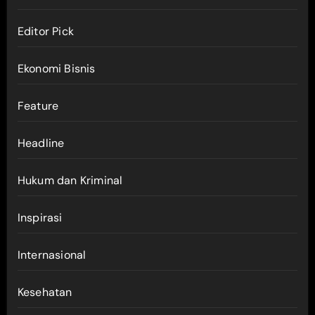
Editor Pick
Ekonomi Bisnis
Feature
Headline
Hukum dan Kriminal
Inspirasi
Internasional
Kesehatan