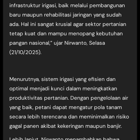
infrastruktur irigasi, baik melalui pembangunan
baru maupun rehabilitasi jaringan yang sudah
ada. Hal ini sangat krusial agar sektor pertanian
tetap kuat dan mampu menopang kebutuhan
pangan nasional,” ujar Nirwanto, Selasa
(21/10/2025).
Menurutnya, sistem irigasi yang efisien dan
optimal menjadi kunci dalam meningkatkan
produktivitas pertanian. Dengan pengelolaan air
yang baik, petani dapat mengatur pola tanam
secara lebih terencana dan meminimalkan risiko
gagal panen akibat kekeringan maupun banjir.
Lebih lanjut, Nirwanto menambahkan bahwa