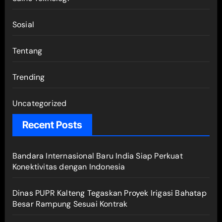
Sosial
Tentang
Trending
Uncategorized
Recent Posts
Bandara Internasional Baru India Siap Perkuat
Konektivitas dengan Indonesia
Dinas PUPR Kalteng Tegaskan Proyek Irigasi Bahatap
Besar Rampung Sesuai Kontrak