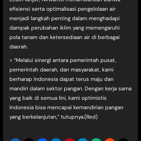
efisiensi serta optimalisasi pengelolaan air
menjadi langkah penting dalam menghadapi
dampak perubahan iklim yang memengaruhi
pola tanam dan ketersediaan air di berbagai
daerah.
> “Melalui sinergi antara pemerintah pusat,
pemerintah daerah, dan masyarakat, kami
berharap Indonesia dapat terus maju dan
mandiri dalam sektor pangan. Dengan kerja sama
yang baik di semua lini, kami optimistis
Indonesia bisa mencapai kemandirian pangan
yang berkelanjutan,” tutupnya.(Red)