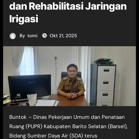
dan Rehabilitasi Jaringan
Irigasi
By
tomi
Okt 21, 2025
Buntok – Dinas Pekerjaan Umum dan Penataan
Ruang (PUPR) Kabupaten Barito Selatan (Barsel),
Bidang Sumber Daya Air (SDA) terus