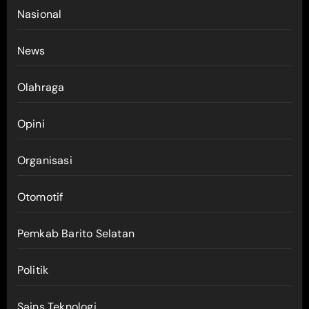
Nasional
News
Olahraga
Opini
Organisasi
Otomotif
Pemkab Barito Selatan
Politik
Sains Teknologi