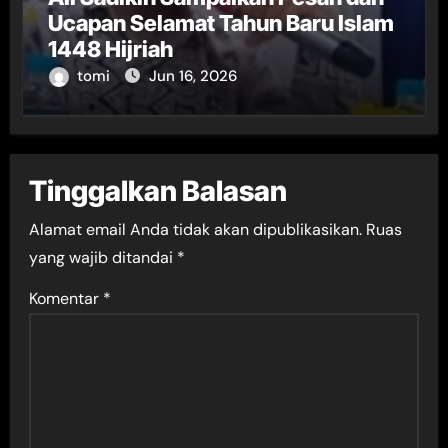
Ucapan Selamat Tahun Baru Islam
1448 Hijriah
tomi
Jun 16, 2026
Tinggalkan Balasan
Alamat email Anda tidak akan dipublikasikan.
Ruas
yang wajib ditandai
*
Komentar
*