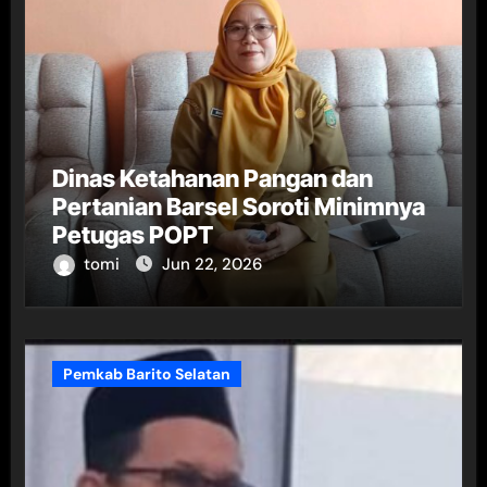
Dinas Ketahanan Pangan dan
Pertanian Barsel Soroti Minimnya
Petugas POPT
tomi
Jun 22, 2026
Pemkab Barito Selatan