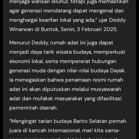
menjaga warisan leluhur, tetapi juga memastikan
agar generasi mendatang dapat mengenal dan
menghargai kearifan lokal yang ada,” ujar Deddy
Winarwan di Buntok, Senin, 3 Februari 2025.
Menurut Deddy, rumah adat ini juga dapat
menjadi daya tarik wisata budaya, memperkuat
ekonomi lokal, serta mempererat hubungan
generasi muda dengan nilai-nilai budaya Dayak.
Ia menegaskan bahwa penamaan resmi rumah
adat ini akan diputuskan melalui musyawarah
adat dan mufakat masyarakat yang difasilitasi
pemerintah daerah.
“Mengingat tarian budaya Barito Selatan pernah
juara di kancah internasional, mari kita sama-