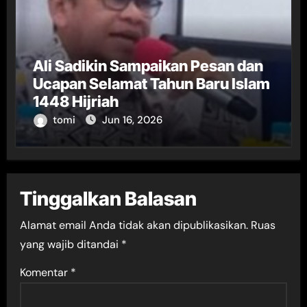
Ali Sadikin Sampaikan Pesan dan
Ucapan Selamat Tahun Baru Islam
1448 Hijriah
tomi
Jun 16, 2026
Tinggalkan Balasan
Alamat email Anda tidak akan dipublikasikan.
Ruas
yang wajib ditandai
*
Komentar
*