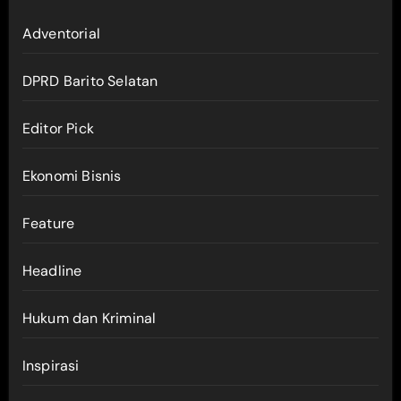
Adventorial
DPRD Barito Selatan
Editor Pick
Ekonomi Bisnis
Feature
Headline
Hukum dan Kriminal
Inspirasi