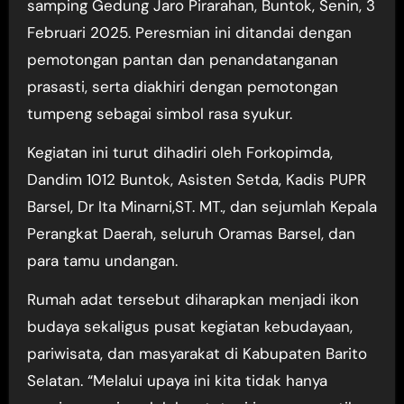
samping Gedung Jaro Pirarahan, Buntok, Senin, 3
Februari 2025. Peresmian ini ditandai dengan
pemotongan pantan dan penandatanganan
prasasti, serta diakhiri dengan pemotongan
tumpeng sebagai simbol rasa syukur.
Kegiatan ini turut dihadiri oleh Forkopimda,
Dandim 1012 Buntok, Asisten Setda, Kadis PUPR
Barsel, Dr Ita Minarni,ST. MT., dan sejumlah Kepala
Perangkat Daerah, seluruh Oramas Barsel, dan
para tamu undangan.
Rumah adat tersebut diharapkan menjadi ikon
budaya sekaligus pusat kegiatan kebudayaan,
pariwisata, dan masyarakat di Kabupaten Barito
Selatan. “Melalui upaya ini kita tidak hanya