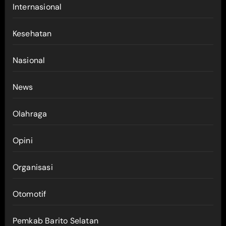
Internasional
Kesehatan
Nasional
News
Olahraga
Opini
Organisasi
Otomotif
Pemkab Barito Selatan