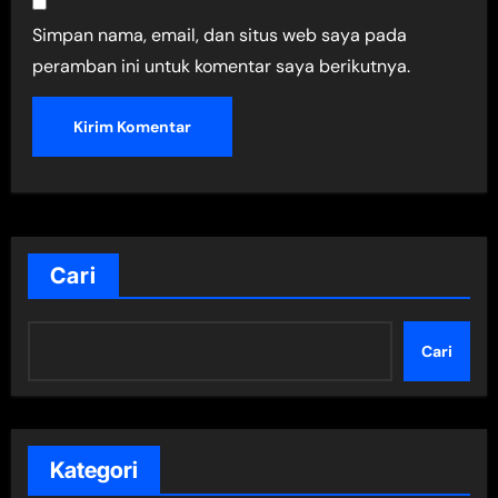
Simpan nama, email, dan situs web saya pada
peramban ini untuk komentar saya berikutnya.
Cari
Cari
Kategori