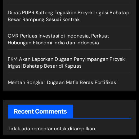
Dinas PUPR Kalteng Tegaskan Proyek Irigasi Bahatap
Besar Rampung Sesuai Kontrak
GMR Perluas Investasi di Indonesia, Perkuat
Hubungan Ekonomi India dan Indonesia
FKM Akan Laporkan Dugaan Penyimpangan Proyek
Irigasi Bahatap Besar di Kapuas
Mentan Bongkar Dugaan Mafia Beras Fortifikasi
Recent Comments
Tidak ada komentar untuk ditampilkan.