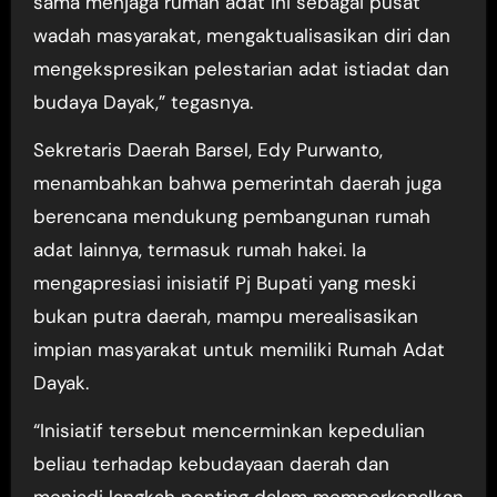
sama menjaga rumah adat ini sebagai pusat
wadah masyarakat, mengaktualisasikan diri dan
mengekspresikan pelestarian adat istiadat dan
budaya Dayak,” tegasnya.
Sekretaris Daerah Barsel, Edy Purwanto,
menambahkan bahwa pemerintah daerah juga
berencana mendukung pembangunan rumah
adat lainnya, termasuk rumah hakei. Ia
mengapresiasi inisiatif Pj Bupati yang meski
bukan putra daerah, mampu merealisasikan
impian masyarakat untuk memiliki Rumah Adat
Dayak.
“Inisiatif tersebut mencerminkan kepedulian
beliau terhadap kebudayaan daerah dan