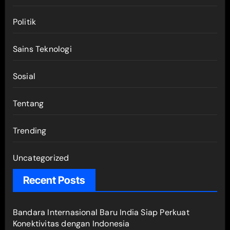
Politik
Sains Teknologi
Sosial
Tentang
Trending
Uncategorized
Recent Posts
Bandara Internasional Baru India Siap Perkuat
Konektivitas dengan Indonesia