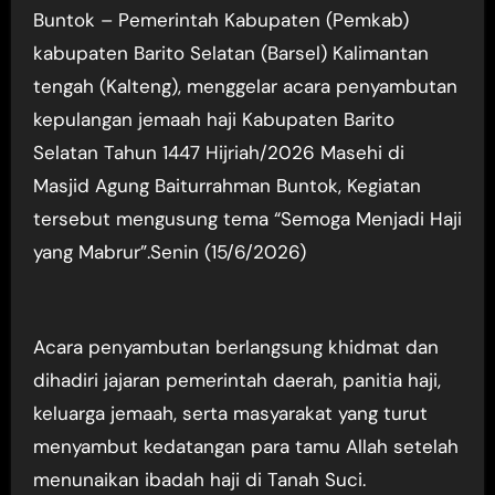
Buntok – Pemerintah Kabupaten (Pemkab)
kabupaten Barito Selatan (Barsel) Kalimantan
tengah (Kalteng), menggelar acara penyambutan
kepulangan jemaah haji Kabupaten Barito
Selatan Tahun 1447 Hijriah/2026 Masehi di
Masjid Agung Baiturrahman Buntok, Kegiatan
tersebut mengusung tema “Semoga Menjadi Haji
yang Mabrur”.Senin (15/6/2026)
Acara penyambutan berlangsung khidmat dan
dihadiri jajaran pemerintah daerah, panitia haji,
keluarga jemaah, serta masyarakat yang turut
menyambut kedatangan para tamu Allah setelah
menunaikan ibadah haji di Tanah Suci.