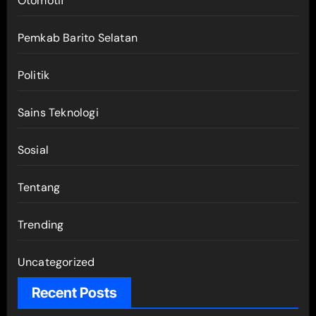
Otomotif
Pemkab Barito Selatan
Politik
Sains Teknologi
Sosial
Tentang
Trending
Uncategorized
Recent Posts