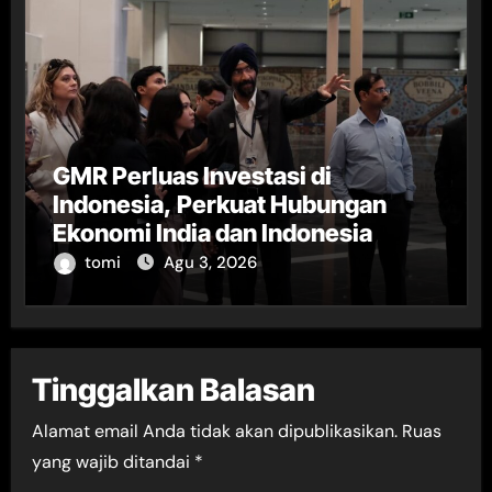
GMR Perluas Investasi di
Indonesia, Perkuat Hubungan
Ekonomi India dan Indonesia
tomi
Agu 3, 2026
Tinggalkan Balasan
Alamat email Anda tidak akan dipublikasikan.
Ruas
yang wajib ditandai
*