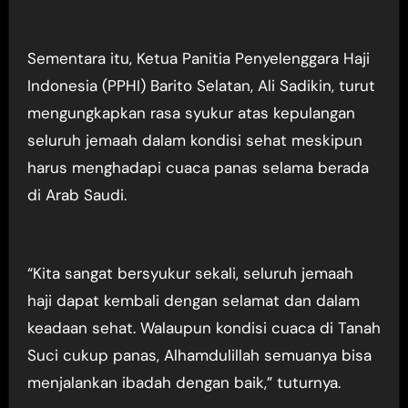
Sementara itu, Ketua Panitia Penyelenggara Haji
Indonesia (PPHI) Barito Selatan, Ali Sadikin, turut
mengungkapkan rasa syukur atas kepulangan
seluruh jemaah dalam kondisi sehat meskipun
harus menghadapi cuaca panas selama berada
di Arab Saudi.
“Kita sangat bersyukur sekali, seluruh jemaah
haji dapat kembali dengan selamat dan dalam
keadaan sehat. Walaupun kondisi cuaca di Tanah
Suci cukup panas, Alhamdulillah semuanya bisa
menjalankan ibadah dengan baik,” tuturnya.