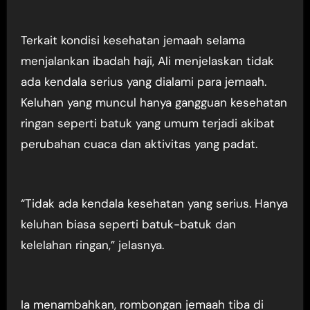
Terkait kondisi kesehatan jemaah selama
menjalankan ibadah haji, Ali menjelaskan tidak
ada kendala serius yang dialami para jemaah.
Keluhan yang muncul hanya gangguan kesehatan
ringan seperti batuk yang umum terjadi akibat
perubahan cuaca dan aktivitas yang padat.
“Tidak ada kendala kesehatan yang serius. Hanya
keluhan biasa seperti batuk-batuk dan
kelelahan ringan,” jelasnya.
Ia menambahkan, rombongan jemaah tiba di