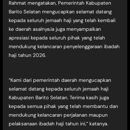
Rahmat mengatakan, Pemerintah Kabupaten
Barito Selatan mengucapkan selamat datang
kepada seluruh jemaah haji yang telah kembali
ke daerah asalnya.Ia juga menyampaikan
apresiasi kepada seluruh pihak yang telah
mendukung kelancaran penyelenggaraan ibadah
haji tahun 2026.
“Kami dari pemerintah daerah mengucapkan
selamat datang kepada seluruh jemaah haji
Kabupaten Barito Selatan. Terima kasih juga
kepada semua pihak yang telah membantu dan
mendukung kelancaran perjalanan maupun
pelaksanaan ibadah haji tahun ini,” katanya.