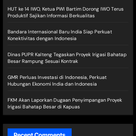
HUT ke 14 IWO, Ketua PWI Bartim Dorong IWO Terus
Produktif Sajikan Informasi Berkualitas
Bandara Internasional Baru India Siap Perkuat
Konektivitas dengan Indonesia
Dinas PUPR Kalteng Tegaskan Proyek Irigasi Bahatap
Besar Rampung Sesuai Kontrak
GMR Perluas Investasi di Indonesia, Perkuat
Hubungan Ekonomi India dan Indonesia
FKM Akan Laporkan Dugaan Penyimpangan Proyek
Irigasi Bahatap Besar di Kapuas
Recent Comments