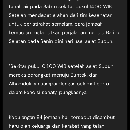
tanah air pada Sabtu sekitar pukul 14.00 WIB.
Setelah mendapat arahan dari tim kesehatan
untuk beristirahat semalam, para jemaah
kemudian melanjutkan perjalanan menuju Barito
Selatan pada Senin dini hari usai salat Subuh.
“Sekitar pukul 04.00 WIB setelah salat Subuh
mereka berangkat menuju Buntok, dan
Alhamdulillah sampai dengan selamat serta
dalam kondisi sehat,” pungkasnya.
Kepulangan 84 jemaah haji tersebut disambut
haru oleh keluarga dan kerabat yang telah