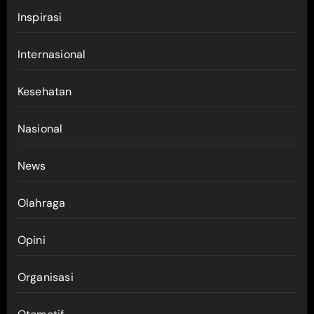
Inspirasi
Internasional
Kesehatan
Nasional
News
Olahraga
Opini
Organisasi