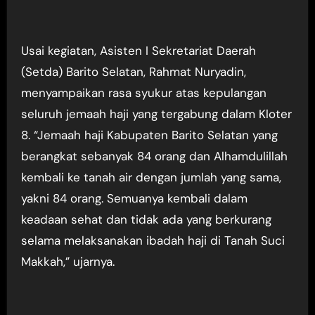
Usai kegiatan, Asisten I Sekretariat Daerah
(Setda) Barito Selatan, Rahmat Nuryadin,
menyampaikan rasa syukur atas kepulangan
seluruh jemaah haji yang tergabung dalam Kloter
8. “Jemaah haji Kabupaten Barito Selatan yang
berangkat sebanyak 84 orang dan Alhamdulillah
kembali ke tanah air dengan jumlah yang sama,
yakni 84 orang. Semuanya kembali dalam
keadaan sehat dan tidak ada yang berkurang
selama melaksanakan ibadah haji di Tanah Suci
Makkah,” ujarnya.