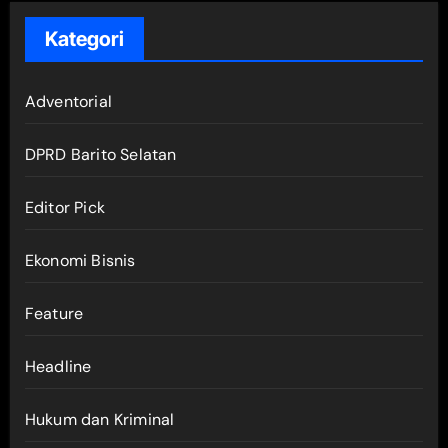
Kategori
Adventorial
DPRD Barito Selatan
Editor Pick
Ekonomi Bisnis
Feature
Headline
Hukum dan Kriminal