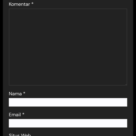
Komentar
*
Nama
*
Email
*
Situs Web