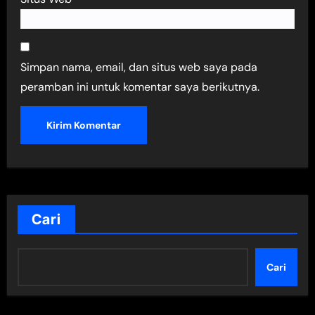
Simpan nama, email, dan situs web saya pada
peramban ini untuk komentar saya berikutnya.
Cari
Cari