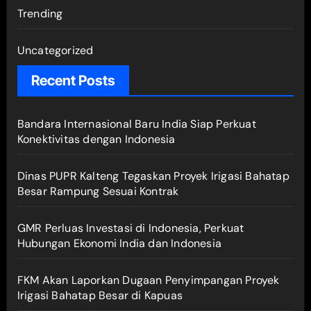
Trending
Uncategorized
Recent Posts
Bandara Internasional Baru India Siap Perkuat
Konektivitas dengan Indonesia
Dinas PUPR Kalteng Tegaskan Proyek Irigasi Bahatap
Besar Rampung Sesuai Kontrak
GMR Perluas Investasi di Indonesia, Perkuat
Hubungan Ekonomi India dan Indonesia
FKM Akan Laporkan Dugaan Penyimpangan Proyek
Irigasi Bahatap Besar di Kapuas