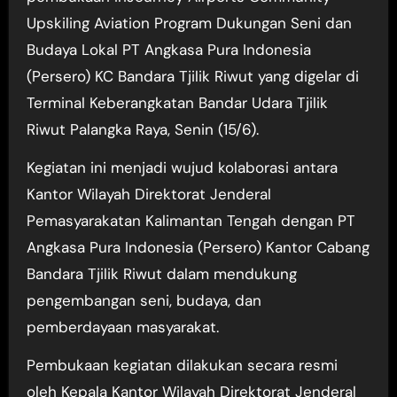
Upskiling Aviation Program Dukungan Seni dan
Budaya Lokal PT Angkasa Pura Indonesia
(Persero) KC Bandara Tjilik Riwut yang digelar di
Terminal Keberangkatan Bandar Udara Tjilik
Riwut Palangka Raya, Senin (15/6).
Kegiatan ini menjadi wujud kolaborasi antara
Kantor Wilayah Direktorat Jenderal
Pemasyarakatan Kalimantan Tengah dengan PT
Angkasa Pura Indonesia (Persero) Kantor Cabang
Bandara Tjilik Riwut dalam mendukung
pengembangan seni, budaya, dan
pemberdayaan masyarakat.
Pembukaan kegiatan dilakukan secara resmi
oleh Kepala Kantor Wilayah Direktorat Jenderal