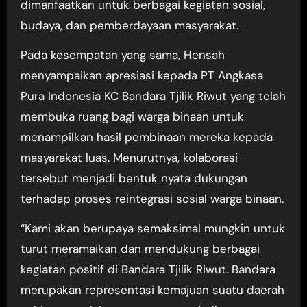
dimanfaatkan untuk berbagai kegiatan sosial,
budaya, dan pemberdayaan masyarakat.
Pada kesempatan yang sama, Hensah
menyampaikan apresiasi kepada PT Angkasa
Pura Indonesia KC Bandara Tjilik Riwut yang telah
membuka ruang bagi warga binaan untuk
menampilkan hasil pembinaan mereka kepada
masyarakat luas. Menurutnya, kolaborasi
tersebut menjadi bentuk nyata dukungan
terhadap proses reintegrasi sosial warga binaan.
“Kami akan berupaya semaksimal mungkin untuk
turut meramaikan dan mendukung berbagai
kegiatan positif di Bandara Tjilik Riwut. Bandara
merupakan representasi kemajuan suatu daerah