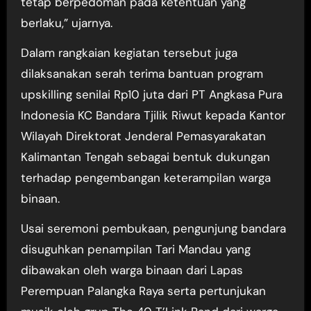
tetap berpedoman pada ketentuan yang
berlaku,” ujarnya.
Dalam rangkaian kegiatan tersebut juga
dilaksanakan serah terima bantuan program
upskilling senilai Rp10 juta dari PT Angkasa Pura
Indonesia KC Bandara Tjilik Riwut kepada Kantor
Wilayah Direktorat Jenderal Pemasyarakatan
Kalimantan Tengah sebagai bentuk dukungan
terhadap pengembangan keterampilan warga
binaan.
Usai seremoni pembukaan, pengunjung bandara
disuguhkan penampilan Tari Mandau yang
dibawakan oleh warga binaan dari Lapas
Perempuan Palangka Raya serta pertunjukan