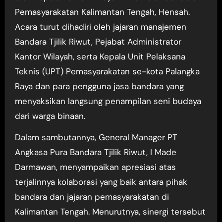
Pemasyarakatan Kalimantan Tengah, Hensah.
Acara turut dihadiri oleh jajaran manajemen
Bandara Tjilik Riwut, Pejabat Administrator
Kantor Wilayah, serta Kepala Unit Pelaksana
Teknis (UPT) Pemasyarakatan se-kota Palangka
Raya dan para pengguna jasa bandara yang
menyaksikan langsung penampilan seni budaya
dari warga binaan.
Dalam sambutannya, General Manager PT
Angkasa Pura Bandara Tjilik Riwut, I Made
Darmawan, menyampaikan apresiasi atas
terjalinnya kolaborasi yang baik antara pihak
bandara dan jajaran pemasyarakatan di
Kalimantan Tengah. Menurutnya, sinergi tersebut