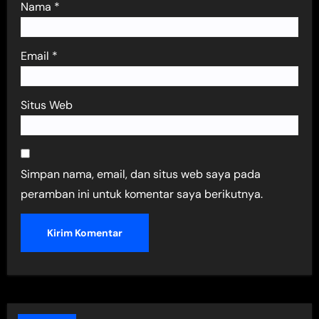
Nama
*
Email
*
Situs Web
Simpan nama, email, dan situs web saya pada
peramban ini untuk komentar saya berikutnya.