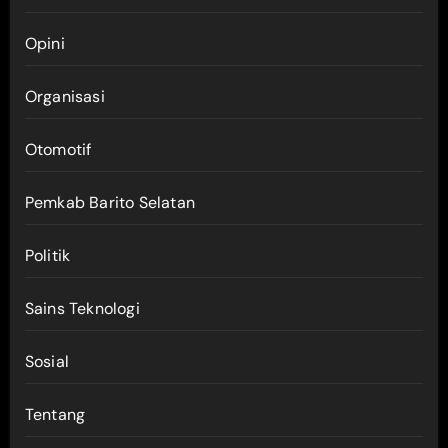
Opini
Organisasi
Otomotif
Pemkab Barito Selatan
Politik
Sains Teknologi
Sosial
Tentang