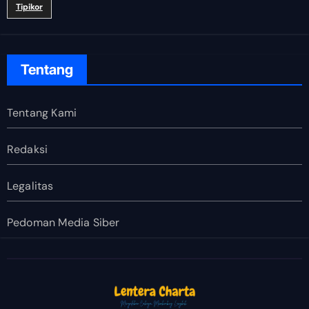
Tipikor
Tentang
Tentang Kami
Redaksi
Legalitas
Pedoman Media Siber