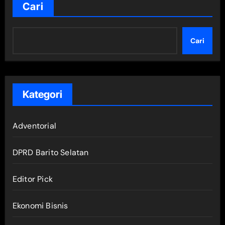
Cari
Cari
Kategori
Adventorial
DPRD Barito Selatan
Editor Pick
Ekonomi Bisnis