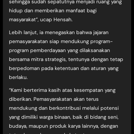
sehingga sudah sepatutnya menjadi ruang yang
hidup dan memberikan manfaat bagi
masyarakat”, ucap Hensah.
Lebih lanjut, ia menegaskan bahwa jajaran
pemasyarakatan siap mendukung program-
program pemberdayaan yang dilaksanakan
bersama mitra strategis, tentunya dengan tetap
berpedoman pada ketentuan dan aturan yang
berlaku.
“Kami berterima kasih atas kesempatan yang
diberikan. Pemasyarakatan akan terus
mendukung dan berkontribusi melalui potensi
yang dimiliki warga binaan, baik di bidang seni,
budaya, maupun produk karya lainnya, dengan