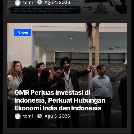
tomi
Agu 4, 2026
News
GMR Perluas Investasi di
Indonesia, Perkuat Hubungan
Ekonomi India dan Indonesia
tomi
Agu 3, 2026