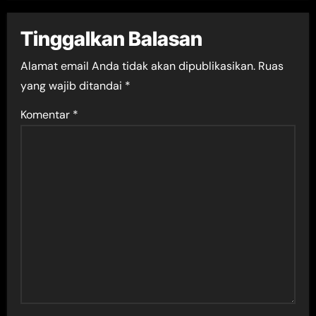
Tinggalkan Balasan
Alamat email Anda tidak akan dipublikasikan.
Ruas
yang wajib ditandai
*
Komentar
*