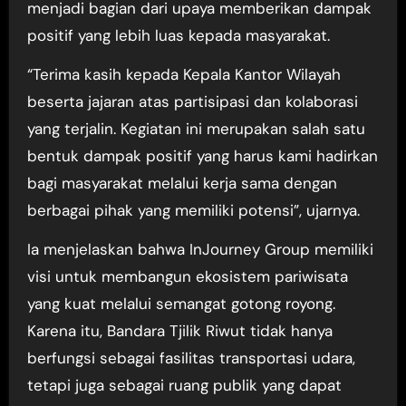
menjadi bagian dari upaya memberikan dampak
positif yang lebih luas kepada masyarakat.
“Terima kasih kepada Kepala Kantor Wilayah
beserta jajaran atas partisipasi dan kolaborasi
yang terjalin. Kegiatan ini merupakan salah satu
bentuk dampak positif yang harus kami hadirkan
bagi masyarakat melalui kerja sama dengan
berbagai pihak yang memiliki potensi”, ujarnya.
Ia menjelaskan bahwa InJourney Group memiliki
visi untuk membangun ekosistem pariwisata
yang kuat melalui semangat gotong royong.
Karena itu, Bandara Tjilik Riwut tidak hanya
berfungsi sebagai fasilitas transportasi udara,
tetapi juga sebagai ruang publik yang dapat