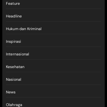
Feature
Headline
Hukum dan Kriminal
Inspirasi
Internasional
Kesehatan
Nasional
News
Olahraga