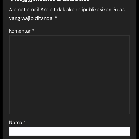
Alamat email Anda tidak akan dipublikasikan.
Ruas
yang wajib ditandai
*
Komentar
*
Nama
*