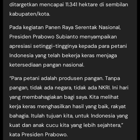
ditargetkan mencapai 11.341 hektare di sembilan
kabupaten/kota.
Pada kegiatan Panen Raya Serentak Nasional,
Presiden Prabowo Subianto menyampaikan
apresiasi setinggi-tingginya kepada para petani
Indonesia yang telah bekerja keras menjaga
ketersediaan pangan nasional.
“Para petani adalah produsen pangan. Tanpa
pangan, tidak ada negara, tidak ada NKRI. Ini hari
yang membahagiakan bagi saya. Kita melihat
kerja keras menghasilkan hasil yang baik, rakyat
bahagia. Itulah tujuan kita, untuk Indonesia yang
kuat dan anak cucu kita yang lebih sejahtera,”
kata Presiden Prabowo.