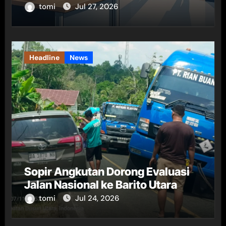
tomi
Jul 27, 2026
Headline
News
Sopir Angkutan Dorong Evaluasi
Jalan Nasional ke Barito Utara
tomi
Jul 24, 2026