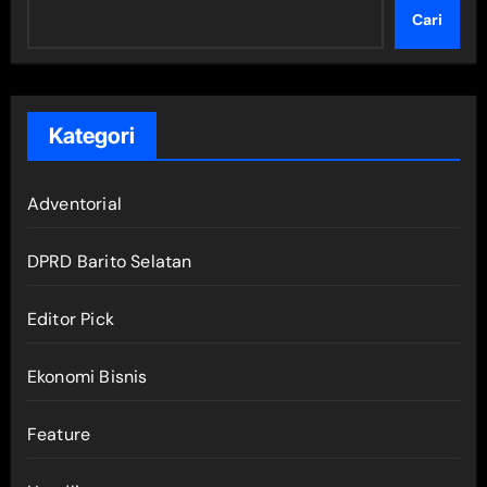
Cari
Kategori
Adventorial
DPRD Barito Selatan
Editor Pick
Ekonomi Bisnis
Feature