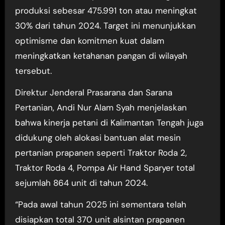
produksi sebesar 475.991 ton atau meningkat
30% dari tahun 2024. Target ini menunjukkan
optimisme dan komitmen kuat dalam
meningkatkan ketahanan pangan di wilayah
tersebut.
Direktur Jenderal Prasarana dan Sarana
Pertanian, Andi Nur Alam Syah menjelaskan
bahwa kinerja petani di Kalimantan Tengah juga
didukung oleh alokasi bantuan alat mesin
pertanian prapanen seperti Traktor Roda 2,
Traktor Roda 4, Pompa Air Hand Sparyer total
sejumlah 864 unit di tahun 2024.
“Pada awal tahun 2025 ini sementara telah
disiapkan total 370 unit alsintan prapanen