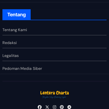
Tentang
Tentang Kami
Redaksi
Legalitas
Pedoman Media Siber