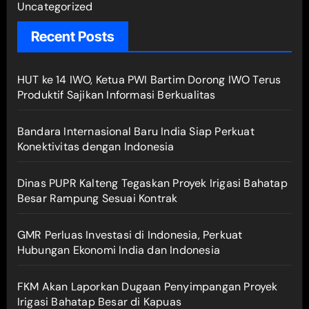
Uncategorized
Recent Posts
HUT ke 14 IWO, Ketua PWI Bartim Dorong IWO Terus
Produktif Sajikan Informasi Berkualitas
Bandara Internasional Baru India Siap Perkuat
Konektivitas dengan Indonesia
Dinas PUPR Kalteng Tegaskan Proyek Irigasi Bahatap
Besar Rampung Sesuai Kontrak
GMR Perluas Investasi di Indonesia, Perkuat
Hubungan Ekonomi India dan Indonesia
FKM Akan Laporkan Dugaan Penyimpangan Proyek
Irigasi Bahatap Besar di Kapuas