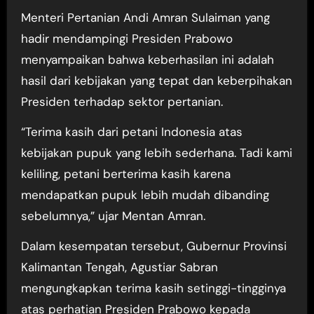
Menteri Pertanian Andi Amran Sulaiman yang
hadir mendampingi Presiden Prabowo
menyampaikan bahwa keberhasilan ini adalah
hasil dari kebijakan yang tepat dan keberpihakan
Presiden terhadap sektor pertanian.
“Terima kasih dari petani Indonesia atas
kebijakan pupuk yang lebih sederhana. Tadi kami
keliling, petani berterima kasih karena
mendapatkan pupuk lebih mudah dibanding
sebelumnya,” ujar Mentan Amran.
Dalam kesempatan tersebut, Gubernur Provinsi
Kalimantan Tengah, Agustiar Sabran
mengungkapkan terima kasih setinggi-tingginya
atas perhatian Presiden Prabowo kepada