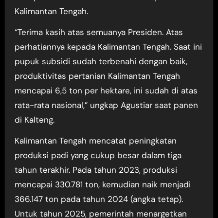
Kalimantan Tengah.
“Terima kasih atas semuanya Presiden. Atas
perhatiannya kepada Kalimantan Tengah. Saat ini
pupuk subsidi sudah terbenahi dengan baik,
produktivitas pertanian Kalimantan Tengah
mencapai 6,5 ton per hektare, ini sudah di atas
rata-rata nasional,” ungkap Agustiar saat panen
di Kalteng.
Kalimantan Tengah mencatat peningkatan
produksi padi yang cukup besar dalam tiga
tahun terakhir. Pada tahun 2023, produksi
mencapai 330.781 ton, kemudian naik menjadi
366.147 ton pada tahun 2024 (angka tetap).
Untuk tahun 2025, pemerintah menargetkan