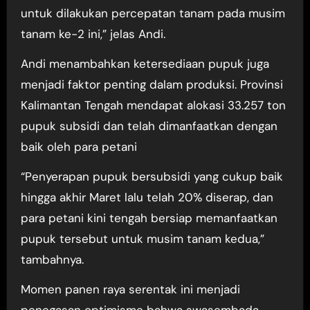
untuk dilakukan percepatan tanam pada musim
tanam ke-2 ini,” jelas Andi.
Andi menambahkan ketersediaan pupuk juga
menjadi faktor penting dalam produksi. Provinsi
Kalimantan Tengah mendapat alokasi 33.257 ton
pupuk subsidi dan telah dimanfaatkan dengan
baik oleh para petani
“Penyerapan pupuk bersubsidi yang cukup baik
hingga akhir Maret lalu telah 20% diserap, dan
para petani kini tengah bersiap memanfaatkan
pupuk tersebut untuk musim tanam kedua,”
tambahnya.
Momen panen raya serentak ini menjadi