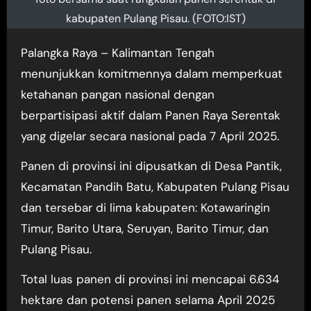
kabupaten Pulang Pisau. (FOTO:IST)
Palangka Raya – Kalimantan Tengah
menunjukkan komitmennya dalam memperkuat
ketahanan pangan nasional dengan
berpartisipasi aktif dalam Panen Raya Serentak
yang digelar secara nasional pada 7 April 2025.
Panen di provinsi ini dipusatkan di Desa Pantik,
Kecamatan Pandih Batu, Kabupaten Pulang Pisau
dan tersebar di lima kabupaten: Kotawaringin
Timur, Barito Utara, Seruyan, Barito Timur, dan
Pulang Pisau.
Total luas panen di provinsi ini mencapai 6.634
hektare dan potensi panen selama April 2025