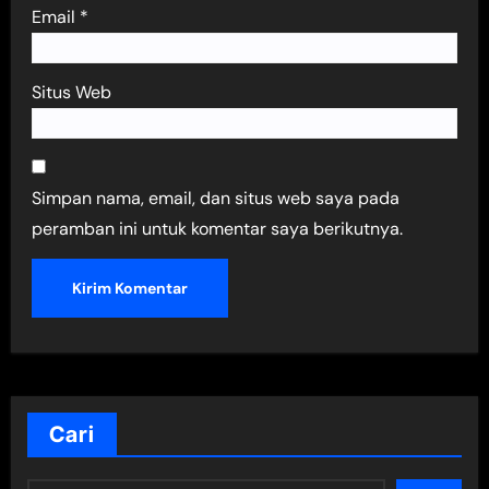
Email
*
Situs Web
Simpan nama, email, dan situs web saya pada
peramban ini untuk komentar saya berikutnya.
Cari