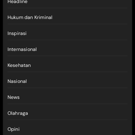
Headline
Hukum dan Kriminal
Inspirasi
Internasional
Kesehatan
Nasional
News
Olahraga
Opini