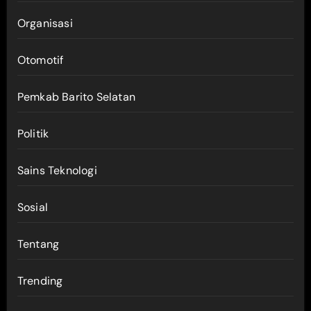
Organisasi
Otomotif
Pemkab Barito Selatan
Politik
Sains Teknologi
Sosial
Tentang
Trending