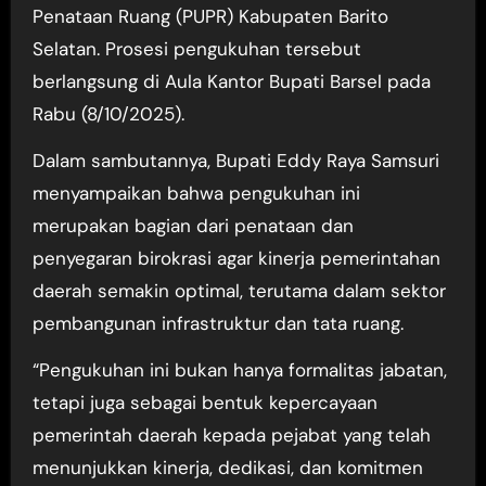
Penataan Ruang (PUPR) Kabupaten Barito
Selatan. Prosesi pengukuhan tersebut
berlangsung di Aula Kantor Bupati Barsel pada
Rabu (8/10/2025).
Dalam sambutannya, Bupati Eddy Raya Samsuri
menyampaikan bahwa pengukuhan ini
merupakan bagian dari penataan dan
penyegaran birokrasi agar kinerja pemerintahan
daerah semakin optimal, terutama dalam sektor
pembangunan infrastruktur dan tata ruang.
“Pengukuhan ini bukan hanya formalitas jabatan,
tetapi juga sebagai bentuk kepercayaan
pemerintah daerah kepada pejabat yang telah
menunjukkan kinerja, dedikasi, dan komitmen