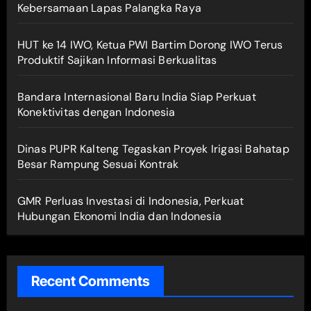
Kebersamaan Lapas Palangka Raya
HUT ke 14 IWO, Ketua PWI Bartim Dorong IWO Terus
Produktif Sajikan Informasi Berkualitas
Bandara Internasional Baru India Siap Perkuat
Konektivitas dengan Indonesia
Dinas PUPR Kalteng Tegaskan Proyek Irigasi Bahatap
Besar Rampung Sesuai Kontrak
GMR Perluas Investasi di Indonesia, Perkuat
Hubungan Ekonomi India dan Indonesia
Recent Comments