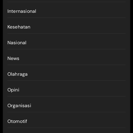
Internasional
Kesehatan
Nasional
News
Olahraga
Opini
Organisasi
Otomotif