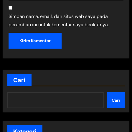
Simpan nama, email, dan situs web saya pada
peramban ini untuk komentar saya berikutnya.
Cari
Cari
Kategori