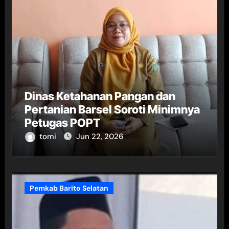
Dinas Ketahanan Pangan dan
Pertanian Barsel Soroti Minimnya
Petugas POPT
tomi
Jun 22, 2026
Pemkab Barito Selatan