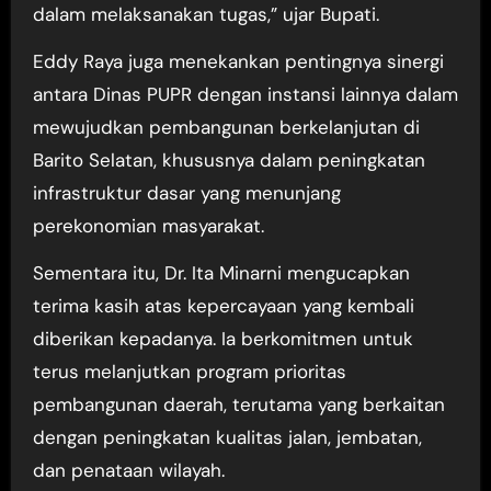
dalam melaksanakan tugas,” ujar Bupati.
Eddy Raya juga menekankan pentingnya sinergi
antara Dinas PUPR dengan instansi lainnya dalam
mewujudkan pembangunan berkelanjutan di
Barito Selatan, khususnya dalam peningkatan
infrastruktur dasar yang menunjang
perekonomian masyarakat.
Sementara itu, Dr. Ita Minarni mengucapkan
terima kasih atas kepercayaan yang kembali
diberikan kepadanya. Ia berkomitmen untuk
terus melanjutkan program prioritas
pembangunan daerah, terutama yang berkaitan
dengan peningkatan kualitas jalan, jembatan,
dan penataan wilayah.