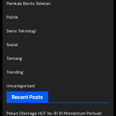
Pemkab Barito Selatan
Politik
Sains Teknologi
Sosial
Tentang
Trending
Uncategorized
Recent Posts
Pekan Olahraga HUT ke-81 RI Momentum Perkuat