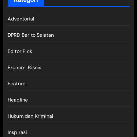
Adventorial
DPRD Barito Selatan
Editor Pick
Ekonomi Bisnis
Feature
Headline
Hukum dan Kriminal
Inspirasi