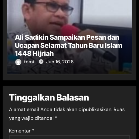
Ali Sadikin Sampaikan Pesan dan
Ucapan Selamat Tahun Baru Islam
1448 Hijriah
tomi
Jun 16, 2026
Tinggalkan Balasan
Alamat email Anda tidak akan dipublikasikan.
Ruas
yang wajib ditandai
*
Komentar
*