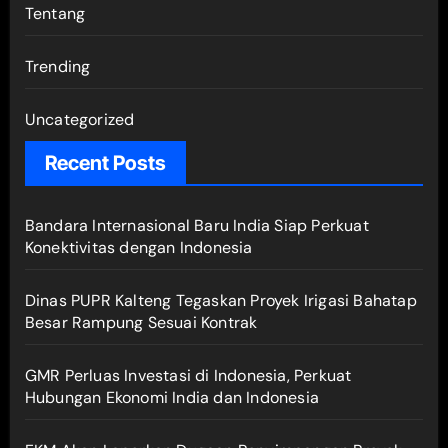
Tentang
Trending
Uncategorized
Recent Posts
Bandara Internasional Baru India Siap Perkuat
Konektivitas dengan Indonesia
Dinas PUPR Kalteng Tegaskan Proyek Irigasi Bahatap
Besar Rampung Sesuai Kontrak
GMR Perluas Investasi di Indonesia, Perkuat
Hubungan Ekonomi India dan Indonesia