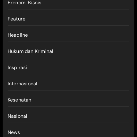
Ekonomi Bisnis
Feature
Headline
Hukum dan Kriminal
Inspirasi
Internasional
Kesehatan
Nasional
News