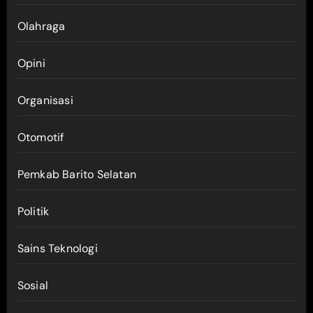
Olahraga
Opini
Organisasi
Otomotif
Pemkab Barito Selatan
Politik
Sains Teknologi
Sosial