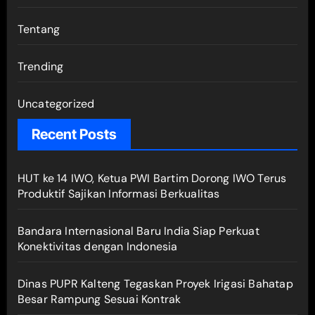
Tentang
Trending
Uncategorized
Recent Posts
HUT ke 14 IWO, Ketua PWI Bartim Dorong IWO Terus
Produktif Sajikan Informasi Berkualitas
Bandara Internasional Baru India Siap Perkuat
Konektivitas dengan Indonesia
Dinas PUPR Kalteng Tegaskan Proyek Irigasi Bahatap
Besar Rampung Sesuai Kontrak