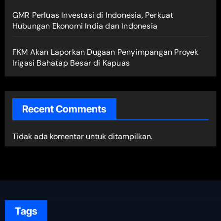
GMR Perluas Investasi di Indonesia, Perkuat
Hubungan Ekonomi India dan Indonesia
FKM Akan Laporkan Dugaan Penyimpangan Proyek
Irigasi Bahatap Besar di Kapuas
Recent Comments
Tidak ada komentar untuk ditampilkan.
Tags