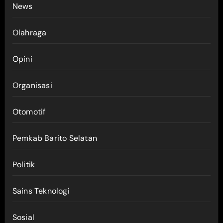
News
Olahraga
Opini
Organisasi
Otomotif
Pemkab Barito Selatan
Politik
Sains Teknologi
Sosial