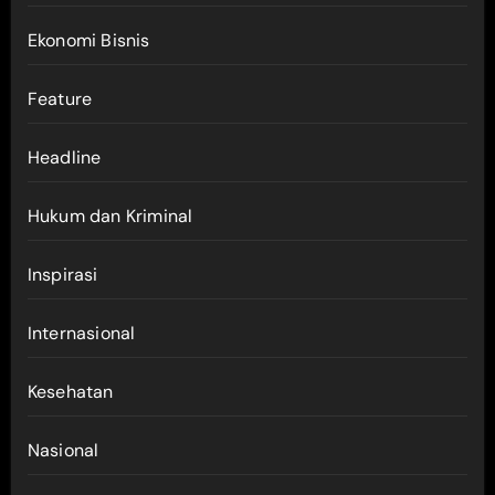
Ekonomi Bisnis
Feature
Headline
Hukum dan Kriminal
Inspirasi
Internasional
Kesehatan
Nasional