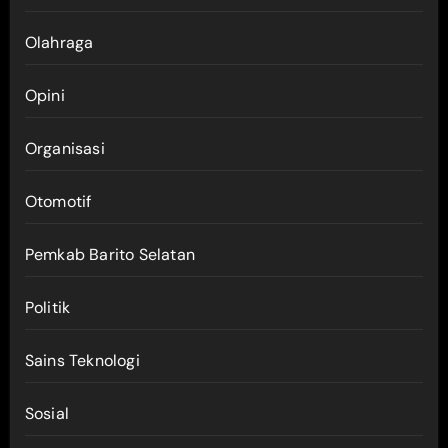
Olahraga
Opini
Organisasi
Otomotif
Pemkab Barito Selatan
Politik
Sains Teknologi
Sosial