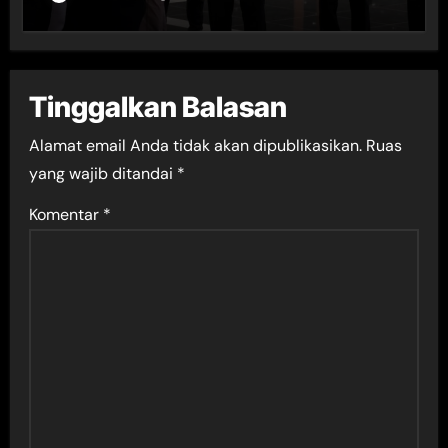
Tinggalkan Balasan
Alamat email Anda tidak akan dipublikasikan.
Ruas
yang wajib ditandai
*
Komentar
*