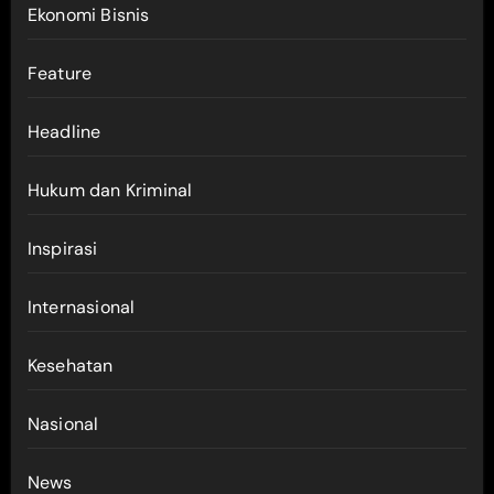
Ekonomi Bisnis
Feature
Headline
Hukum dan Kriminal
Inspirasi
Internasional
Kesehatan
Nasional
News