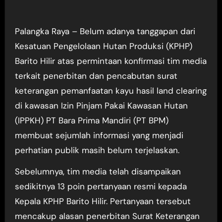
Palangka Raya – Belum adanya tanggapan dari
Kesatuan Pengelolaan Hutan Produksi (KPHP)
Barito Hilir atas permintaan konfirmasi tim media
terkait penerbitan dan pencabutan surat
keterangan pemanfaatan kayu hasil land clearing
di kawasan Izin Pinjam Pakai Kawasan Hutan
(IPPKH) PT Bara Prima Mandiri (PT BPM)
membuat sejumlah informasi yang menjadi
perhatian publik masih belum terjelaskan.
Sebelumnya, tim media telah disampaikan
sedikitnya 13 poin pertanyaan resmi kepada
Kepala KPHP Barito Hilir. Pertanyaan tersebut
mencakup alasan penerbitan Surat Keterangan