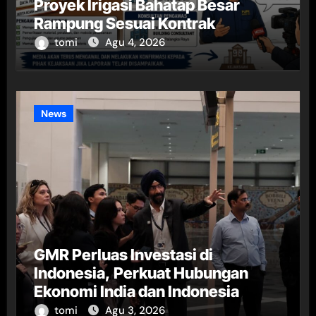
Proyek Irigasi Bahatap Besar
Rampung Sesuai Kontrak
tomi
Agu 4, 2026
News
GMR Perluas Investasi di
Indonesia, Perkuat Hubungan
Ekonomi India dan Indonesia
tomi
Agu 3, 2026