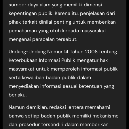
sumber daya alam yang memiliki dimensi
kepentingan publik. Karena itu, penjelasan dari
pihak terkait dinilai penting untuk memberikan
pemahaman yang utuh kepada masyarakat
mengenai persoalan tersebut.
Undang-Undang Nomor 14 Tahun 2008 tentang
Keterbukaan Informasi Publik mengatur hak
masyarakat untuk memperoleh informasi publik
serta kewajiban badan publik dalam
menyediakan informasi sesuai ketentuan yang
berlaku.
Namun demikian, redaksi lentera memahami
bahwa setiap badan publik memiliki mekanisme
dan prosedur tersendiri dalam memberikan