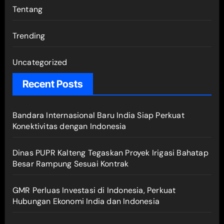
Tentang
Trending
Uncategorized
Recent Posts
Bandara Internasional Baru India Siap Perkuat
Konektivitas dengan Indonesia
Dinas PUPR Kalteng Tegaskan Proyek Irigasi Bahatap
Besar Rampung Sesuai Kontrak
GMR Perluas Investasi di Indonesia, Perkuat
Hubungan Ekonomi India dan Indonesia