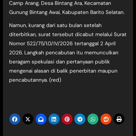
Camp Arang, Desa Bintang Ara, Kecamatan
Gunung Bintang Awai, Kabupaten Barito Selatan.
Namun, kurang dari satu bulan setelah
diterbitkan, surat tersebut dicabut melalui Surat
Nomor 522/75/1.0/IV/2026 tertanggal 2 April
2026. Langkah pencabutan itu memunculkan
beragam spekulasi dan pertanyaan publik
mengenai alasan di balik penerbitan maupun
pencabutannya. (red)