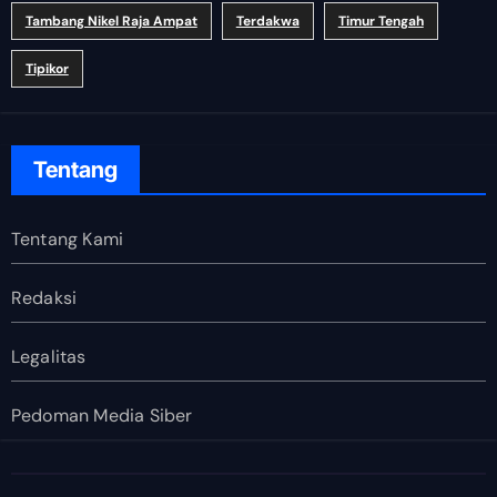
Tambang Nikel Raja Ampat
Terdakwa
Timur Tengah
Tipikor
Tentang
Tentang Kami
Redaksi
Legalitas
Pedoman Media Siber