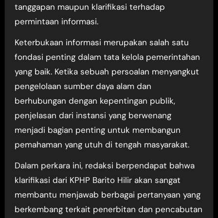
tanggapan maupun klarifikasi terhadap
permintaan informasi.
Keterbukaan informasi merupakan salah satu
fondasi penting dalam tata kelola pemerintahan
yang baik. Ketika sebuah persoalan menyangkut
pengelolaan sumber daya alam dan
berhubungan dengan kepentingan publik,
penjelasan dari instansi yang berwenang
menjadi bagian penting untuk membangun
pemahaman yang utuh di tengah masyarakat.
Dalam perkara ini, redaksi berpendapat bahwa
klarifikasi dari KPHP Barito Hilir akan sangat
membantu menjawab berbagai pertanyaan yang
berkembang terkait penerbitan dan pencabutan