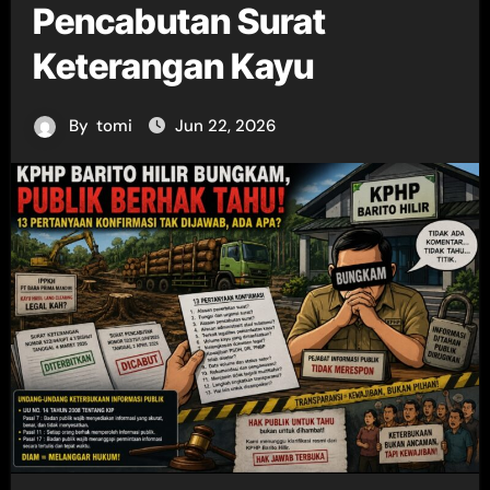
Pencabutan Surat
Keterangan Kayu
By
tomi
Jun 22, 2026