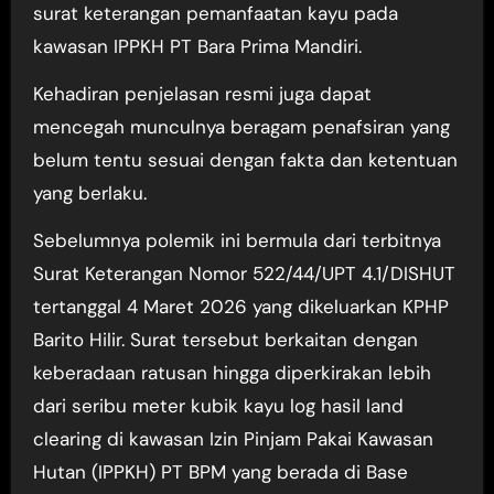
surat keterangan pemanfaatan kayu pada
kawasan IPPKH PT Bara Prima Mandiri.
Kehadiran penjelasan resmi juga dapat
mencegah munculnya beragam penafsiran yang
belum tentu sesuai dengan fakta dan ketentuan
yang berlaku.
Sebelumnya polemik ini bermula dari terbitnya
Surat Keterangan Nomor 522/44/UPT 4.1/DISHUT
tertanggal 4 Maret 2026 yang dikeluarkan KPHP
Barito Hilir. Surat tersebut berkaitan dengan
keberadaan ratusan hingga diperkirakan lebih
dari seribu meter kubik kayu log hasil land
clearing di kawasan Izin Pinjam Pakai Kawasan
Hutan (IPPKH) PT BPM yang berada di Base