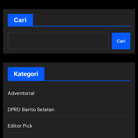
Cari
Cari
Kategori
Adventorial
DPRD Barito Selatan
Editor Pick