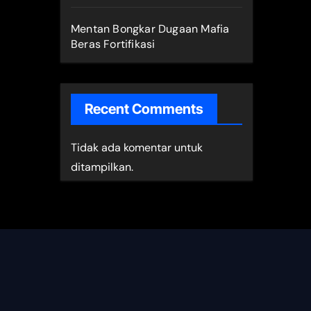
Mentan Bongkar Dugaan Mafia
Beras Fortifikasi
Recent Comments
Tidak ada komentar untuk
ditampilkan.