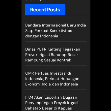
Recent Posts
Bandara Internasional Baru India
Siap Perkuat Konektivitas
dengan Indonesia
Dinas PUPR Kalteng Tegaskan
Proyek Irigasi Bahatap Besar
Rampung Sesuai Kontrak
GMR Perluas Investasi di
Indonesia, Perkuat Hubungan
Ekonomi India dan Indonesia
FKM Akan Laporkan Dugaan
Penyimpangan Proyek Irigasi
Bahatap Besar di Kapuas