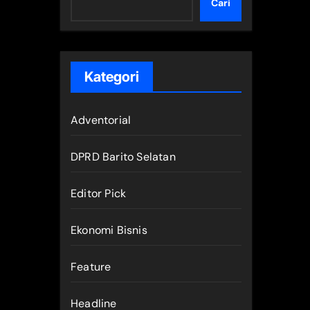
Cari
Kategori
Adventorial
DPRD Barito Selatan
Editor Pick
Ekonomi Bisnis
Feature
Headline