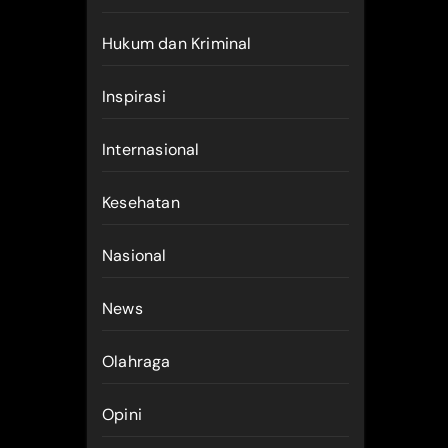
Hukum dan Kriminal
Inspirasi
Internasional
Kesehatan
Nasional
News
Olahraga
Opini