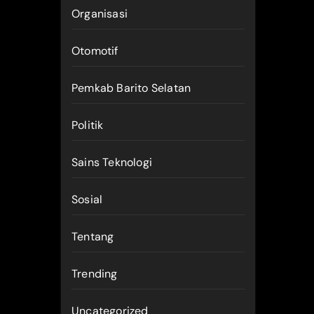
Organisasi
Otomotif
Pemkab Barito Selatan
Politik
Sains Teknologi
Sosial
Tentang
Trending
Uncategorized