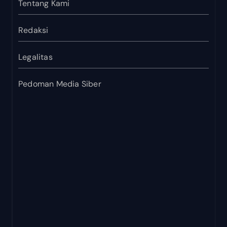
Tentang Kami
Redaksi
Legalitas
Pedoman Media Siber