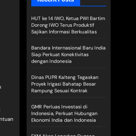
HUT ke 14 IWO, Ketua PWI Bartim
Dorong IWO Terus Produktif
Sajikan Informasi Berkualitas
Bandara Internasional Baru India
Siap Perkuat Konektivitas
dengan Indonesia
Dinas PUPR Kalteng Tegaskan
Proyek Irigasi Bahatap Besar
n
Rampung Sesuai Kontrak
GMR Perluas Investasi di
t
Indonesia, Perkuat Hubungan
entuan
Ekonomi India dan Indonesia