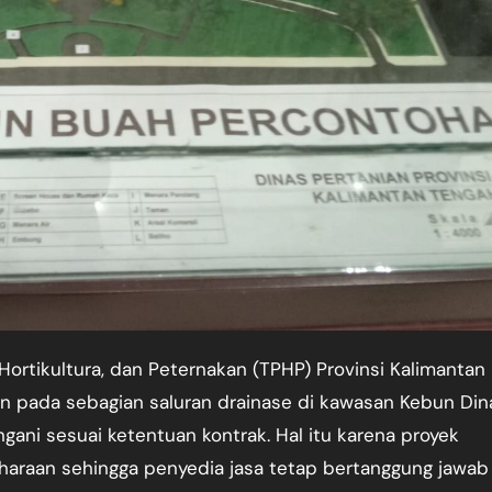
 pada sebagian saluran drainase di kawasan Kebun Din
ngani sesuai ketentuan kontrak. Hal itu karena proyek
araan sehingga penyedia jasa tetap bertanggung jawab