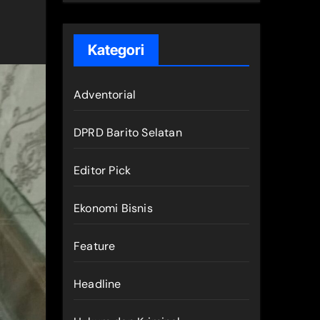
Kategori
Adventorial
DPRD Barito Selatan
Editor Pick
Ekonomi Bisnis
Feature
Headline