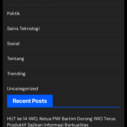
Politik
Sains Teknologi
Sosial
Tentang
Trending
Uncategorized
Recent Posts
HUT ke 14 IWO, Ketua PWI Bartim Dorong IWO Terus
Produktif Sajikan Informasi Berkualitas