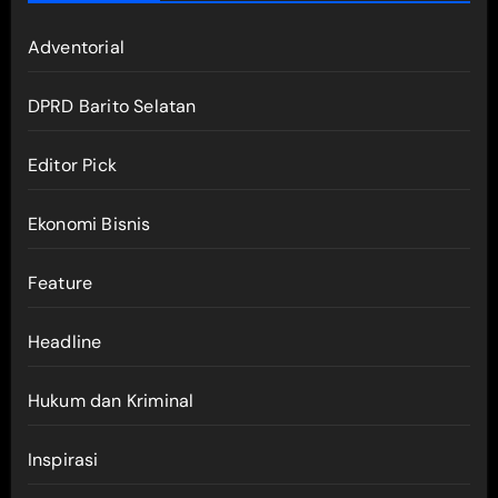
Adventorial
DPRD Barito Selatan
Editor Pick
Ekonomi Bisnis
Feature
Headline
Hukum dan Kriminal
Inspirasi