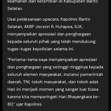
keamanan dan ketertiban di Kabupaten Barito
Selatan.
Usai pelaksanaan upacara, Kapolres Barito
Selatan, AKBP Jecson R. Hutapea, S.I.K.,
menyampaikan apresiasi dan penghargaan
kepada seluruh pihak yang telah mendukung
tugas-tugas kepolisian selama ini.
“Pertama-tama saya menyampaikan apresiasi
dan penghargaan yang setinggi-tingginya kepada
seluruh elemen masyarakat, instansi pemerintah
daerah, TNI, tokoh masyarakat, dan tokoh adat.
Hari ini menjadi momen yang sangat luar biasa
karena kita memperingati Hari Bhayangkara ke-
80,” ujar Kapolres.