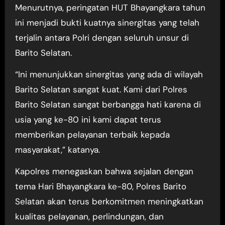
Menurutnya, peringatan HUT Bhayangkara tahun
ini menjadi bukti kuatnya sinergitas yang telah
terjalin antara Polri dengan seluruh unsur di
Barito Selatan.
“Ini menunjukkan sinergitas yang ada di wilayah
Barito Selatan sangat kuat. Kami dari Polres
Barito Selatan sangat berbangga hati karena di
usia yang ke-80 ini kami dapat terus
memberikan pelayanan terbaik kepada
masyarakat,” katanya.
Kapolres menegaskan bahwa sejalan dengan
tema Hari Bhayangkara ke-80, Polres Barito
Selatan akan terus berkomitmen meningkatkan
kualitas pelayanan, perlindungan, dan