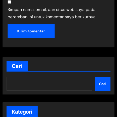
Simpan nama, email, dan situs web saya pada
peramban ini untuk komentar saya berikutnya.
Cari
Cari
Kategori