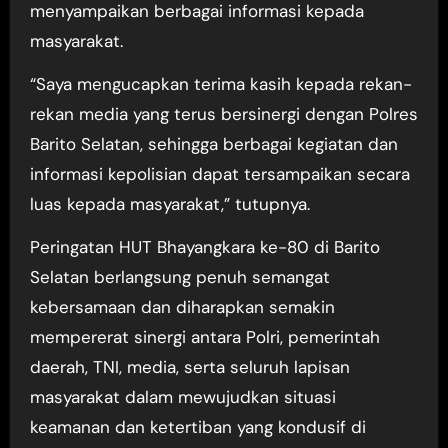
menyampaikan berbagai informasi kepada
masyarakat.
“Saya mengucapkan terima kasih kepada rekan-
rekan media yang terus bersinergi dengan Polres
Barito Selatan, sehingga berbagai kegiatan dan
informasi kepolisian dapat tersampaikan secara
luas kepada masyarakat,” tutupnya.
Peringatan HUT Bhayangkara ke-80 di Barito
Selatan berlangsung penuh semangat
kebersamaan dan diharapkan semakin
mempererat sinergi antara Polri, pemerintah
daerah, TNI, media, serta seluruh lapisan
masyarakat dalam mewujudkan situasi
keamanan dan ketertiban yang kondusif di