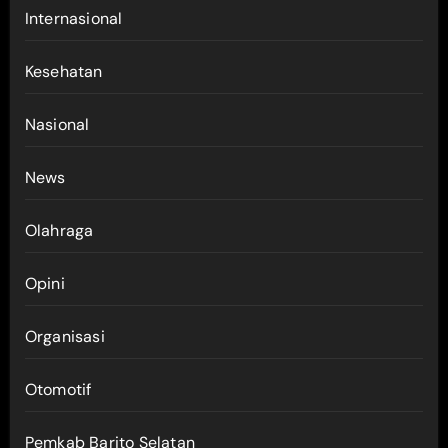
Internasional
Kesehatan
Nasional
News
Olahraga
Opini
Organisasi
Otomotif
Pemkab Barito Selatan