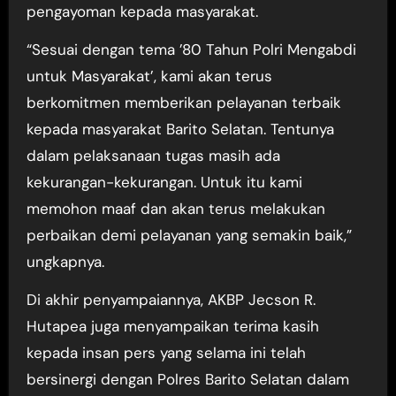
pengayoman kepada masyarakat.
“Sesuai dengan tema ’80 Tahun Polri Mengabdi
untuk Masyarakat’, kami akan terus
berkomitmen memberikan pelayanan terbaik
kepada masyarakat Barito Selatan. Tentunya
dalam pelaksanaan tugas masih ada
kekurangan-kekurangan. Untuk itu kami
memohon maaf dan akan terus melakukan
perbaikan demi pelayanan yang semakin baik,”
ungkapnya.
Di akhir penyampaiannya, AKBP Jecson R.
Hutapea juga menyampaikan terima kasih
kepada insan pers yang selama ini telah
bersinergi dengan Polres Barito Selatan dalam