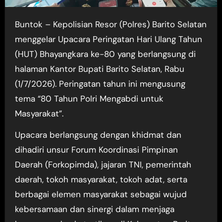
Buntok – Kepolisian Resor (Polres) Barito Selatan
menggelar Upacara Peringatan Hari Ulang Tahun
(HUT) Bhayangkara ke-80 yang berlangsung di
halaman Kantor Bupati Barito Selatan, Rabu
(1/7/2026). Peringatan tahun ini mengusung
tema “80 Tahun Polri Mengabdi untuk
Masyarakat”.
Upacara berlangsung dengan khidmat dan
dihadiri unsur Forum Koordinasi Pimpinan
Daerah (Forkopimda), jajaran TNI, pemerintah
daerah, tokoh masyarakat, tokoh adat, serta
berbagai elemen masyarakat sebagai wujud
kebersamaan dan sinergi dalam menjaga