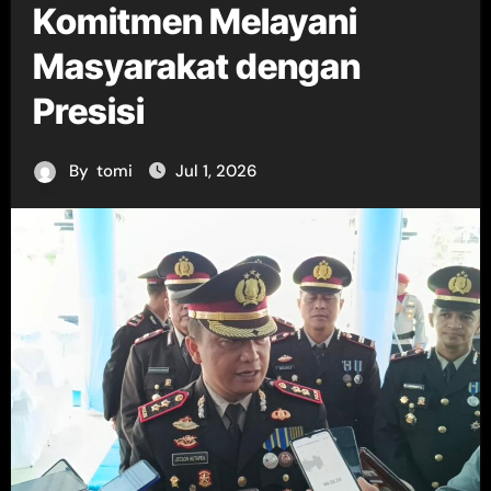
Komitmen Melayani
Masyarakat dengan
Presisi
By
tomi
Jul 1, 2026