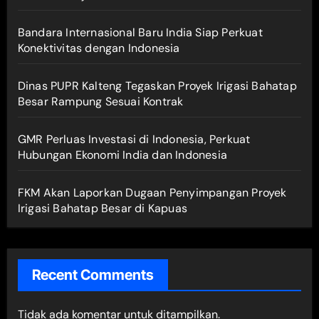
Bandara Internasional Baru India Siap Perkuat
Konektivitas dengan Indonesia
Dinas PUPR Kalteng Tegaskan Proyek Irigasi Bahatap
Besar Rampung Sesuai Kontrak
GMR Perluas Investasi di Indonesia, Perkuat
Hubungan Ekonomi India dan Indonesia
FKM Akan Laporkan Dugaan Penyimpangan Proyek
Irigasi Bahatap Besar di Kapuas
Recent Comments
Tidak ada komentar untuk ditampilkan.