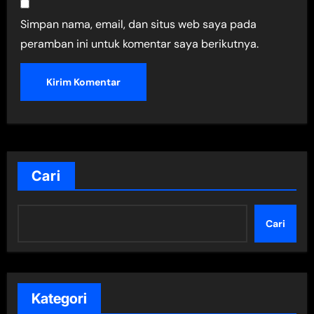
Simpan nama, email, dan situs web saya pada
peramban ini untuk komentar saya berikutnya.
Cari
Cari
Kategori