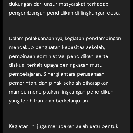
dukungan dari unsur masyarakat terhadap
pengembangan pendidikan di lingkungan desa.
Dalam pelaksanaannya, kegiatan pendampingan
mencakup penguatan kapasitas sekolah,
pembinaan administrasi pendidikan, serta
diskusi terkait upaya peningkatan mutu
pembelajaran. Sinergi antara perusahaan,
pemerintah, dan pihak sekolah diharapkan
mampu menciptakan lingkungan pendidikan
yang lebih baik dan berkelanjutan.
Kegiatan ini juga merupakan salah satu bentuk