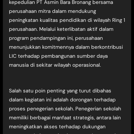
kepedulian PT Asmin Bara Bronang bersama
perusahaan mitra dalam mendukung
peningkatan kualitas pendidikan di wilayah Ring 1
perusahaan. Melalui keterlibatan aktif dalam
program pendampingan ini, perusahaan
menunjukkan komitmennya dalam berkontribusi
LIC terhadap pembangunan sumber daya
manusia di sekitar wilayah operasional.
Salah satu poin penting yang turut dibahas
dalam kegiatan ini adalah dorongan terhadap
proses penegerian sekolah. Penegerian sekolah
memiliki berbagai manfaat strategis, antara lain
meningkatkan akses terhadap dukungan