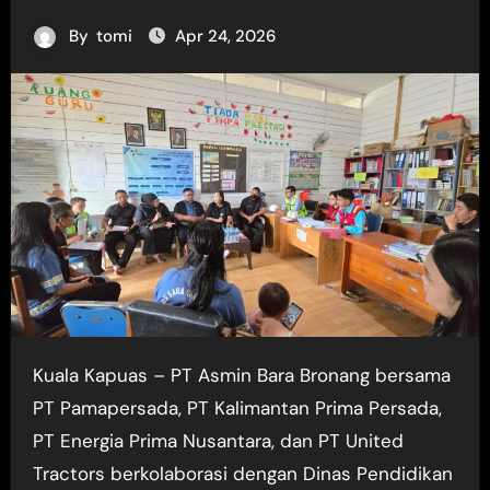
By
tomi
Apr 24, 2026
Kuala Kapuas – PT Asmin Bara Bronang bersama
PT Pamapersada, PT Kalimantan Prima Persada,
PT Energia Prima Nusantara, dan PT United
Tractors berkolaborasi dengan Dinas Pendidikan