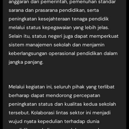
anggaran dari pemerintah, pemenuhan standar
sarana dan prasarana pendidikan, serta
peningkatan kesejahteraan tenaga pendidik
melalui status kepegawaian yang lebih jelas.
Selain itu, status negeri juga dapat memperkuat
sistem manajemen sekolah dan menjamin
keberlangsungan operasional pendidikan dalam
jangka panjang.
Melalui kegiatan ini, seluruh pihak yang terlibat
berharap dapat mendorong percepatan
peningkatan status dan kualitas kedua sekolah
tersebut. Kolaborasi lintas sektor ini menjadi
wujud nyata kepedulian terhadap dunia