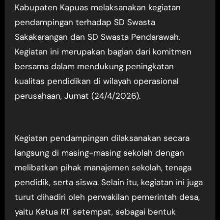
Kabupaten Kapuas melaksanakan kegiatan
pendampingan terhadap SD Swasta
Sakakarangan dan SD Swasta Pendarawah.
Kegiatan ini merupakan bagian dari komitmen
bersama dalam mendukung peningkatan
kualitas pendidikan di wilayah operasional
perusahaan, Jumat (24/4/2026).
Kegiatan pendampingan dilaksanakan secara
langsung di masing-masing sekolah dengan
melibatkan pihak manajemen sekolah, tenaga
pendidik, serta siswa. Selain itu, kegiatan ini juga
turut dihadiri oleh perwakilan pemerintah desa,
yaitu Ketua RT setempat, sebagai bentuk