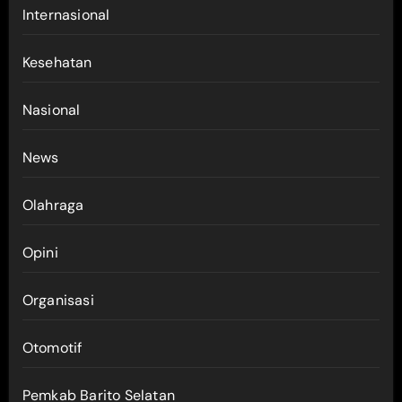
Internasional
Kesehatan
Nasional
News
Olahraga
Opini
Organisasi
Otomotif
Pemkab Barito Selatan