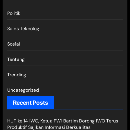
Politik
Sains Teknologi
Sosial
Tentang
Trending
Uncategorized
Recent Posts
HUT ke 14 IWO, Ketua PWI Bartim Dorong IWO Terus
Produktif Sajikan Informasi Berkualitas