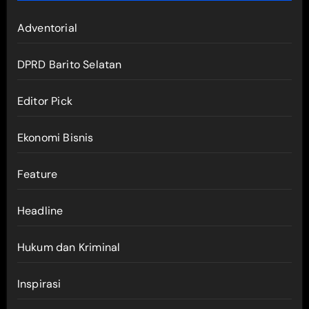
Adventorial
DPRD Barito Selatan
Editor Pick
Ekonomi Bisnis
Feature
Headline
Hukum dan Kriminal
Inspirasi