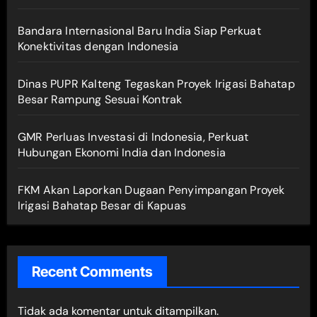
Bandara Internasional Baru India Siap Perkuat
Konektivitas dengan Indonesia
Dinas PUPR Kalteng Tegaskan Proyek Irigasi Bahatap
Besar Rampung Sesuai Kontrak
GMR Perluas Investasi di Indonesia, Perkuat
Hubungan Ekonomi India dan Indonesia
FKM Akan Laporkan Dugaan Penyimpangan Proyek
Irigasi Bahatap Besar di Kapuas
Recent Comments
Tidak ada komentar untuk ditampilkan.