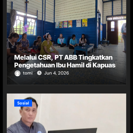
Melalui CSR, PT ABB Tingkatkan
Pengetahuan Ibu Hamil di Kapuas
tomi
Jun 4, 2026
Sosial