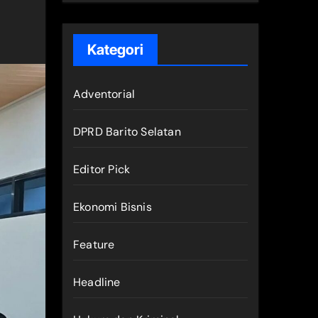
Kategori
Adventorial
DPRD Barito Selatan
Editor Pick
Ekonomi Bisnis
Feature
Headline