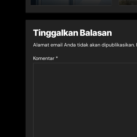
Tinggalkan Balasan
Alamat email Anda tidak akan dipublikasikan.
Komentar
*