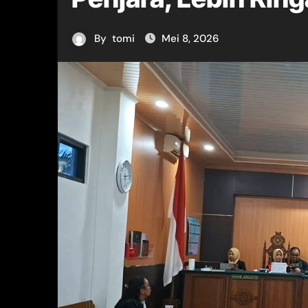
By
tomi
Mei 8, 2026