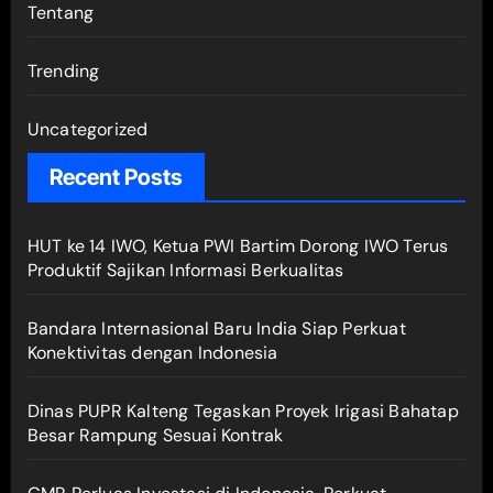
Tentang
Trending
Uncategorized
Recent Posts
HUT ke 14 IWO, Ketua PWI Bartim Dorong IWO Terus
Produktif Sajikan Informasi Berkualitas
Bandara Internasional Baru India Siap Perkuat
Konektivitas dengan Indonesia
Dinas PUPR Kalteng Tegaskan Proyek Irigasi Bahatap
Besar Rampung Sesuai Kontrak