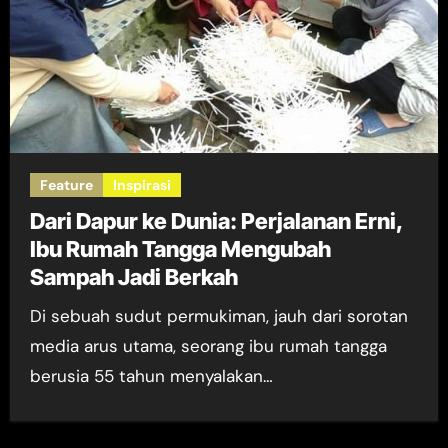
Feature
Inspirasi
Dari Dapur ke Dunia: Perjalanan Erni,
Ibu Rumah Tangga Mengubah
Sampah Jadi Berkah
Di sebuah sudut permukiman, jauh dari sorotan
media arus utama, seorang ibu rumah tangga
berusia 55 tahun menyalakan…