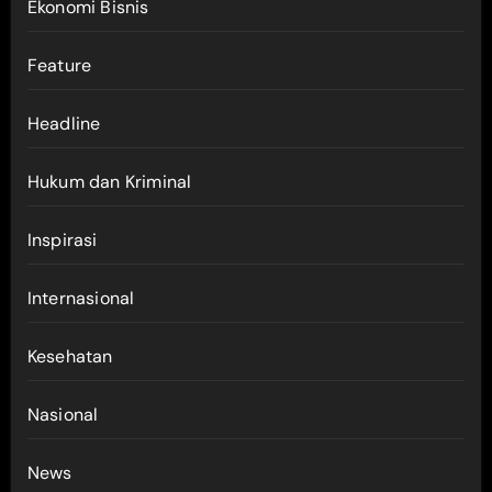
Ekonomi Bisnis
Feature
Headline
Hukum dan Kriminal
Inspirasi
Internasional
Kesehatan
Nasional
News