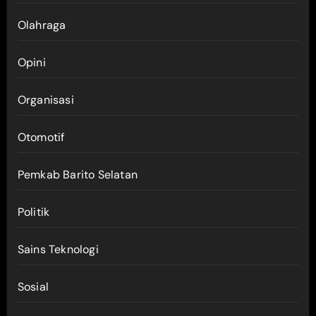
Olahraga
Opini
Organisasi
Otomotif
Pemkab Barito Selatan
Politik
Sains Teknologi
Sosial